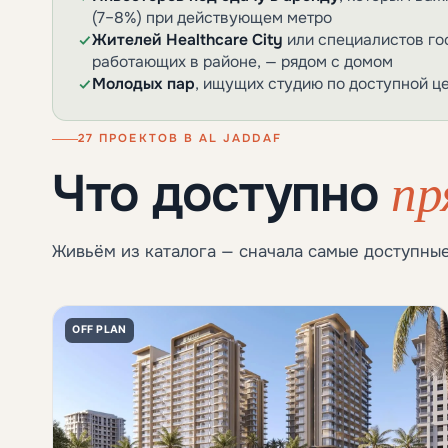
(7–8%) при действующем метро
Жителей Healthcare City
или специалистов го
работающих в районе, — рядом с домом
Молодых пар
, ищущих студию по доступной ц
27 ПРОЕКТОВ В AL JADDAF
пр
Что доступно
Живьём из каталога — сначала самые доступные
OFF PLAN