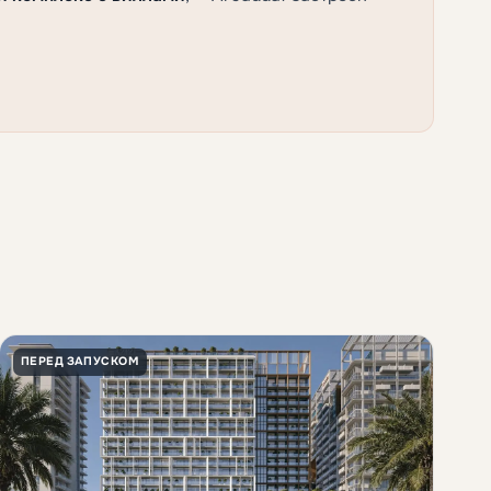
ПЕРЕД ЗАПУСКОМ