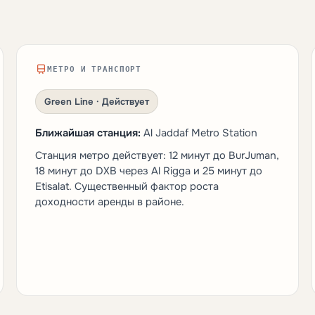
МЕТРО И ТРАНСПОРТ
Green Line · Действует
Ближайшая станция:
Al Jaddaf Metro Station
Станция метро действует: 12 минут до BurJuman,
18 минут до DXB через Al Rigga и 25 минут до
Etisalat. Существенный фактор роста
доходности аренды в районе.