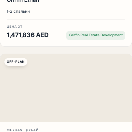
1-2 спальни
ЦЕНА ОТ
1,471,836 AED
Griffin Real Estate Development
OFF-PLAN
MEYDAN · ДУБАЙ