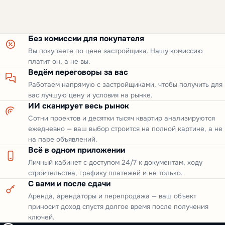
Без комиссии для покупателя
Вы покупаете по цене застройщика. Нашу комиссию
платит он, а не вы.
Ведём переговоры за вас
Работаем напрямую с застройщиками, чтобы получить для
вас лучшую цену и условия на рынке.
ИИ сканирует весь рынок
Сотни проектов и десятки тысяч квартир анализируются
ежедневно — ваш выбор строится на полной картине, а не
на паре объявлений.
Всё в одном приложении
Личный кабинет с доступом 24/7 к документам, ходу
строительства, графику платежей и не только.
С вами и после сдачи
Аренда, арендаторы и перепродажа — ваш объект
приносит доход спустя долгое время после получения
ключей.