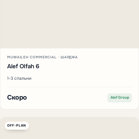
MUWAILEH COMMERCIAL · ШАРДЖА
Alef Olfah 6
1-3 спальни
Скоро
Alef Group
OFF-PLAN