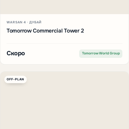
WARSAN 4 · ДУБАЙ
Tomorrow Commercial Tower 2
Скоро
Tomorrow World Group
OFF-PLAN