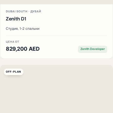
DUBAI SOUTH · ДУБАЙ
Zenith D1
Студия, 1-2 спальни
ЦЕНА ОТ
829,200 AED
Zenith Developer
OFF-PLAN