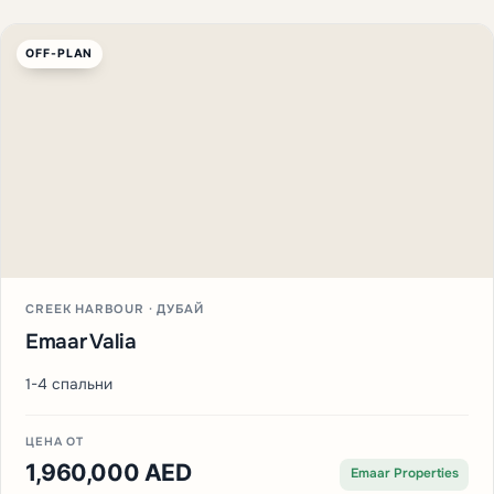
OFF-PLAN
CREEK HARBOUR · ДУБАЙ
Emaar Valia
1-4 спальни
ЦЕНА ОТ
1,960,000 AED
Emaar Properties