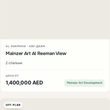
AL SHAMKHA · АБУ-ДАБИ
Mainzer Art Al Reeman View
2 спальни
ЦЕНА ОТ
1,400,000 AED
Mainzer Art Development
OFF-PLAN