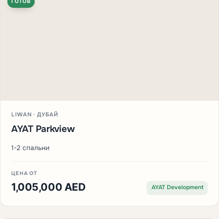
ГОТОВ
LIWAN · ДУБАЙ
AYAT Parkview
1-2 спальни
ЦЕНА ОТ
1,005,000 AED
AYAT Development