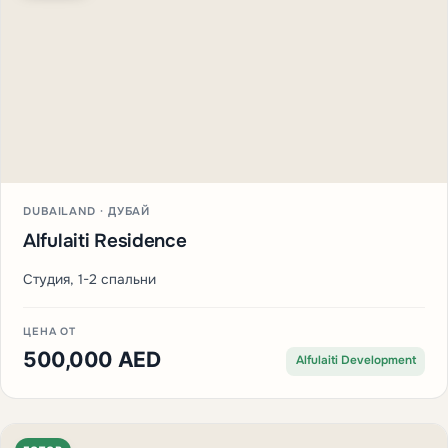
DUBAILAND · ДУБАЙ
Alfulaiti Residence
Студия, 1-2 спальни
ЦЕНА ОТ
500,000 AED
Alfulaiti Development