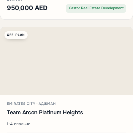
950,000 AED
Castor Real Estate Development
OFF-PLAN
EMIRATES CITY · АДЖМАН
Team Arcon Platinum Heights
1-4 спальни