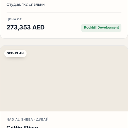
Студия, 1-2 спальни
ЦЕНА ОТ
273,353 AED
Rockhill Development
OFF-PLAN
NAD AL SHEBA · ДУБАЙ
Griffin Ethan