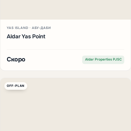
YAS ISLAND · АБУ-ДАБИ
Aldar Yas Point
Скоро
Aldar Properties PJSC
OFF-PLAN