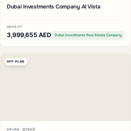
Dubai Investments Company Al Vista
ЦЕНА ОТ
3,999,655 AED
Dubai Investments Real Estate Company
OFF-PLAN
ARJAN · ДУБАЙ