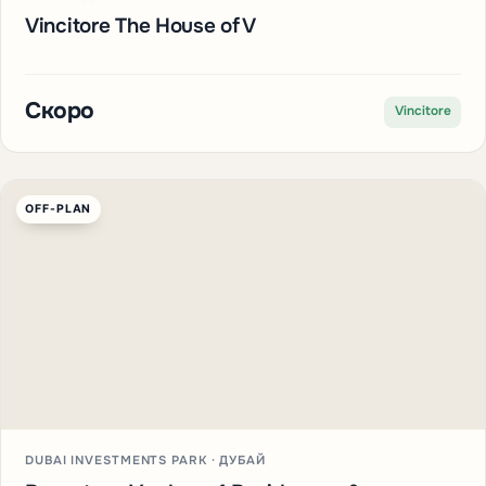
Vincitore The House of V
Скоро
Vincitore
OFF-PLAN
DUBAI INVESTMENTS PARK · ДУБАЙ