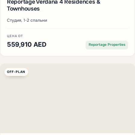
Reportage Verdana 4 Residences &
Townhouses
Студия, 1-2 спальни
ЦЕНА ОТ
559,910 AED
Reportage Properties
OFF-PLAN