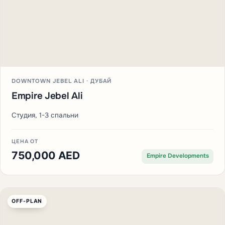
DOWNTOWN JEBEL ALI · ДУБАЙ
Empire Jebel Ali
Студия, 1-3 спальни
ЦЕНА ОТ
750,000 AED
Empire Developments
OFF-PLAN