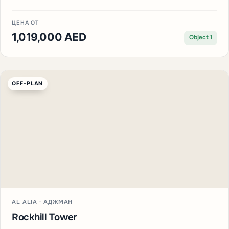
ЦЕНА ОТ
1,019,000 AED
Object 1
OFF-PLAN
AL ALIA · АДЖМАН
Rockhill Tower