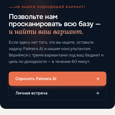
НЕ НАШЛИ ПОДХОДЯЩИЙ ВАРИАНТ?
Позвольте нам
просканировать всю базу —
и найти ваш вариант.
Если здесь нет того, что вы ищете, оставьте
задачу Palmera AI и нашим консультантам.
Вернёмся с тремя вариантами под ваш бюджет и
цель по доходности — в течение 60 минут.
Спросить Palmera AI
→
Личная встреча
→