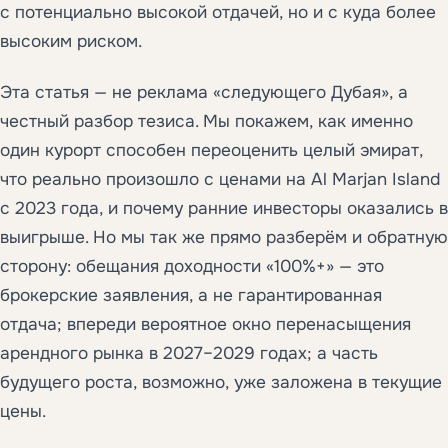
с потенциально высокой отдачей, но и с куда более
высоким риском.
Эта статья — не реклама «следующего Дубая», а
честный разбор тезиса. Мы покажем, как именно
один курорт способен переоценить целый эмират,
что реально произошло с ценами на Al Marjan Island
с 2023 года, и почему ранние инвесторы оказались в
выигрыше. Но мы так же прямо разберём и обратную
сторону: обещания доходности «100%+» — это
брокерские заявления, а не гарантированная
отдача; впереди вероятное окно перенасыщения
арендного рынка в 2027–2029 годах; а часть
будущего роста, возможно, уже заложена в текущие
цены.