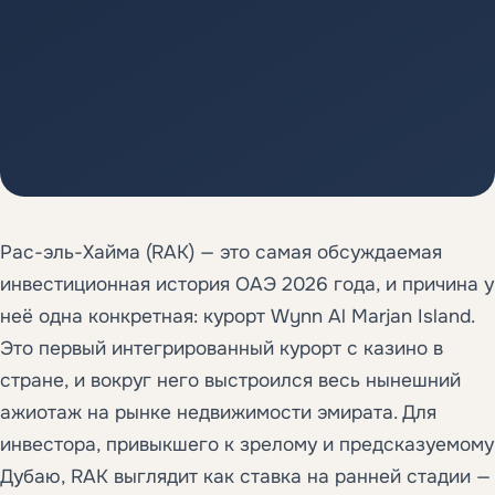
Рас-эль-Хайма (RAK) — это самая обсуждаемая
инвестиционная история ОАЭ 2026 года, и причина у
неё одна конкретная: курорт Wynn Al Marjan Island.
Это первый интегрированный курорт с казино в
стране, и вокруг него выстроился весь нынешний
ажиотаж на рынке недвижимости эмирата. Для
инвестора, привыкшего к зрелому и предсказуемому
Дубаю, RAK выглядит как ставка на ранней стадии —