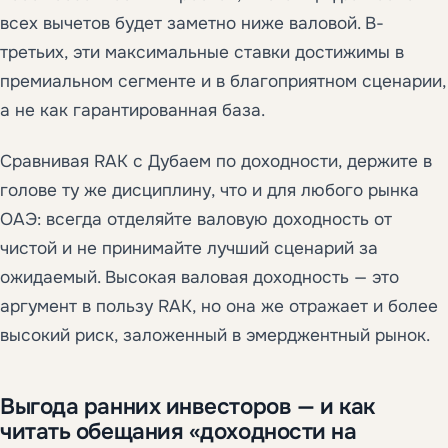
всех вычетов будет заметно ниже валовой. В-
третьих, эти максимальные ставки достижимы в
премиальном сегменте и в благоприятном сценарии,
а не как гарантированная база.
Сравнивая RAK с Дубаем по доходности, держите в
голове ту же дисциплину, что и для любого рынка
ОАЭ: всегда отделяйте валовую доходность от
чистой и не принимайте лучший сценарий за
ожидаемый. Высокая валовая доходность — это
аргумент в пользу RAK, но она же отражает и более
высокий риск, заложенный в эмерджентный рынок.
Выгода ранних инвесторов — и как
читать обещания «доходности на