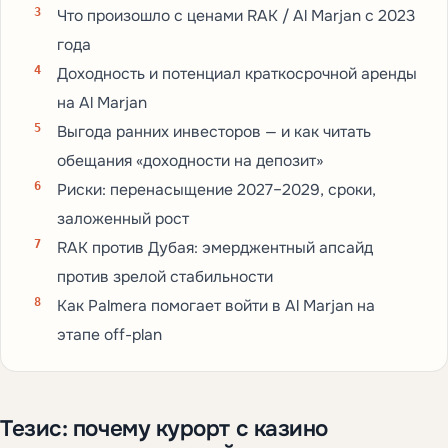
Что произошло с ценами RAK / Al Marjan с 2023
года
Доходность и потенциал краткосрочной аренды
на Al Marjan
Выгода ранних инвесторов — и как читать
обещания «доходности на депозит»
Риски: перенасыщение 2027–2029, сроки,
заложенный рост
RAK против Дубая: эмерджентный апсайд
против зрелой стабильности
Как Palmera помогает войти в Al Marjan на
этапе off-plan
Тезис: почему курорт с казино