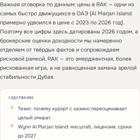
Важная оговорка по данным: цены в RAK — одни из
самых быстро движущихся в ОАЭ (Al Marjan Island
примерно удвоился в цене с 2023 по 2026 год).
Поэтому все цифры здесь датированы 2026 годом, а
брокерские оценки доходности мы намеренно
отделяем от твёрдых фактов и сопровождаем
рисковой рамкой. RAK — это эмерджентная, более
рискованная игра, а не равноценная замена зрелой
стабильности Дубая.
СОДЕРЖАНИЕ
Тезис: почему курорт с казино переоценивает
целый эмират
Wynn Al Marjan Island: масштаб, лицензия, сроки
до 2027