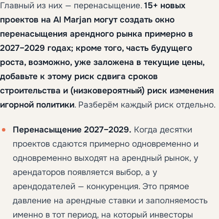
Главный из них — перенасыщение.
15+ новых
проектов на Al Marjan могут создать окно
перенасыщения арендного рынка примерно в
2027–2029 годах; кроме того, часть будущего
роста, возможно, уже заложена в текущие цены,
добавьте к этому риск сдвига сроков
строительства и (низковероятный) риск изменения
игорной политики
. Разберём каждый риск отдельно.
Перенасыщение 2027–2029.
Когда десятки
проектов сдаются примерно одновременно и
одновременно выходят на арендный рынок, у
арендаторов появляется выбор, а у
арендодателей — конкуренция. Это прямое
давление на арендные ставки и заполняемость
именно в тот период, на который инвесторы