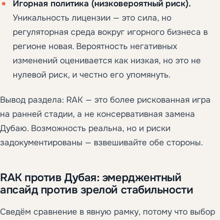
Игорная политика (низковероятный риск).
Уникальность лицензии — это сила, но
регуляторная среда вокруг игорного бизнеса в
регионе новая. Вероятность негативных
изменений оценивается как низкая, но это не
нулевой риск, и честно его упомянуть.
Вывод раздела: RAK — это более рискованная игра
на ранней стадии, а не консервативная замена
Дубаю. Возможность реальна, но и риски
задокументированы — взвешивайте обе стороны.
RAK против Дубая: эмерджентный
апсайд против зрелой стабильности
Сведём сравнение в явную рамку, потому что выбор