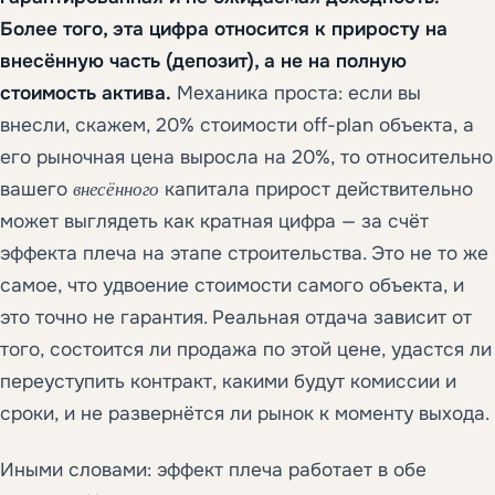
Более того, эта цифра относится к приросту на
внесённую часть (депозит), а не на полную
стоимость актива.
Механика проста: если вы
внесли, скажем, 20% стоимости off-plan объекта, а
его рыночная цена выросла на 20%, то относительно
вашего
внесённого
капитала прирост действительно
может выглядеть как кратная цифра — за счёт
эффекта плеча на этапе строительства. Это не то же
самое, что удвоение стоимости самого объекта, и
это точно не гарантия. Реальная отдача зависит от
того, состоится ли продажа по этой цене, удастся ли
переуступить контракт, какими будут комиссии и
сроки, и не развернётся ли рынок к моменту выхода.
Иными словами: эффект плеча работает в обе