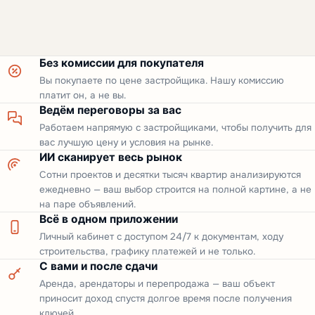
Без комиссии для покупателя
Вы покупаете по цене застройщика. Нашу комиссию
платит он, а не вы.
Ведём переговоры за вас
Работаем напрямую с застройщиками, чтобы получить для
вас лучшую цену и условия на рынке.
ИИ сканирует весь рынок
Сотни проектов и десятки тысяч квартир анализируются
ежедневно — ваш выбор строится на полной картине, а не
на паре объявлений.
Всё в одном приложении
Личный кабинет с доступом 24/7 к документам, ходу
строительства, графику платежей и не только.
С вами и после сдачи
Аренда, арендаторы и перепродажа — ваш объект
приносит доход спустя долгое время после получения
ключей.