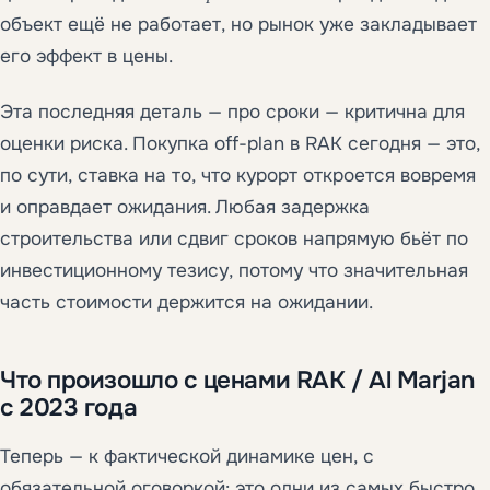
объект ещё не работает, но рынок уже закладывает
его эффект в цены.
Эта последняя деталь — про сроки — критична для
оценки риска. Покупка off-plan в RAK сегодня — это,
по сути, ставка на то, что курорт откроется вовремя
и оправдает ожидания. Любая задержка
строительства или сдвиг сроков напрямую бьёт по
инвестиционному тезису, потому что значительная
часть стоимости держится на ожидании.
Что произошло с ценами RAK / Al Marjan
с 2023 года
Теперь — к фактической динамике цен, с
обязательной оговоркой: это одни из самых быстро