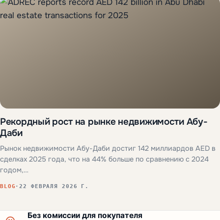
Рекордный рост на рынке недвижимости Абу-
Даби
Рынок недвижимости Абу-Даби достиг 142 миллиардов AED в
сделках 2025 года, что на 44% больше по сравнению с 2024
годом,…
BLOG
·
22 ФЕВРАЛЯ 2026 Г.
Без комиссии для покупателя