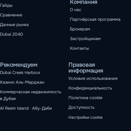
Компания
Гайды
О нас
Сравнение
Партнёрская программа
Данные рынка
Брокерам
Dubai 2040
Застройщикам
Контакты
Рекомендуем
Правовая
информация
Dubai Creek Harbour
Условия использования
Казино Аль-Марджан
Конфиденциальность
Коммерческая недвижимость
Политика cookie
в Дубае
Доступность
Al Reem Island · Абу-Даби
Настройки cookie