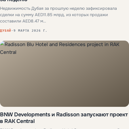
Недвижимость Дубая за прошлую неделю зафиксировала
сделки на сумму AED11.85 млрд, из которых продажи
составили AED8.47 м…
ДУБАЙ
·
9 МАРТА 2026 Г.
BNW Developments и Radisson запускают проект
в RAK Central