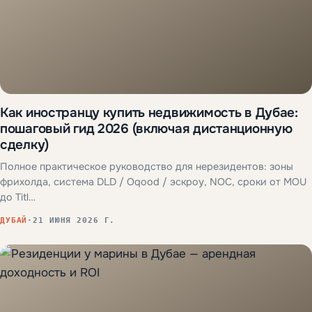
Как иностранцу купить недвижимость в Дубае:
пошаговый гид 2026 (включая дистанционную
сделку)
Полное практическое руководство для нерезидентов: зоны
фрихолда, система DLD / Oqood / эскроу, NOC, сроки от MOU
до Titl…
ДУБАЙ
·
21 ИЮНЯ 2026 Г.