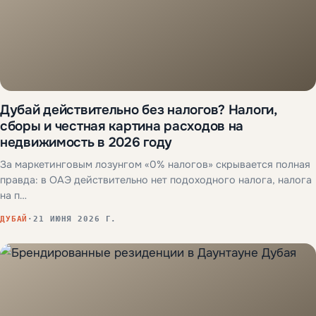
Дубай действительно без налогов? Налоги,
сборы и честная картина расходов на
недвижимость в 2026 году
За маркетинговым лозунгом «0% налогов» скрывается полная
правда: в ОАЭ действительно нет подоходного налога, налога
на п…
ДУБАЙ
·
21 ИЮНЯ 2026 Г.