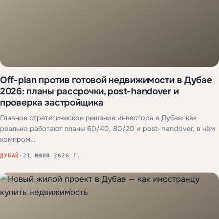
Off-plan против готовой недвижимости в Дубае
2026: планы рассрочки, post-handover и
проверка застройщика
Главное стратегическое решение инвестора в Дубае: как
реально работают планы 60/40, 80/20 и post-handover, в чём
компром…
ДУБАЙ
·
21 ИЮНЯ 2026 Г.