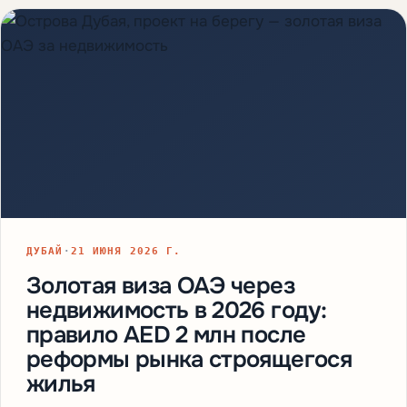
ДУБАЙ
·
21 ИЮНЯ 2026 Г.
Золотая виза ОАЭ через
недвижимость в 2026 году:
правило AED 2 млн после
реформы рынка строящегося
жилья