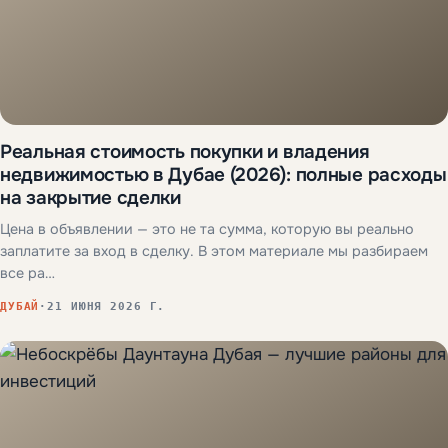
Реальная стоимость покупки и владения
недвижимостью в Дубае (2026): полные расходы
на закрытие сделки
Цена в объявлении — это не та сумма, которую вы реально
заплатите за вход в сделку. В этом материале мы разбираем
все ра…
ДУБАЙ
·
21 ИЮНЯ 2026 Г.