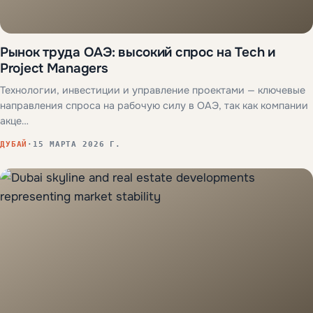
Рынок труда ОАЭ: высокий спрос на Tech и
Project Managers
Технологии, инвестиции и управление проектами — ключевые
направления спроса на рабочую силу в ОАЭ, так как компании
акце…
ДУБАЙ
·
15 МАРТА 2026 Г.