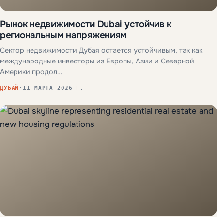
Рынок недвижимости Dubai устойчив к
региональным напряжениям
Сектор недвижимости Дубая остается устойчивым, так как
международные инвесторы из Европы, Азии и Северной
Америки продол…
ДУБАЙ
·
11 МАРТА 2026 Г.