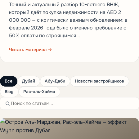
Точный и актуальный разбор 10-летнего ВНЖ,
который даёт покупка недвижимости на AED 2
000 000 — с критически важным обновлением: в
феврале 2026 года было отменено требование о
50% оплаты по строящимся…
Читать материал →
Все
Дубай
Абу-Даби
Новости застройщиков
Blog
Рас-эль-Хайма