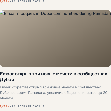
ДУБАЙ
·
24 ФЕВРАЛЯ 2026 Г.
Emaar открыл три новые мечети в сообществах
Дубая
Emaar Properties открыл три новые мечети в сообществах
Дубая во время Рамадана, увеличив общее количество до 20.
Мечети…
ДУБАЙ
·
24 ФЕВРАЛЯ 2026 Г.