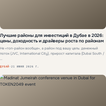
Лучшие районы для инвестиций в Дубае в 2026:
цены, доходность и драйверы роста по районам
Не «топ-район вообще», а район под вашу цель: денежный
поток (JVC, International City), прирост капитала (Dubai South /
…
ДУБАЙ
·
21 ИЮНЯ 2026 Г.