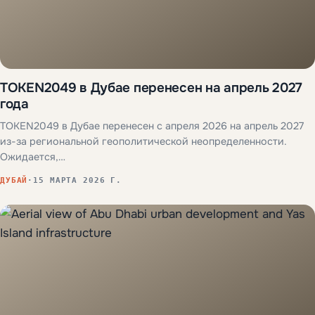
TOKEN2049 в Дубае перенесен на апрель 2027
года
TOKEN2049 в Дубае перенесен с апреля 2026 на апрель 2027
из-за региональной геополитической неопределенности.
Ожидается,…
ДУБАЙ
·
15 МАРТА 2026 Г.