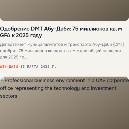
Одобрение DMT Абу-Даби: 75 миллионов кв. м
GFA к 2025 году
Департамент муниципалитетов и транспорта Абу-Даби (DMT)
одобрил 75 миллионов квадратных метров общей площади
для 2025 го…
АБУ-ДАБИ
·
15 МАРТА 2026 Г.