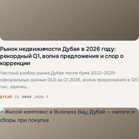
Рынок недвижимости Дубая в 2026 году:
рекордный Q1, волна предложения и спор о
коррекции
Честный разбор рынка Дубая после бума 2022–2025:
официальные данные DLD за Q1 2026, волна предложения в 120
тыс. единиц…
ДУБАЙ
·
21 ИЮНЯ 2026 Г.