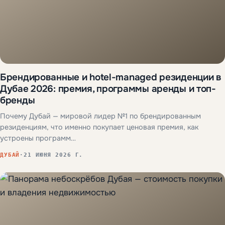
Брендированные и hotel-managed резиденции в
Дубае 2026: премия, программы аренды и топ-
бренды
Почему Дубай — мировой лидер №1 по брендированным
резиденциям, что именно покупает ценовая премия, как
устроены программ…
ДУБАЙ
·
21 ИЮНЯ 2026 Г.