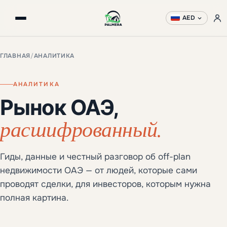
AED
ГЛАВНАЯ
/
АНАЛИТИКА
АНАЛИТИКА
Рынок ОАЭ,
расшифрованный.
Гиды, данные и честный разговор об off-plan
недвижимости ОАЭ — от людей, которые сами
проводят сделки, для инвесторов, которым нужна
полная картина.