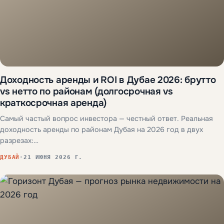
Доходность аренды и ROI в Дубае 2026: брутто
vs нетто по районам (долгосрочная vs
краткосрочная аренда)
Самый частый вопрос инвестора — честный ответ. Реальная
доходность аренды по районам Дубая на 2026 год в двух
разрезах:…
ДУБАЙ
·
21 ИЮНЯ 2026 Г.