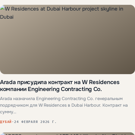
Arada присудила контракт на W Residences
компании Engineering Contracting Co.
Arada назначила Engineering Contracting Co. генеральным
подрядчиком для W Residences в Dubai Harbour. Контракт на
сумму…
ДУБАЙ
·
24 ФЕВРАЛЯ 2026 Г.