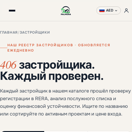
AED
ГЛАВНАЯ
/
ЗАСТРОЙЩИКИ
НАШ РЕЕСТР ЗАСТРОЙЩИКОВ · ОБНОВЛЯЕТСЯ
ЕЖЕДНЕВНО
406
застройщика.
Каждый проверен.
Каждый застройщик в нашем каталоге прошёл проверку
регистрации в RERA, анализ послужного списка и
оценку финансовой устойчивости. Ищите по названию
или сортируйте по активным проектам и цене входа.