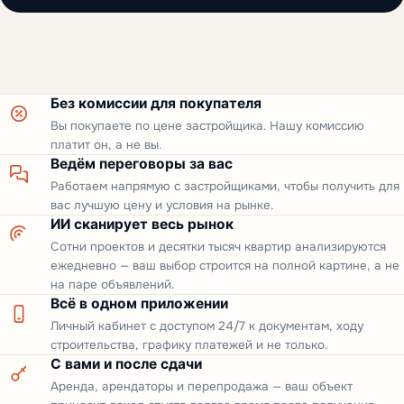
Без комиссии для покупателя
Вы покупаете по цене застройщика. Нашу комиссию
платит он, а не вы.
Ведём переговоры за вас
Работаем напрямую с застройщиками, чтобы получить для
вас лучшую цену и условия на рынке.
ИИ сканирует весь рынок
Сотни проектов и десятки тысяч квартир анализируются
ежедневно — ваш выбор строится на полной картине, а не
на паре объявлений.
Всё в одном приложении
Личный кабинет с доступом 24/7 к документам, ходу
строительства, графику платежей и не только.
С вами и после сдачи
Аренда, арендаторы и перепродажа — ваш объект