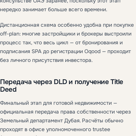
консульстве ОАЭ заранее, поскольку этот этап
нередко занимает больше всего времени.
Дистанционная схема особенно удобна при покупке
off-plan: многие застройщики и брокеры выстроили
процесс так, что весь цикл — от бронирования и
подписания SPA до регистрации Oqood — проходит
без личного присутствия инвестора.
Передача через DLD и получение Title
Deed
Финальный этап для готовой недвижимости —
официальная передача права собственности через
Земельный департамент Дубая. Расчёты обычно
проходят в офисе уполномоченного trustee