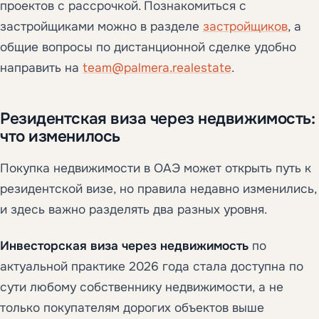
проектов с рассрочкой. Познакомиться с
застройщиками можно в разделе
застройщиков
, а
общие вопросы по дистанционной сделке удобно
направить на
team@palmera.realestate
.
Резидентская виза через недвижимость:
что изменилось
Покупка недвижимости в ОАЭ может открыть путь к
резидентской визе, но правила недавно изменились,
и здесь важно разделять два разных уровня.
Инвесторская виза через недвижимость
по
актуальной практике 2026 года стала доступна по
сути любому собственнику недвижимости, а не
только покупателям дорогих объектов выше