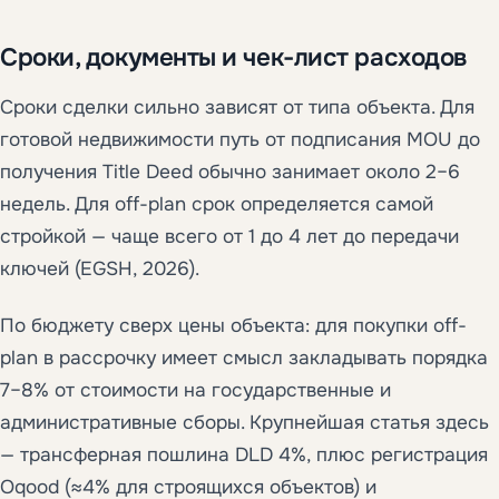
Сроки, документы и чек-лист расходов
Сроки сделки сильно зависят от типа объекта. Для
готовой недвижимости путь от подписания MOU до
получения Title Deed обычно занимает около 2–6
недель. Для off-plan срок определяется самой
стройкой — чаще всего от 1 до 4 лет до передачи
ключей (EGSH, 2026).
По бюджету сверх цены объекта: для покупки off-
plan в рассрочку имеет смысл закладывать порядка
7–8% от стоимости на государственные и
административные сборы. Крупнейшая статья здесь
— трансферная пошлина DLD 4%, плюс регистрация
Oqood (≈4% для строящихся объектов) и