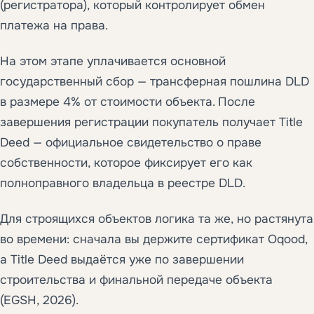
(регистратора), который контролирует обмен
платежа на права.
На этом этапе уплачивается основной
государственный сбор — трансферная пошлина DLD
в размере 4% от стоимости объекта. После
завершения регистрации покупатель получает Title
Deed — официальное свидетельство о праве
собственности, которое фиксирует его как
полноправного владельца в реестре DLD.
Для строящихся объектов логика та же, но растянута
во времени: сначала вы держите сертификат Oqood,
а Title Deed выдаётся уже по завершении
строительства и финальной передаче объекта
(EGSH, 2026).