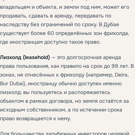
владельцем и объекта, и земли под ним, может его
продавать, сдавать в аренду, передавать по
наследству без ограничений по сроку. В Дубае
существует более 60 определённых зон фрихолда,
где иностранцам доступно такое право.
Лизхолд (leasehold)
— это долгосрочная аренда
права пользования, как правило на срок до 99 лет. В
зонах, не отнесённых к фрихолду (например, Deira,
Bur Dubai), иностранцу обычно доступен именно
лизхолд: вы пользуетесь и распоряжаетесь
объектом в рамках договора, но земля остаётся за
исходным собственником, а по истечении срока
право возвращается к нему.
Для большинства зарубежных инвесторов целевой