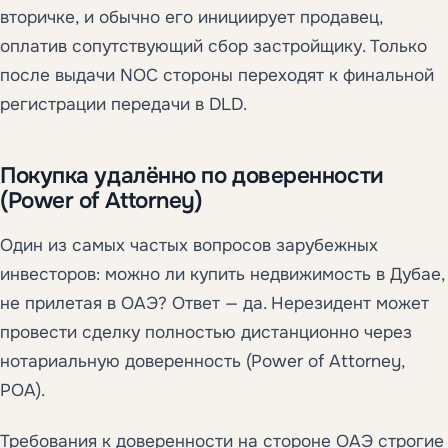
вторичке, и обычно его инициирует продавец,
оплатив сопутствующий сбор застройщику. Только
после выдачи NOC стороны переходят к финальной
регистрации передачи в DLD.
Покупка удалённо по доверенности
(Power of Attorney)
Один из самых частых вопросов зарубежных
инвесторов: можно ли купить недвижимость в Дубае,
не прилетая в ОАЭ? Ответ — да. Нерезидент может
провести сделку полностью дистанционно через
нотариальную доверенность (Power of Attorney,
POA).
Требования к доверенности на стороне ОАЭ строгие