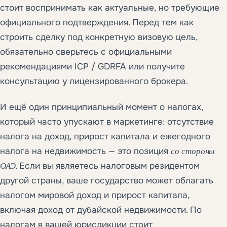
стоит воспринимать как актуальные, но требующие
официального подтверждения. Перед тем как
строить сделку под конкретную визовую цель,
обязательно сверьтесь с официальными
рекомендациями ICP / GDRFA или получите
консультацию у лицензированного брокера.
И ещё один принципиальный момент о налогах,
который часто упускают в маркетинге: отсутствие
налога на доход, прирост капитала и ежегодного
налога на недвижимость — это позиция
со стороны
ОАЭ
. Если вы являетесь налоговым резидентом
другой страны, ваше государство может облагать
налогом мировой доход и прирост капитала,
включая доход от дубайской недвижимости. По
налогам в вашей юрисдикции стоит