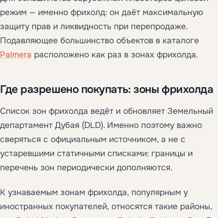
режим — именно фрихолд: он даёт максимальную
защиту прав и ликвидность при перепродаже.
Подавляющее большинство объектов в каталоге
Palmera
расположено как раз в зонах фрихолда.
Где разрешено покупать: зоны фрихолда
Список зон фрихолда ведёт и обновляет Земельный
департамент Дубая (DLD). Именно поэтому важно
сверяться с официальным источником, а не с
устаревшими статичными списками: границы и
перечень зон периодически дополняются.
К узнаваемым зонам фрихолда, популярным у
иностранных покупателей, относятся такие районы,