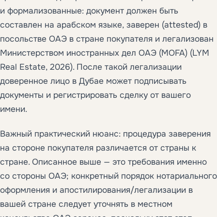
и формализованные: документ должен быть
составлен на арабском языке, заверен (attested) в
посольстве ОАЭ в стране покупателя и легализован
Министерством иностранных дел ОАЭ (MOFA) (LYM
Real Estate, 2026). После такой легализации
доверенное лицо в Дубае может подписывать
документы и регистрировать сделку от вашего
имени.
Важный практический нюанс: процедура заверения
на стороне покупателя различается от страны к
стране. Описанное выше — это требования именно
со стороны ОАЭ; конкретный порядок нотариального
оформления и апостилирования/легализации в
вашей стране следует уточнять в местном