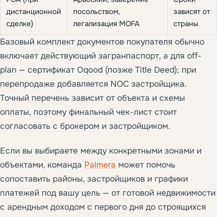
дистанционной
посольством,
зависят от
сделке)
легализация MOFA
страны
Базовый комплект документов покупателя обычно
включает действующий загранпаспорт, а для off-
plan — сертификат Oqood (позже Title Deed); при
перепродаже добавляется NOC застройщика.
Точный перечень зависит от объекта и схемы
оплаты, поэтому финальный чек-лист стоит
согласовать с брокером и застройщиком.
Если вы выбираете между конкретными зонами и
объектами, команда
Palmera
может помочь
сопоставить районы, застройщиков и графики
платежей под вашу цель — от готовой недвижимости
с арендным доходом с первого дня до строящихся