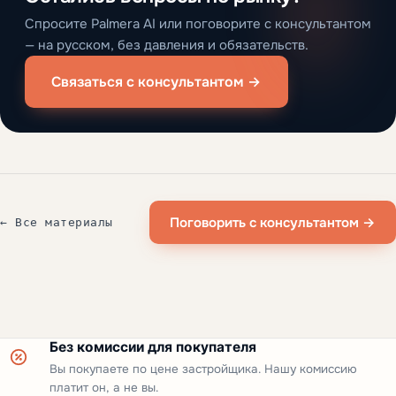
Спросите Palmera AI или поговорите с консультантом
— на русском, без давления и обязательств.
Связаться с консультантом →
Поговорить с консультантом →
← Все материалы
Без комиссии для покупателя
Вы покупаете по цене застройщика. Нашу комиссию
платит он, а не вы.