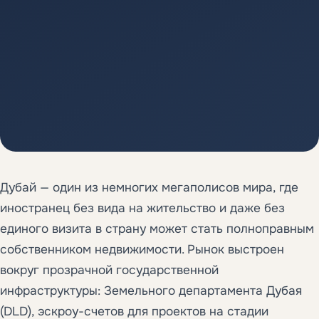
Дубай — один из немногих мегаполисов мира, где
иностранец без вида на жительство и даже без
единого визита в страну может стать полноправным
собственником недвижимости. Рынок выстроен
вокруг прозрачной государственной
инфраструктуры: Земельного департамента Дубая
(DLD), эскроу-счетов для проектов на стадии