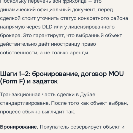
Поскольку перечень зон фрихолда — это
динамический официальный документ, перед
сделкой стоит уточнить статус конкретного района
напрямую через DLD или у лицензированного
брокера. Это гарантирует, что выбранный объект
действительно даёт иностранцу право
собственности, а не только аренды.
Шаги 1–2: бронирование, договор MOU
(Form F) и задаток
Транзакционная часть сделки в Дубае
стандартизирована. После того как объект выбран,
процесс обычно выглядит так.
Бронирование.
Покупатель резервирует объект и