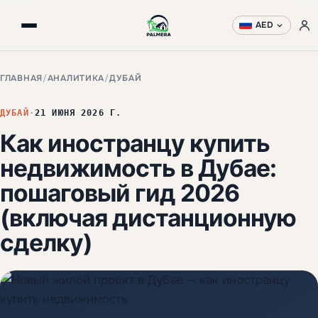
AED
ГЛАВНАЯ
/
АНАЛИТИКА
/
ДУБАЙ
ДУБАЙ
·
21 ИЮНЯ 2026 Г.
Как иностранцу купить
недвижимость в Дубае:
пошаговый гид 2026
(включая дистанционную
сделку)