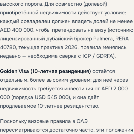
высокого порога. Для совместно (долевой)
приобретённой недвижимости действует условие:
каждый совладелец должен владеть долей не менее
AED 400 000, чтобы претендовать на визу (источник:
лицензированный дубайский брокер Palmera, RERA
40780, текущая практика 2026; правила менялись
недавно — необходима сверка с ICP / GDRFA).
Golden Visa (10-летняя резиденция)
остаётся
отдельным, более высоким уровнем: для неё через
недвижимость требуется инвестиция от AED 2 000
000 (порядка USD 545 000), и она даёт
продлеваемое 10-летнее резидентство.
Поскольку визовые правила в ОАЭ
пересматриваются достаточно часто, эти положения