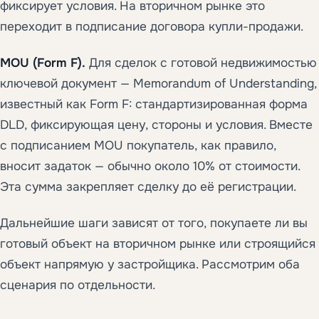
фиксирует условия. На вторичном рынке это
переходит в подписание договора купли-продажи.
MOU (Form F).
Для сделок с готовой недвижимостью
ключевой документ — Memorandum of Understanding,
известный как Form F: стандартизированная форма
DLD, фиксирующая цену, стороны и условия. Вместе
с подписанием MOU покупатель, как правило,
вносит задаток — обычно около 10% от стоимости.
Эта сумма закрепляет сделку до её регистрации.
Дальнейшие шаги зависят от того, покупаете ли вы
готовый объект на вторичном рынке или строящийся
объект напрямую у застройщика. Рассмотрим оба
сценария по отдельности.