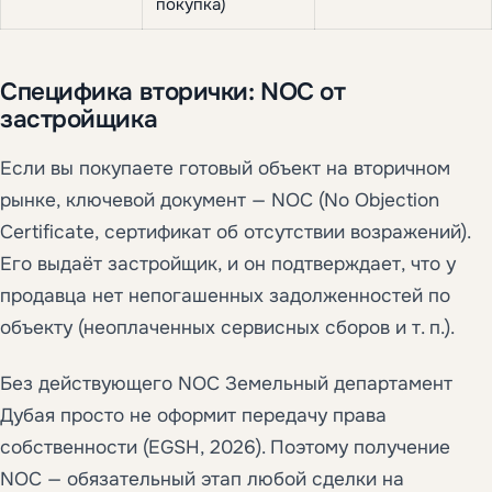
покупка)
Специфика вторички: NOC от
застройщика
Если вы покупаете готовый объект на вторичном
рынке, ключевой документ — NOC (No Objection
Certificate, сертификат об отсутствии возражений).
Его выдаёт застройщик, и он подтверждает, что у
продавца нет непогашенных задолженностей по
объекту (неоплаченных сервисных сборов и т. п.).
Без действующего NOC Земельный департамент
Дубая просто не оформит передачу права
собственности (EGSH, 2026). Поэтому получение
NOC — обязательный этап любой сделки на