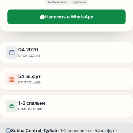
Английский
Русский
Написать в WhatsApp
Q4 2029
СРОК СДАЧИ
54 кв.фут
ОТ ПЛОЩАДИ
1-2 спальни
ПЛАНИРОВКИ
Sobha Central, Дубай
· 1-2 спальни · от 54 кв.фут ·