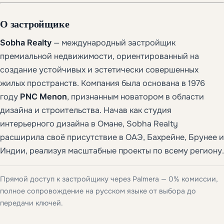
О застройщике
Sobha Realty
— международный застройщик
премиальной недвижимости, ориентированный на
создание устойчивых и эстетически совершенных
жилых пространств. Компания была основана в 1976
году
PNC Menon
, признанным новатором в области
дизайна и строительства. Начав как студия
интерьерного дизайна в Омане, Sobha Realty
расширила своё присутствие в ОАЭ, Бахрейне, Брунее и
Индии, реализуя масштабные проекты по всему региону.
Прямой доступ к застройщику через Palmera — 0% комиссии,
полное сопровождение на русском языке от выбора до
передачи ключей.