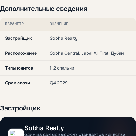
Дополнительные сведения
ПАРАМЕТР
ЗНАЧЕНИЕ
Застройщик
Sobha Realty
Расположение
Sobha Central, Jabal Ali First, Дубай
Типы юнитов
1-2 спальни
Срок сдачи
Q4 2029
Застройщик
Sobha Realty
ОДИН ИЗ САМЫХ ВЫСОКИХ СТАНДАРТОВ КАЧЕСТВА