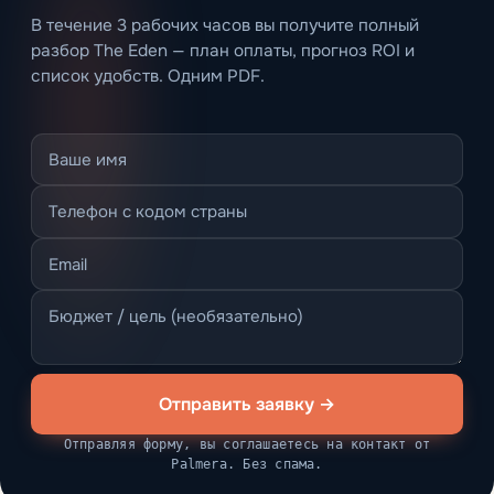
В течение 3 рабочих часов вы получите полный
разбор The Eden — план оплаты, прогноз ROI и
список удобств. Одним PDF.
Отправить заявку →
Отправляя форму, вы соглашаетесь на контакт от
Palmera. Без спама.