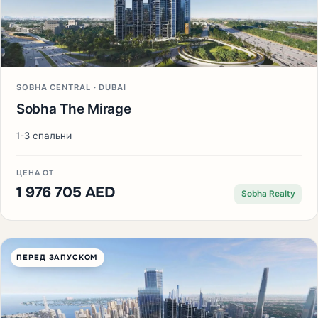
SOBHA CENTRAL · DUBAI
Sobha The Mirage
1-3 спальни
ЦЕНА ОТ
1 976 705 AED
Sobha Realty
ПЕРЕД ЗАПУСКОМ