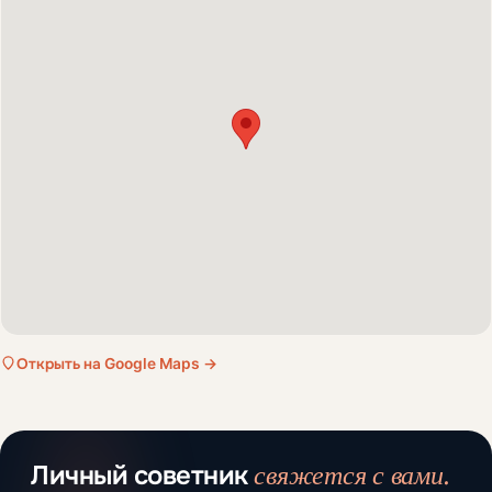
Открыть на Google Maps →
свяжется с вами.
Личный советник