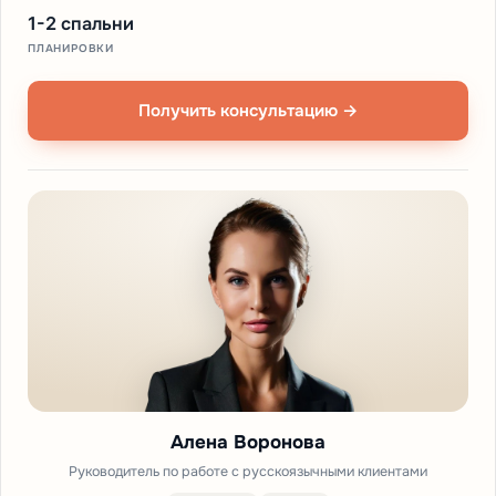
1-2 спальни
ПЛАНИРОВКИ
Получить консультацию →
Алена Воронова
Руководитель по работе с русскоязычными клиентами