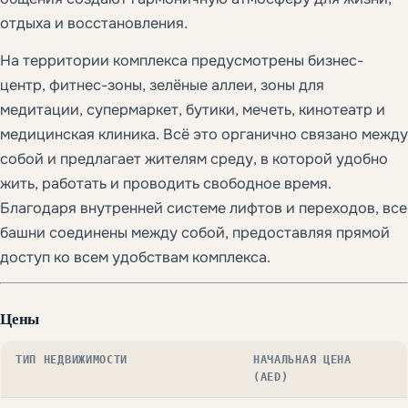
отдыха и восстановления.
На территории комплекса предусмотрены бизнес-
центр, фитнес-зоны, зелёные аллеи, зоны для
медитации, супермаркет, бутики, мечеть, кинотеатр и
медицинская клиника. Всё это органично связано между
собой и предлагает жителям среду, в которой удобно
жить, работать и проводить свободное время.
Благодаря внутренней системе лифтов и переходов, все
башни соединены между собой, предоставляя прямой
доступ ко всем удобствам комплекса.
Цены
ТИП НЕДВИЖИМОСТИ
НАЧАЛЬНАЯ ЦЕНА
(AED)