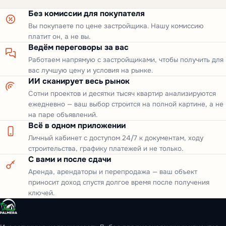
Без комиссии для покупателя
Вы покупаете по цене застройщика. Нашу комиссию
платит он, а не вы.
Ведём переговоры за вас
Работаем напрямую с застройщиками, чтобы получить для
вас лучшую цену и условия на рынке.
ИИ сканирует весь рынок
Сотни проектов и десятки тысяч квартир анализируются
ежедневно — ваш выбор строится на полной картине, а не
на паре объявлений.
Всё в одном приложении
Личный кабинет с доступом 24/7 к документам, ходу
строительства, графику платежей и не только.
С вами и после сдачи
Аренда, арендаторы и перепродажа — ваш объект
приносит доход спустя долгое время после получения
ключей.