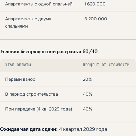
Апартаменты с одной спальней
1 620 000
Апартаменты с двумя
3 200 000
спальнями
Условия беспроцентной рассрочки 60/40
ЭТАП ОПЛАТЫ
ПРОЦЕНТ ОТ СТОИМОСТИ
Первый взнос
20%
В период строительства
40%
При передаче (4 кв. 2029 года)
40%
Ожидаемая дата сдачи:
4 квартал 2029 года