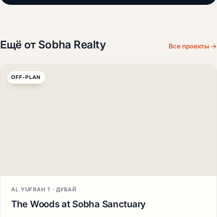
Ещё от Sobha Realty
Все проекты →
OFF-PLAN
AL YUFRAH 1 · ДУБАЙ
The Woods at Sobha Sanctuary