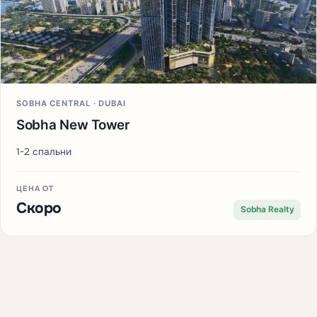
SOBHA CENTRAL · DUBAI
Sobha New Tower
1-2 спальни
ЦЕНА ОТ
Скоро
Sobha Realty