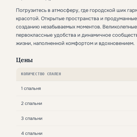
Погрузитесь в атмосферу, где городской шик га
красотой. Открытые пространства и продуманны
созданию незабываемых моментов. Великолепные 
первоклассные удобства и динамичное сообщест
жизни, наполненной комфортом и вдохновением.
Цены
КОЛИЧЕСТВО СПАЛЕН
1 спальня
2 спальни
3 спальни
4 спальни