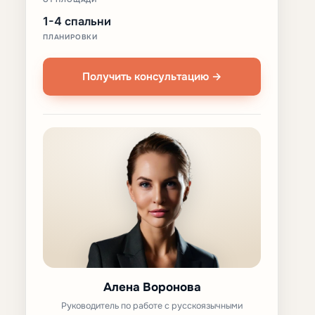
1-4 спальни
ПЛАНИРОВКИ
Получить консультацию →
Алена Воронова
Руководитель по работе с русскоязычными