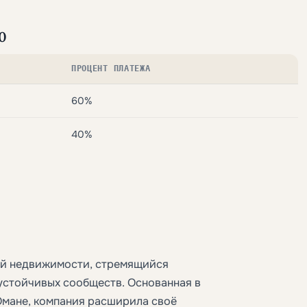
0
ПРОЦЕНТ ПЛАТЕЖА
60%
40%
ой недвижимости, стремящийся
устойчивых сообществ. Основанная в
Омане, компания расширила своё