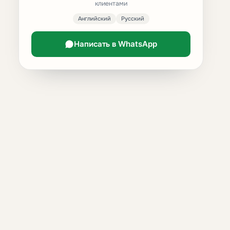
клиентами
Английский
Русский
Написать в WhatsApp