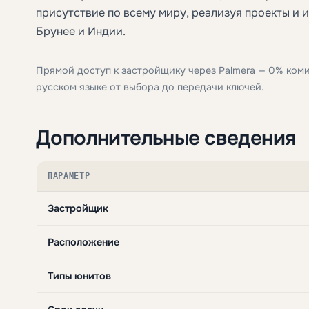
присутствие по всему миру, реализуя проекты и 
Брунее и Индии.
Прямой доступ к застройщику через Palmera — 0% ком
русском языке от выбора до передачи ключей.
Дополнительные сведения
ПАРАМЕТР
Застройщик
Расположение
Типы юнитов