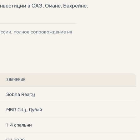
инвестиции в ОАЭ, Омане, Бахрейне,
иссии, полное сопровождение на
ЗНАЧЕНИЕ
Sobha Realty
MBR City, Дубай
1-4 спальни