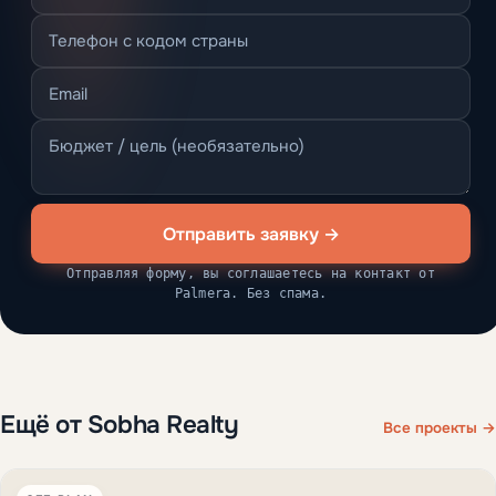
Отправить заявку →
Отправляя форму, вы соглашаетесь на контакт от
Palmera. Без спама.
Ещё от Sobha Realty
Все проекты →