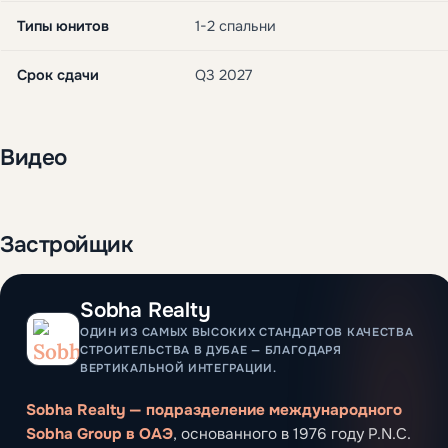
Типы юнитов
1-2 спальни
Срок сдачи
Q3 2027
Видео
Застройщик
Sobha Realty
ОДИН ИЗ САМЫХ ВЫСОКИХ СТАНДАРТОВ КАЧЕСТВА
СТРОИТЕЛЬСТВА В ДУБАЕ — БЛАГОДАРЯ
ВЕРТИКАЛЬНОЙ ИНТЕГРАЦИИ.
Sobha Realty — подразделение международного
Sobha Group в ОАЭ
, основанного в 1976 году P.N.C.