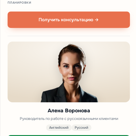
ПЛАНИРОВКИ
Получить консультацию →
Алена Воронова
Руководитель по работе с русскоязычными клиентами
Английский
Русский