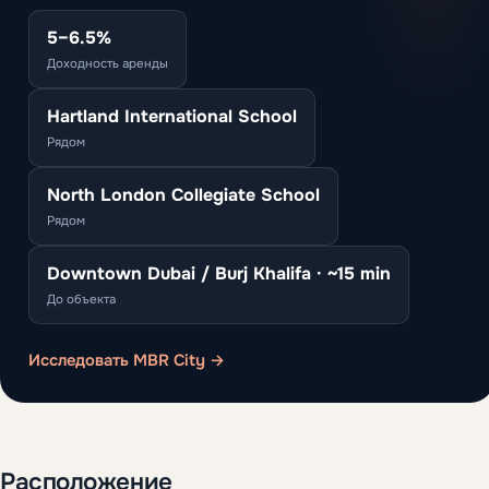
5–6.5%
Доходность аренды
Hartland International School
Рядом
North London Collegiate School
Рядом
Downtown Dubai / Burj Khalifa · ~15 min
До объекта
Исследовать MBR City →
Расположение