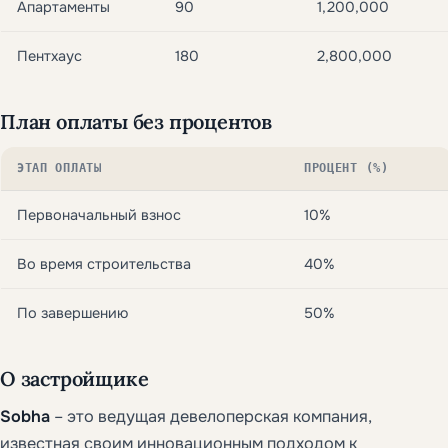
Апартаменты
90
1,200,000
Пентхаус
180
2,800,000
План оплаты без процентов
ЭТАП ОПЛАТЫ
ПРОЦЕНТ (%)
Первоначальный взнос
10%
Во время строительства
40%
По завершению
50%
О застройщике
Sobha
– это ведущая девелоперская компания,
известная своим инновационным подходом к