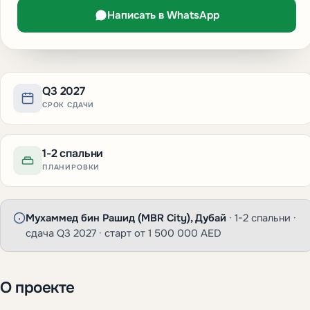
Написать в WhatsApp
Q3 2027
СРОК СДАЧИ
1-2 спальни
ПЛАНИРОВКИ
Мухаммед бин Рашид (MBR City), Дубай
· 1-2 спальни ·
сдача Q3 2027 · старт от 1 500 000 AED
О проекте