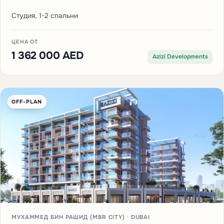
Студия, 1-2 спальни
ЦЕНА ОТ
1 362 000 AED
Azizi Developments
OFF-PLAN
МУХАММЕД БИН РАШИД (MBR CITY) · DUBAI