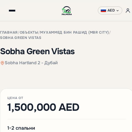
AED
ГЛАВНАЯ
/
ОБЪЕКТЫ
/
МУХАММЕД БИН РАШИД (MBR CITY)
/
SOBHA GREEN VISTAS
Sobha Green Vistas
Sobha Hartland 2 - Дубай
ЦЕНА ОТ
1,500,000 AED
1-2 спальни