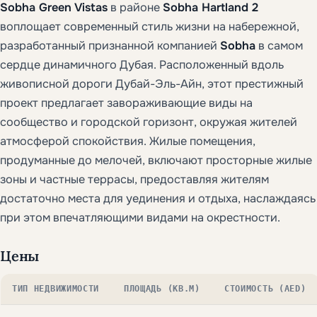
Sobha Green Vistas
в районе
Sobha Hartland 2
воплощает современный стиль жизни на набережной,
разработанный признанной компанией
Sobha
в самом
сердце динамичного Дубая. Расположенный вдоль
живописной дороги Дубай-Эль-Айн, этот престижный
проект предлагает завораживающие виды на
сообщество и городской горизонт, окружая жителей
атмосферой спокойствия. Жилые помещения,
продуманные до мелочей, включают просторные жилые
зоны и частные террасы, предоставляя жителям
достаточно места для уединения и отдыха, наслаждаясь
при этом впечатляющими видами на окрестности.
Цены
ТИП НЕДВИЖИМОСТИ
ПЛОЩАДЬ (КВ.М)
СТОИМОСТЬ (AED)