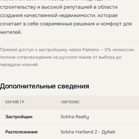
строительству и высокой репутацией в области
создания качественной недвижимости, которая
сочетает в себе современные решения и комфорт для
жителей.
Прямой доступ к застройщику через Palmera — 0% комиссии,
полное сопровождение на русском языке от выбора до
передачи ключей.
Дополнительные сведения
ПАРАМЕТР
ЗНАЧЕНИЕ
Застройщик
Sobha Realty
Расположение
Sobha Hartland 2 - Дубай