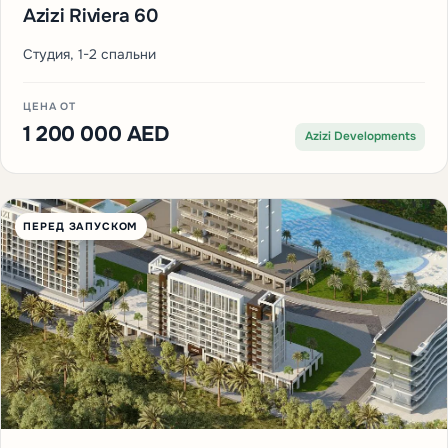
Azizi Riviera 60
Студия, 1-2 спальни
ЦЕНА ОТ
1 200 000 AED
Azizi Developments
ПЕРЕД ЗАПУСКОМ