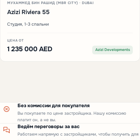
МУХАММЕД БИН РАШИД (MBR CITY) · DUBAI
Azizi Riviera 55
Студия, 1-3 спальни
ЦЕНА ОТ
1 235 000 AED
Azizi Developments
Без комиссии для покупателя
Вы покупаете по цене застройщика. Нашу комиссию
платит он, а не вы.
Ведём переговоры за вас
Работаем напрямую с застройщиками, чтобы получить для