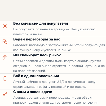
Без комиссии для покупателя
Вы покупаете по цене застройщика. Нашу комиссию
платит он, а не вы.
Ведём переговоры за вас
Работаем напрямую с застройщиками, чтобы получить для
вас лучшую цену и условия на рынке.
ИИ сканирует весь рынок
Сотни проектов и десятки тысяч квартир анализируются
ежедневно — ваш выбор строится на полной картине, а не
на паре объявлений.
Всё в одном приложении
Личный кабинет с доступом 24/7 к документам, ходу
строительства, графику платежей и не только.
С вами и после сдачи
Аренда, арендаторы и перепродажа — ваш объект
приносит доход спустя долгое время после получения