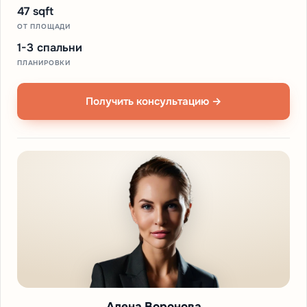
47 sqft
ОТ ПЛОЩАДИ
1-3 спальни
ПЛАНИРОВКИ
Получить консультацию →
Алена Воронова