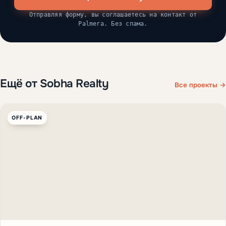
Отправляя форму, вы соглашаетесь на контакт от
Palmera. Без спама.
Ещё от Sobha Realty
Все проекты →
OFF-PLAN