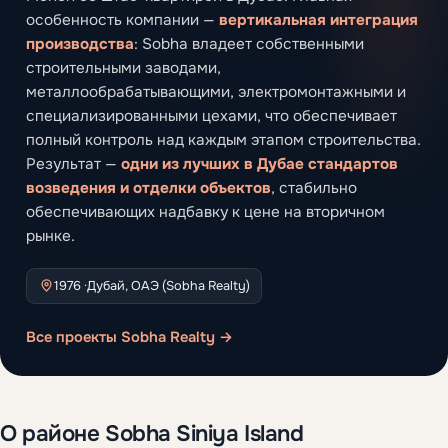
особенность компании —
вертикальная интеграция
производства
: Sobha владеет собственными
строительными заводами,
металлообрабатывающими, электромонтажными и
специализированными цехами, что обеспечивает
полный контроль над каждым этапом строительства.
Результат —
одни из лучших в Дубае стандартов
возведения и отделки объектов
, стабильно
обеспечивающих надбавку к цене на вторичном
рынке.
1976 ·
Дубай, ОАЭ (Sobha Realty)
Все проекты Sobha Realty →
О районе Sobha Siniya Island