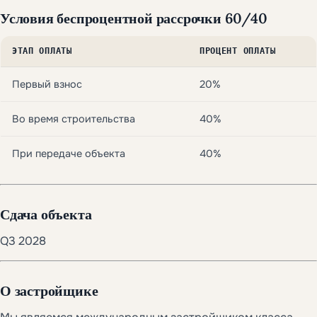
Условия беспроцентной рассрочки 60/40
ЭТАП ОПЛАТЫ
ПРОЦЕНТ ОПЛАТЫ
Первый взнос
20%
Во время строительства
40%
При передаче объекта
40%
Сдача объекта
Q3 2028
О застройщике