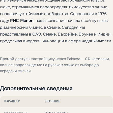
Мы являемся международным застройщиком класса
люкс, стремящимся переопределить искусство жизни,
создавая устойчивые сообщества. Основанная в 1976
году
PNC Menon
, наша компания начала свой путь как
дизайнерский бизнес в Омане. Сегодня мы
представлены в ОАЭ, Омане, Бахрейне, Брунее и Индии,
продолжая внедрять инновации в сфере недвижимости.
Прямой доступ к застройщику через Palmera — 0% комиссии,
полное сопровождение на русском языке от выбора до
передачи ключей.
Дополнительные сведения
ПАРАМЕТР
ЗНАЧЕНИЕ