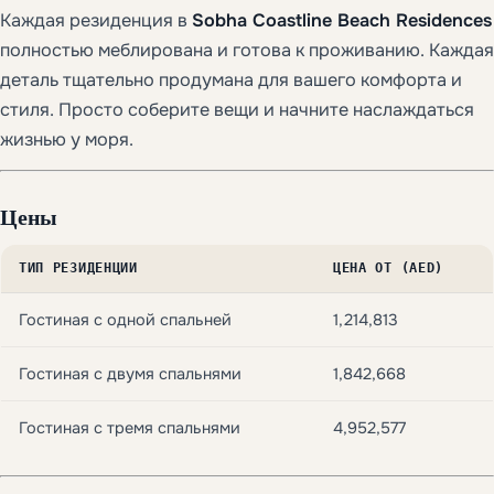
Каждая резиденция в
Sobha Coastline Beach Residences
полностью меблирована и готова к проживанию. Каждая
деталь тщательно продумана для вашего комфорта и
стиля. Просто соберите вещи и начните наслаждаться
жизнью у моря.
Цены
ТИП РЕЗИДЕНЦИИ
ЦЕНА ОТ (AED)
Гостиная с одной спальней
1,214,813
Гостиная с двумя спальнями
1,842,668
Гостиная с тремя спальнями
4,952,577