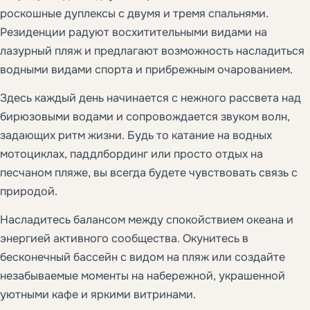
роскошные дуплексы с двумя и тремя спальнями.
Резиденции радуют восхитительными видами на
лазурный пляж и предлагают возможность насладиться
водными видами спорта и прибрежным очарованием.
Здесь каждый день начинается с нежного рассвета над
бирюзовыми водами и сопровождается звуком волн,
задающих ритм жизни. Будь то катание на водных
мотоциклах, паддлбординг или просто отдых на
песчаном пляже, вы всегда будете чувствовать связь с
природой.
Насладитесь балансом между спокойствием океана и
энергией активного сообщества. Окунитесь в
бесконечный бассейн с видом на пляж или создайте
незабываемые моменты на набережной, украшенной
уютными кафе и яркими витринами.