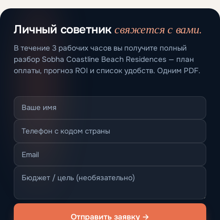
свяжется с вами.
Личный советник
В течение 3 рабочих часов вы получите полный
разбор Sobha Coastline Beach Residences — план
оплаты, прогноз ROI и список удобств. Одним PDF.
Отправить заявку →