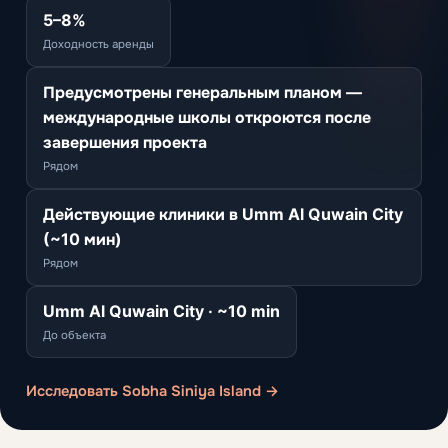
5–8%
Доходность аренды
Предусмотрены генеральным планом —
международные школы откроются после
завершения проекта
Рядом
Действующие клиники в Umm Al Quwain City
(~10 мин)
Рядом
Umm Al Quwain City · ~10 min
До объекта
Исследовать Sobha Siniya Island →