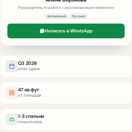
Руководитель по работе с русскоязычными клиентами
Английский
Русский
Написать в WhatsApp
Q3 2028
СРОК СДАЧИ
47 кв.фут
ОТ ПЛОЩАДИ
1-3 спальни
ПЛАНИРОВКИ