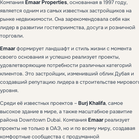
Компания
Emaar Properties
, основанная в 1997 году,
является одним из самых известных застройщиков на
рынке недвижимости. Она зарекомендовала себя как
лидер в развитии гостеприимства, досуга и розничной
торговли.
Emaar
формирует ландшафт и стиль жизни с момента
своего основания и успешно реализует проекты,
удовлетворяющие потребности различных категорий
клиентов. Это застройщик, изменивший облик Дубая и
создавший репутацию лидера в строительстве мировог
уровня.
Среди её известных проектов –
Burj Khalifa
, самое
высокое здание в мире, а также масштабное развитие
района Downtown Dubai. Компания
Emaar
реализует
проекты не только в ОАЭ, но и по всему миру, создавая
комфортные сообщества с продуманной