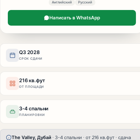
Английский
Русский
Написать в WhatsApp
Q3 2028
СРОК СДАЧИ
216 кв.фут
ОТ ПЛОЩАДИ
3-4 спальни
ПЛАНИРОВКИ
The Valley, Дубай
· 3-4 спальни · от 216 кв.фут · сдача