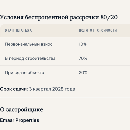
Условия беспроцентной рассрочки 80/20
ЭТАП ПЛАТЕЖА
ДОЛЯ ОТ СТОИМОСТИ
Первоначальный взнос
10%
В период строительства
70%
При сдаче объекта
20%
Срок сдачи
: 3 квартал 2028 года
О застройщике
Emaar Properties