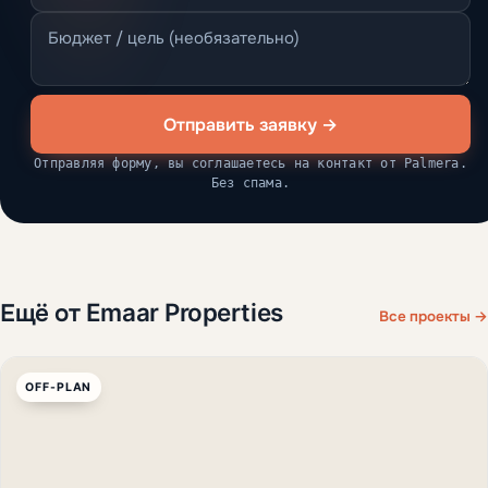
Отправить заявку →
Отправляя форму, вы соглашаетесь на контакт от Palmera.
Без спама.
Ещё от Emaar Properties
Все проекты →
OFF-PLAN