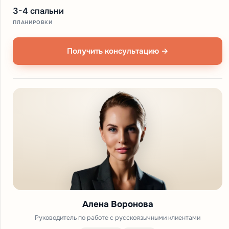
3-4 спальни
ПЛАНИРОВКИ
Получить консультацию →
Алена Воронова
Руководитель по работе с русскоязычными клиентами