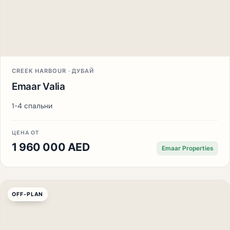
CREEK HARBOUR · ДУБАЙ
Emaar Valia
1-4 спальни
ЦЕНА ОТ
1 960 000 AED
Emaar Properties
OFF-PLAN