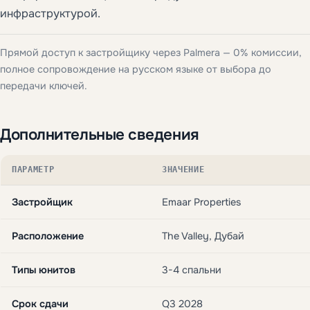
инфраструктурой.
Прямой доступ к застройщику через Palmera — 0% комиссии,
полное сопровождение на русском языке от выбора до
передачи ключей.
Дополнительные сведения
ПАРАМЕТР
ЗНАЧЕНИЕ
Застройщик
Emaar Properties
Расположение
The Valley, Дубай
Типы юнитов
3-4 спальни
Срок сдачи
Q3 2028