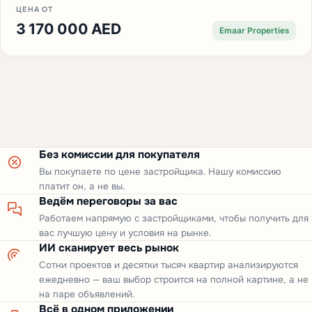
ЦЕНА ОТ
3 170 000 AED
Emaar Properties
Без комиссии для покупателя
Вы покупаете по цене застройщика. Нашу комиссию
платит он, а не вы.
Ведём переговоры за вас
Работаем напрямую с застройщиками, чтобы получить для
вас лучшую цену и условия на рынке.
ИИ сканирует весь рынок
Сотни проектов и десятки тысяч квартир анализируются
ежедневно — ваш выбор строится на полной картине, а не
на паре объявлений.
Всё в одном приложении