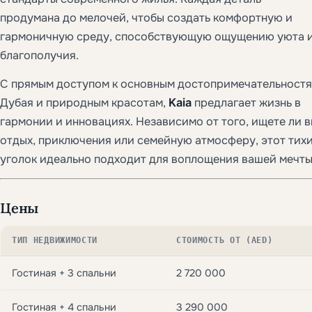
продумана до мелочей, чтобы создать комфортную и
гармоничную среду, способствующую ощущению уюта 
благополучия.
С прямым доступом к основным достопримечательност
Дубая и природным красотам,
Kaia
предлагает жизнь в
гармонии и инновациях. Независимо от того, ищете ли 
отдых, приключения или семейную атмосферу, этот тих
уголок идеально подходит для воплощения вашей мечты
Цены
ТИП НЕДВИЖИМОСТИ
СТОИМОСТЬ ОТ (AED)
Гостиная + 3 спальни
2 720 000
Гостиная + 4 спальни
3 290 000