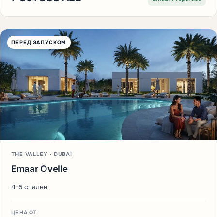
ПЕРЕД ЗАПУСКОМ
THE VALLEY · DUBAI
Emaar Ovelle
4-5 спален
ЦЕНА ОТ