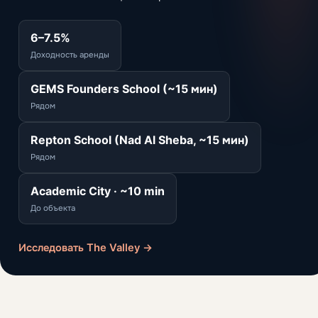
6–7.5%
Доходность аренды
GEMS Founders School (~15 мин)
Рядом
Repton School (Nad Al Sheba, ~15 мин)
Рядом
Academic City · ~10 min
До объекта
Исследовать The Valley →