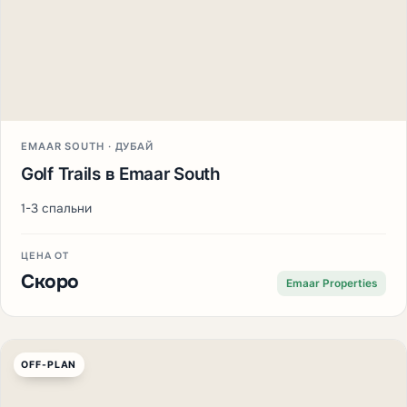
EMAAR SOUTH · ДУБАЙ
Golf Trails в Emaar South
1-3 спальни
ЦЕНА ОТ
Скоро
Emaar Properties
OFF-PLAN