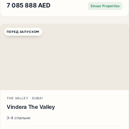
7 085 888 AED
Emaar Properties
ПЕРЕД ЗАПУСКОМ
THE VALLEY · DUBAI
Vindera The Valley
3-4 спальни