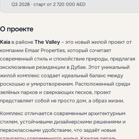
Q3 2028 · старт от 2 720 000 AED
О проекте
Kaia
в районе
The Valley
– это новый жилой проект от
компании Emaar Properties, который сочетает
современный стиль и спокойствие природы, предлагая
эксклюзивные резиденции в Дубае. Этот уникальный
жилой комплекс создает идеальный баланс между
роскошью и умиротворением. Расположенный среди
зелёных парков и сверкающих песков, проект
представляет собой не просто дом, а образ жизни.
Комплекс отличается современным архитектурным
стилем, устойчивыми дизайнерскими решениями и
первоклассными удобствами, что задаёт новые
стандарты современного жилья. Каждая деталь