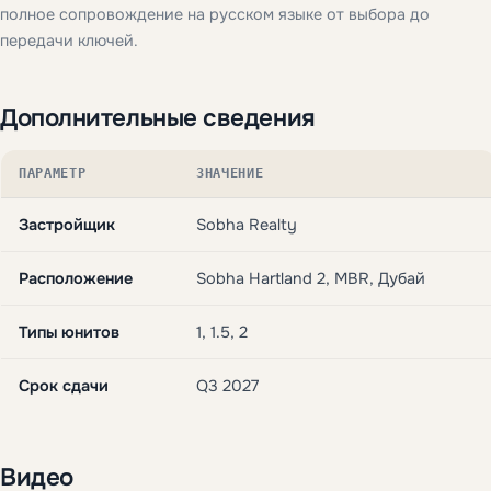
полное сопровождение на русском языке от выбора до
передачи ключей.
Дополнительные сведения
ПАРАМЕТР
ЗНАЧЕНИЕ
Застройщик
Sobha Realty
Расположение
Sobha Hartland 2, MBR, Дубай
Типы юнитов
1, 1.5, 2
Срок сдачи
Q3 2027
Видео