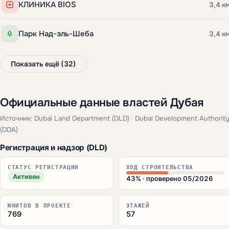
КЛИНИКА BIOS
3,4 к
Парк Над-эль-Шеба
3,4 к
Показать ещё (32)
Официальные данные властей Дубая
Источник: Dubai Land Department (DLD) · Dubai Development Authorit
(DDA)
Регистрация и надзор (DLD)
СТАТУС РЕГИСТРАЦИИ
ХОД СТРОИТЕЛЬСТВА
Активен
43% · проверено 05/2026
ЮНИТОВ В ПРОЕКТЕ
ЭТАЖЕЙ
769
57