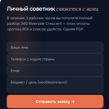
свяжется с вами.
Личный советник
В течение 3 рабочих часов вы получите полный
разбор 340 Riverside Crescent — план оплаты,
прогноз ROI и список удобств. Одним PDF.
Отправить заявку →