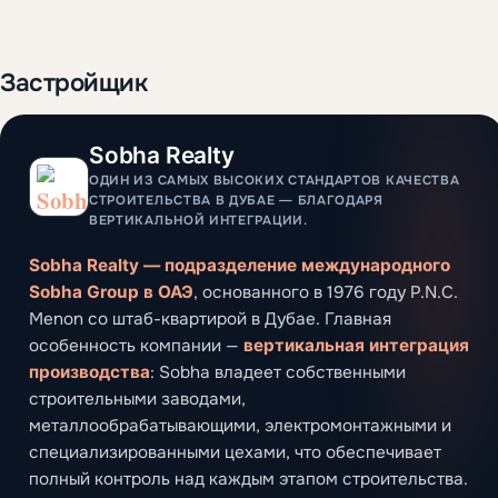
Застройщик
Sobha Realty
ОДИН ИЗ САМЫХ ВЫСОКИХ СТАНДАРТОВ КАЧЕСТВА
СТРОИТЕЛЬСТВА В ДУБАЕ — БЛАГОДАРЯ
ВЕРТИКАЛЬНОЙ ИНТЕГРАЦИИ.
Sobha Realty — подразделение международного
Sobha Group в ОАЭ
, основанного в 1976 году P.N.C.
Menon со штаб-квартирой в Дубае. Главная
особенность компании —
вертикальная интеграция
производства
: Sobha владеет собственными
строительными заводами,
металлообрабатывающими, электромонтажными и
специализированными цехами, что обеспечивает
полный контроль над каждым этапом строительства.