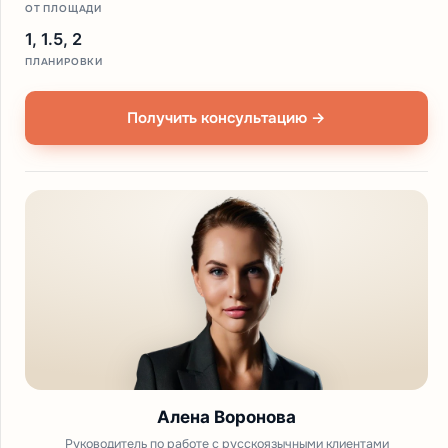
ОТ ПЛОЩАДИ
1, 1.5, 2
ПЛАНИРОВКИ
Получить консультацию →
Алена Воронова
Руководитель по работе с русскоязычными клиентами