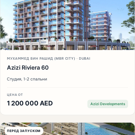
МУХАММЕД БИН РАШИД (MBR CITY) · DUBAI
Azizi Riviera 60
Студия, 1-2 спальни
ЦЕНА ОТ
1 200 000 AED
Azizi Developments
ПЕРЕД ЗАПУСКОМ