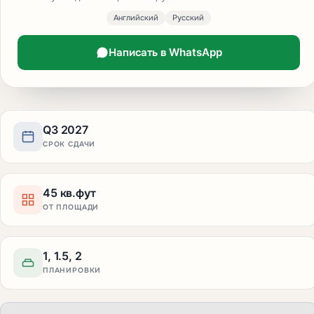
Английский
Русский
Написать в WhatsApp
Q3 2027
СРОК СДАЧИ
45 кв.фут
ОТ ПЛОЩАДИ
1, 1.5, 2
ПЛАНИРОВКИ