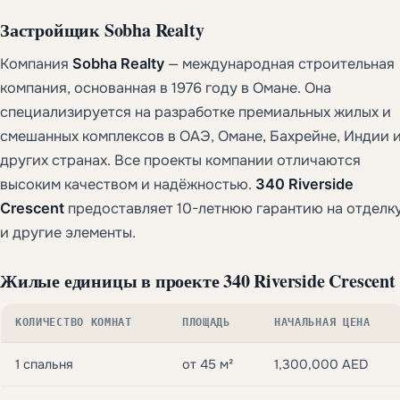
Застройщик
Sobha Realty
Компания
Sobha Realty
— международная строительная
компания, основанная в 1976 году в Омане. Она
специализируется на разработке премиальных жилых и
смешанных комплексов в ОАЭ, Омане, Бахрейне, Индии 
других странах. Все проекты компании отличаются
высоким качеством и надёжностью.
340 Riverside
Crescent
предоставляет 10-летнюю гарантию на отделк
и другие элементы.
Жилые единицы в проекте
340 Riverside Crescent
КОЛИЧЕСТВО КОМНАТ
ПЛОЩАДЬ
НАЧАЛЬНАЯ ЦЕНА
1 спальня
от 45 м²
1,300,000 AED