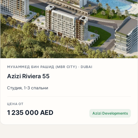
МУХАММЕД БИН РАШИД (MBR CITY) · DUBAI
Azizi Riviera 55
Студия, 1-3 спальни
ЦЕНА ОТ
1 235 000 AED
Azizi Developments