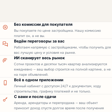
Без комиссии для покупателя
Вы покупаете по цене застройщика. Нашу комиссию
платит он, а не вы.
Ведём переговоры за вас
Работаем напрямую с застройщиками, чтобы получить для
вас лучшую цену и условия на рынке.
ИИ сканирует весь рынок
Сотни проектов и десятки тысяч квартир анализируются
ежедневно — ваш выбор строится на полной картине, а не
на паре объявлений.
Всё в одном приложении
Личный кабинет с доступом 24/7 к документам, ходу
строительства, графику платежей и не только.
С вами и после сдачи
Аренда, арендаторы и перепродажа — ваш объект
приносит доход спустя долгое время после получения