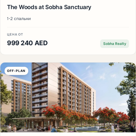
The Woods at Sobha Sanctuary
1-2 спальни
ЦЕНА ОТ
999 240 AED
Sobha Realty
OFF-PLAN