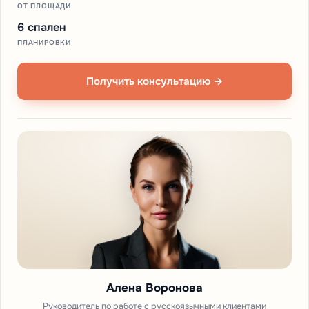
ОТ ПЛОЩАДИ
6 спален
ПЛАНИРОВКИ
Получить консультацию →
Алена Воронова
Руководитель по работе с русскоязычными клиентами