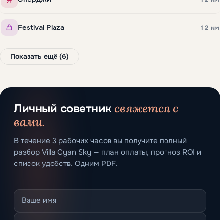
Festival Plaza
12 км
Показать ещё (6)
свяжется с
Личный советник
вами.
В течение 3 рабочих часов вы получите полный
разбор Villa Cyan Sky — план оплаты, прогноз ROI и
список удобств. Одним PDF.