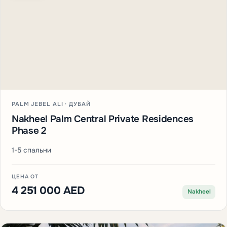
PALM JEBEL ALI · ДУБАЙ
Nakheel Palm Central Private Residences
Phase 2
1-5 спальни
ЦЕНА ОТ
4 251 000 AED
Nakheel