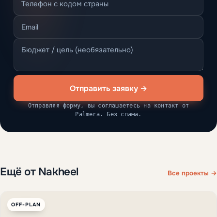
Отправить заявку →
Отправляя форму, вы соглашаетесь на контакт от
Palmera. Без спама.
Ещё от Nakheel
Все проекты →
OFF-PLAN