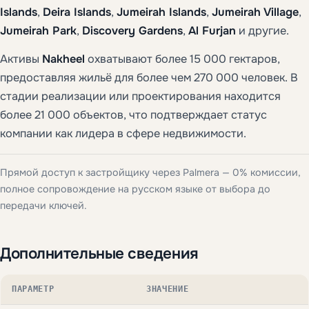
Islands
,
Deira Islands
,
Jumeirah Islands
,
Jumeirah Village
,
Jumeirah Park
,
Discovery Gardens
,
Al Furjan
и другие.
Активы
Nakheel
охватывают более 15 000 гектаров,
предоставляя жильё для более чем 270 000 человек. В
стадии реализации или проектирования находится
более 21 000 объектов, что подтверждает статус
компании как лидера в сфере недвижимости.
Прямой доступ к застройщику через Palmera — 0% комиссии,
полное сопровождение на русском языке от выбора до
передачи ключей.
Дополнительные сведения
ПАРАМЕТР
ЗНАЧЕНИЕ