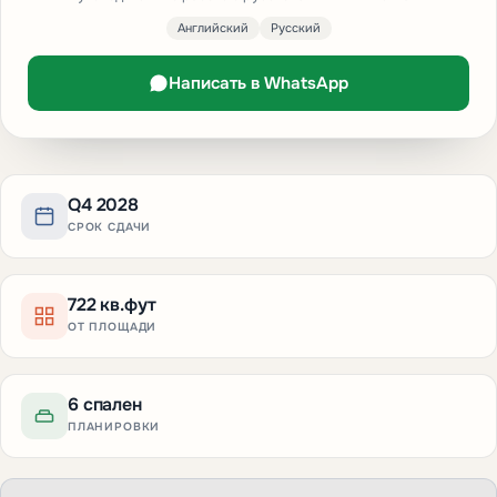
Английский
Русский
Написать в WhatsApp
Q4 2028
СРОК СДАЧИ
722 кв.фут
ОТ ПЛОЩАДИ
6 спален
ПЛАНИРОВКИ