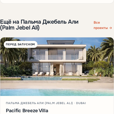
Ещё на Пальма Джебель Али
Все
(Palm Jebel Ali)
проекты →
ПЕРЕД ЗАПУСКОМ
ПАЛЬМА ДЖЕБЕЛЬ АЛИ (PALM JEBEL ALI) · DUBAI
Pacific Breeze Villa