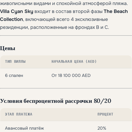
живописными видами и спокойной атмосферой пляжа.
Villa Cyan Sky
входит в состав второй фазы
The Beach
Collection
, включающей всего 4 эксклюзивные
резиденции, расположенные на фрондах B и C.
Цены
ТИП ВИЛЛЫ
НАЧАЛЬНАЯ ЦЕНА (AED)
6 спален
От 18 100 000 AED
Условия беспроцентной рассрочки 80/20
ЭТАП ПЛАТЕЖА
ПРОЦЕНТ
Авансовый платёж
20%