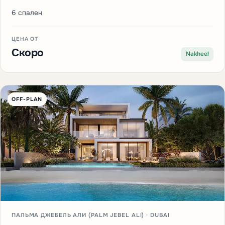
6 спален
ЦЕНА ОТ
Скоро
Nakheel
OFF-PLAN
ПАЛЬМА ДЖЕБЕЛЬ АЛИ (PALM JEBEL ALI) · DUBAI