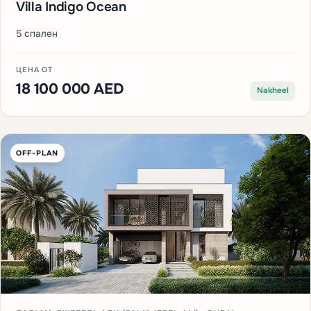
Villa Indigo Ocean
5 спален
ЦЕНА ОТ
18 100 000 AED
Nakheel
OFF-PLAN