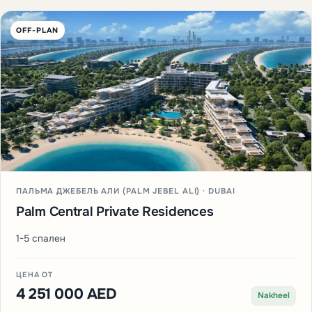
OFF-PLAN
ПАЛЬМА ДЖЕБЕЛЬ АЛИ (PALM JEBEL ALI) · DUBAI
Palm Central Private Residences
1-5 спален
ЦЕНА ОТ
4 251 000 AED
Nakheel