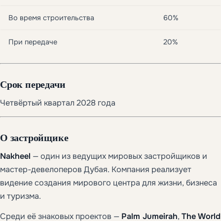
Во время строительства
60%
При передаче
20%
Срок передачи
Четвёртый квартал 2028 года
О застройщике
Nakheel
— один из ведущих мировых застройщиков и
мастер-девелоперов Дубая. Компания реализует
видение создания мирового центра для жизни, бизнеса
и туризма.
Среди её знаковых проектов —
Palm Jumeirah
,
The World