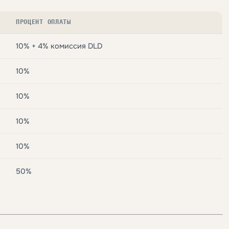
ПРОЦЕНТ ОПЛАТЫ
10% + 4% комиссия DLD
10%
10%
10%
10%
50%