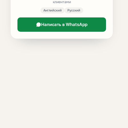
клиентами
Английский
Русский
Написать в WhatsApp