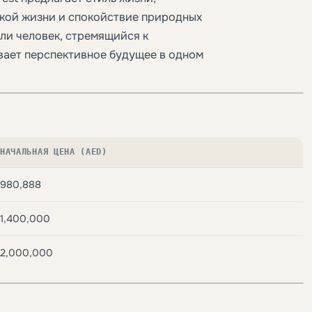
кой жизни и спокойствие природных
ли человек, стремящийся к
ывает перспективное будущее в одном
НАЧАЛЬНАЯ ЦЕНА (AED)
980,888
1,400,000
2,000,000