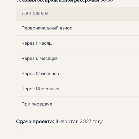
ЭТАП ОПЛАТЫ
Первоначальный взнос
Через 1 месяц
Через 6 месяцев
Через 12 месяцев
Через 18 месяцев
При передаче
Сдача проекта:
II квартал 2027 года