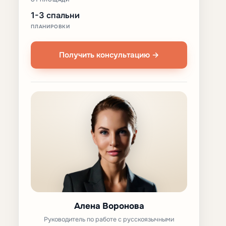
1-3 спальни
ПЛАНИРОВКИ
Получить консультацию →
Алена Воронова
Руководитель по работе с русскоязычными