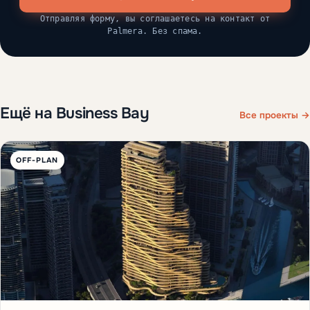
Отправляя форму, вы соглашаетесь на контакт от
Palmera. Без спама.
Ещё на Business Bay
Все проекты →
OFF-PLAN