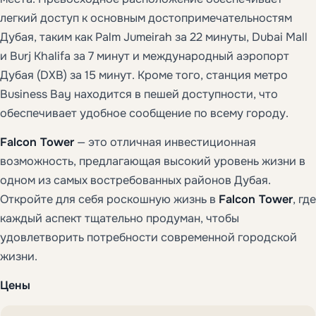
легкий доступ к основным достопримечательностям
Дубая, таким как Palm Jumeirah за 22 минуты, Dubai Mall
и Burj Khalifa за 7 минут и международный аэропорт
Дубая (DXB) за 15 минут. Кроме того, станция метро
Business Bay находится в пешей доступности, что
обеспечивает удобное сообщение по всему городу.
Falcon Tower
— это отличная инвестиционная
возможность, предлагающая высокий уровень жизни в
одном из самых востребованных районов Дубая.
Откройте для себя роскошную жизнь в
Falcon Tower
, где
каждый аспект тщательно продуман, чтобы
удовлетворить потребности современной городской
жизни.
Цены