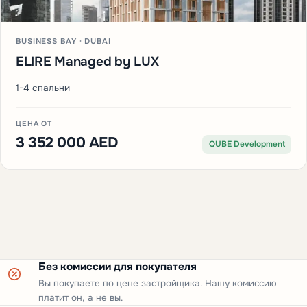
BUSINESS BAY · DUBAI
ELIRE Managed by LUX
1-4 спальни
ЦЕНА ОТ
3 352 000 AED
QUBE Development
Без комиссии для покупателя
Вы покупаете по цене застройщика. Нашу комиссию
платит он, а не вы.