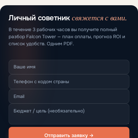
свяжется с вами.
Личный советник
В течение 3 рабочих часов вы получите полный
разбор Falcon Tower — план оплаты, прогноз ROI и
список удобств. Одним PDF.
Отправить заявку →