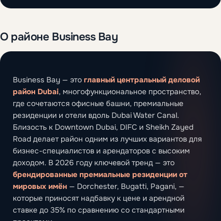
О районе Business Bay
Business Bay — это
главный центральный деловой
район Dubai
, многофункциональное пространство,
где сочетаются офисные башни, премиальные
резиденции и отели вдоль Dubai Water Canal.
Близость к Downtown Dubai, DIFC и Sheikh Zayed
Road делает район одним из лучших вариантов для
бизнес-специалистов и арендаторов с высоким
доходом. В 2026 году ключевой тренд — это
брендированные премиальные резиденции от
мировых имён
— Dorchester, Bugatti, Pagani, —
которые приносят надбавку к цене и арендной
ставке до 35% по сравнению со стандартными