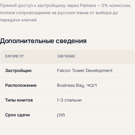
Прямой доступ к застройщику через Palmera — 0% комиссии,
полное сопровождение на русском языке от выбора до
передачи ключей.
Дополнительные сведения
ПАРАМЕТР
ЗНАЧЕНИЕ
Застройщик
Falcon Tower Development
Расположение
Business Bay, דובאי
Типы юнитов
1-3 спальни
Срок сдачи
מוכן