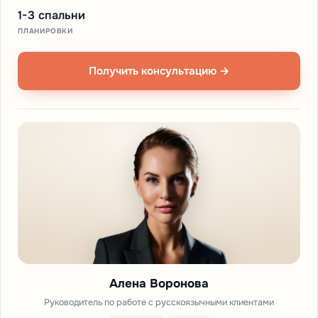
1-3 спальни
ПЛАНИРОВКИ
Получить консультацию →
Алена Воронова
Руководитель по работе с русскоязычными клиентами