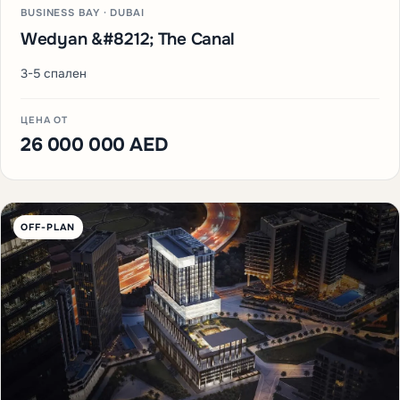
BUSINESS BAY · DUBAI
Wedyan &#8212; The Canal
3-5 спален
ЦЕНА ОТ
26 000 000 AED
OFF-PLAN