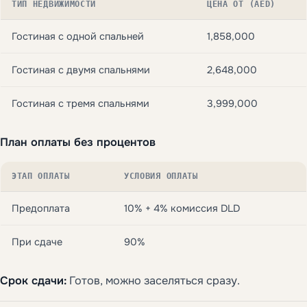
ТИП НЕДВИЖИМОСТИ
ЦЕНА ОТ (AED)
Гостиная с одной спальней
1,858,000
Гостиная с двумя спальнями
2,648,000
Гостиная с тремя спальнями
3,999,000
План оплаты без процентов
ЭТАП ОПЛАТЫ
УСЛОВИЯ ОПЛАТЫ
Предоплата
10% + 4% комиссия DLD
При сдаче
90%
Срок сдачи:
Готов, можно заселяться сразу.