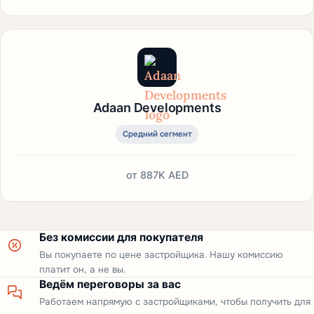
Adaan Developments
Средний сегмент
от
887K AED
Без комиссии для покупателя
Вы покупаете по цене застройщика. Нашу комиссию
платит он, а не вы.
Ведём переговоры за вас
Работаем напрямую с застройщиками, чтобы получить для