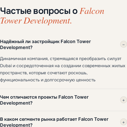
Falcon
Частые вопросы о
Tower Development.
Надёжный ли застройщик Falcon Tower
−
Development?
Динамичная компания, стремящаяся преобразить силуэт
Dubai и сосредоточенная на создании современных жилых
пространств, которые сочетают роскошь,
функциональность и долгосрочную ценность
Чем отличаются проекты Falcon Tower
+
Development?
В каком сегменте рынка работает Falcon Tower
+
Development?