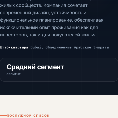
жилых сообществ. Компания сочетает
современный дизайн, устойчивость и
функциональное планирование, обеспечивая
исключительный опыт проживания как для
инвесторов, так и для покупателей жилья.
Штаб-квартира
Dubai, Объединённые Арабские Эмираты
Средний сегмент
СЕГМЕНТ
ПОСЛУЖНОЙ СПИСОК