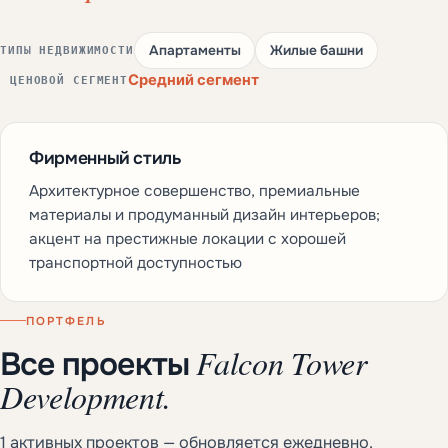
Апартаменты
Жилые башни
ТИПЫ НЕДВИЖИМОСТИ
Средний сегмент
ЦЕНОВОЙ СЕГМЕНТ
Фирменный стиль
Архитектурное совершенство, премиальные
материалы и продуманный дизайн интерьеров;
акцент на престижные локации с хорошей
транспортной доступностью
ПОРТФЕЛЬ
Falcon Tower
Все проекты
Development.
1 активных проектов — обновляется ежедневно.