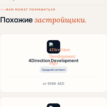
ВАМ МОЖЕТ ПОНРАВИТЬСЯ
застройщики.
Похожие
4Direction Development
Средний сегмент
от
656K AED