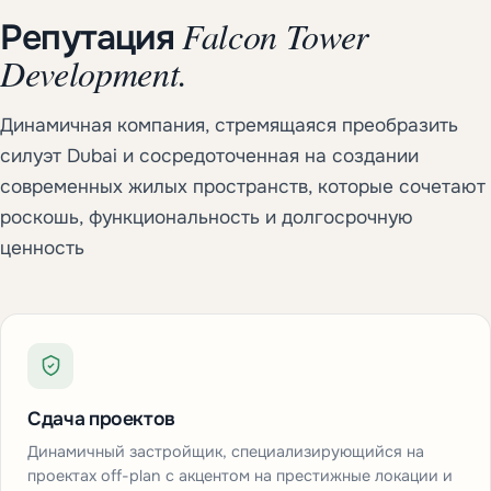
Falcon Tower
Репутация
Development.
Динамичная компания, стремящаяся преобразить
силуэт Dubai и сосредоточенная на создании
современных жилых пространств, которые сочетают
роскошь, функциональность и долгосрочную
ценность
Сдача проектов
Динамичный застройщик, специализирующийся на
проектах off-plan с акцентом на престижные локации и