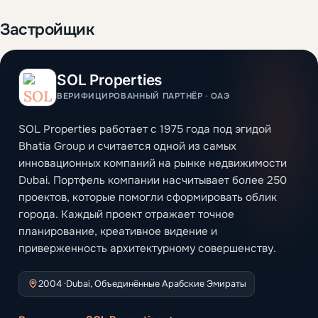
Застройщик
SOL Properties
ВЕРИФИЦИРОВАННЫЙ ПАРТНЁР · ОАЭ
SOL Properties работает с 1975 года под эгидой
Bhatia Group и считается одной из самых
инновационных компаний на рынке недвижимости
Dubai. Портфель компании насчитывает более 250
проектов, которые помогли сформировать облик
города. Каждый проект отражает точное
планирование, креативное видение и
приверженность архитектурному совершенству.
2004 ·
Dubai, Объединённые Арабские Эмираты