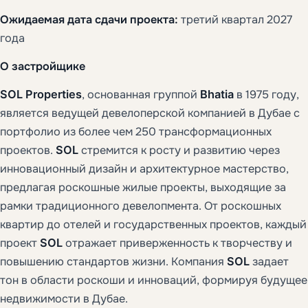
Ожидаемая дата сдачи проекта:
третий квартал 2027
года
О застройщике
SOL Properties
, основанная группой
Bhatia
в 1975 году,
является ведущей девелоперской компанией в Дубае с
портфолио из более чем 250 трансформационных
проектов.
SOL
стремится к росту и развитию через
инновационный дизайн и архитектурное мастерство,
предлагая роскошные жилые проекты, выходящие за
рамки традиционного девелопмента. От роскошных
квартир до отелей и государственных проектов, каждый
проект
SOL
отражает приверженность к творчеству и
повышению стандартов жизни. Компания
SOL
задает
тон в области роскоши и инноваций, формируя будущее
недвижимости в Дубае.