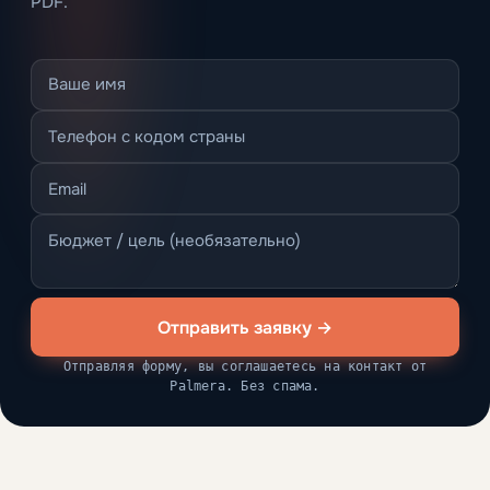
PDF.
Отправить заявку →
Отправляя форму, вы соглашаетесь на контакт от
Palmera. Без спама.