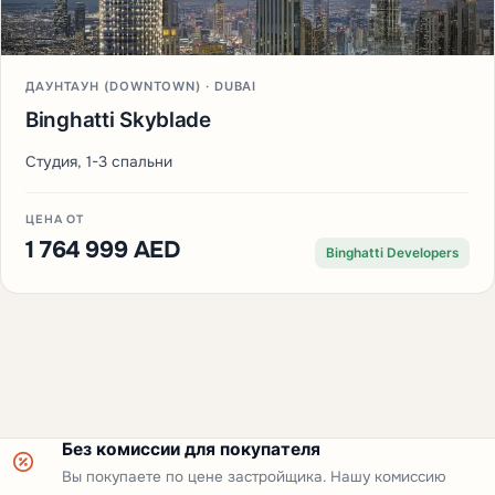
ДАУНТАУН (DOWNTOWN) · DUBAI
Binghatti Skyblade
Студия, 1-3 спальни
ЦЕНА ОТ
1 764 999 AED
Binghatti Developers
Без комиссии для покупателя
Вы покупаете по цене застройщика. Нашу комиссию