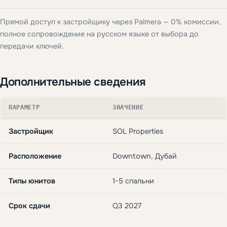
Прямой доступ к застройщику через Palmera — 0% комиссии,
полное сопровождение на русском языке от выбора до
передачи ключей.
Дополнительные сведения
ПАРАМЕТР
ЗНАЧЕНИЕ
Застройщик
SOL Properties
Расположение
Downtown, Дубай
Типы юнитов
1-5 спальни
Срок сдачи
Q3 2027