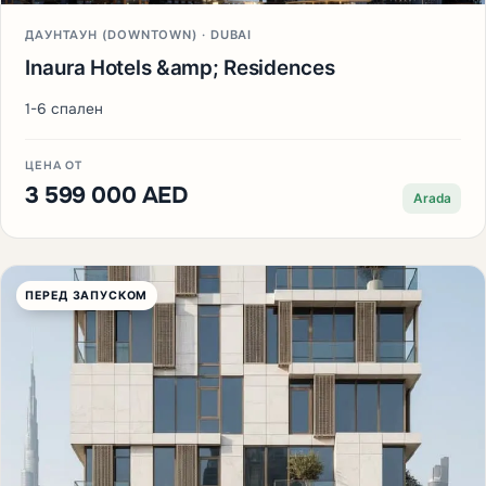
ДАУНТАУН (DOWNTOWN) · DUBAI
Inaura Hotels &amp; Residences
1-6 спален
ЦЕНА ОТ
3 599 000 AED
Arada
ПЕРЕД ЗАПУСКОМ