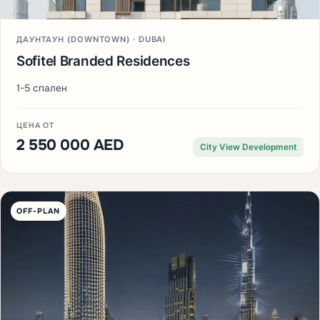
ДАУНТАУН (DOWNTOWN) · DUBAI
Sofitel Branded Residences
1-5 спален
ЦЕНА ОТ
2 550 000 AED
City View Development
OFF-PLAN