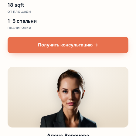
18 sqft
ОТ ПЛОЩАДИ
1-5 спальни
ПЛАНИРОВКИ
Получить консультацию →
Алена Воронова