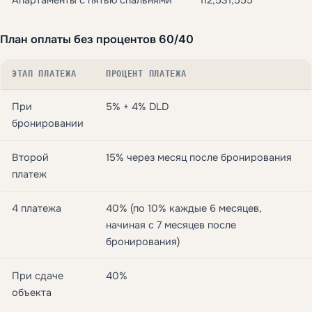
План оплаты без процентов 60/40
ЭТАП ПЛАТЕЖА
ПРОЦЕНТ ПЛАТЕЖА
При
5% + 4% DLD
бронировании
Второй
15% через месяц после бронирования
платеж
4 платежа
40% (по 10% каждые 6 месяцев,
начиная с 7 месяцев после
бронирования)
При сдаче
40%
объекта