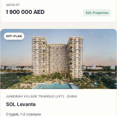
ЦЕНА ОТ
1 900 000 AED
SOL Properties
OFF-PLAN
JUMEIRAH VILLAGE TRIANGLE (JVT) · DUBAI
SOL Levante
Студия, 1-2 спальни