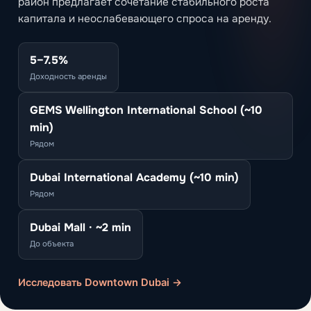
район предлагает сочетание стабильного роста
капитала и неослабевающего спроса на аренду.
5–7.5%
Доходность аренды
GEMS Wellington International School (~10
min)
Рядом
Dubai International Academy (~10 min)
Рядом
Dubai Mall · ~2 min
До объекта
Исследовать Downtown Dubai →