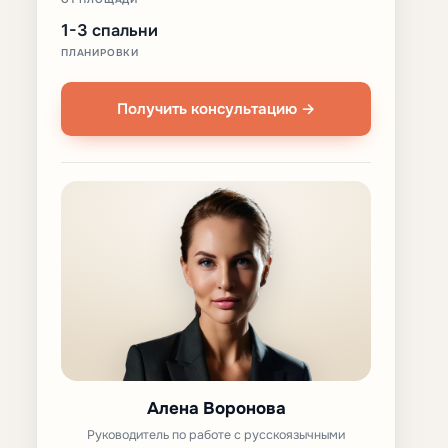
1-3 спальни
ПЛАНИРОВКИ
Получить консультацию →
Алена Воронова
Руководитель по работе с русскоязычными