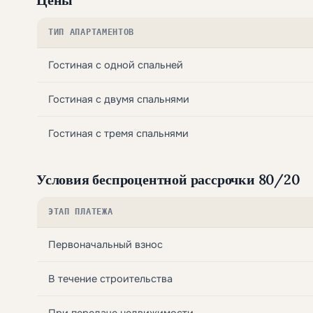
ТИП АПАРТАМЕНТОВ
Гостиная с одной спальней
Гостиная с двумя спальнями
Гостиная с тремя спальнями
Условия беспроцентной рассрочки 80/20
ЭТАП ПЛАТЕЖА
Первоначальный взнос
В течение строительства
При передаче недвижимости