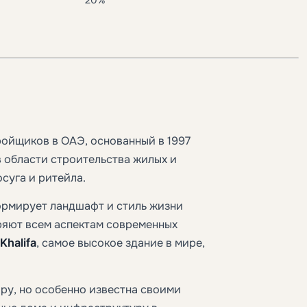
ройщиков в ОАЭ, основанный в 1997
в области строительства жилых и
суга и ритейла.
рмирует ландшафт и стиль жизни
ряют всем аспектам современных
 Khalifa
, самое высокое здание в мире,
ру, но особенно известна своими