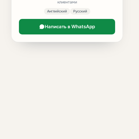
клиентами
Английский
Русский
Написать в WhatsApp