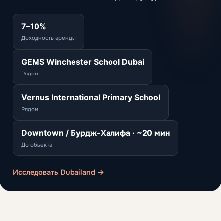
7–10%
Доходность аренды
GEMS Winchester School Dubai
Рядом
Vernus International Primary School
Рядом
Downtown / Бурдж-Халифа · ~20 мин
До объекта
Исследовать Dubailand →