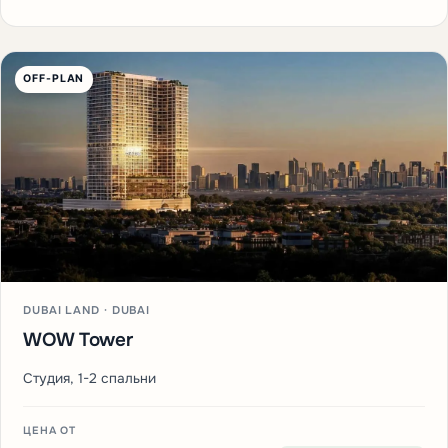
OFF-PLAN
DUBAI LAND · DUBAI
WOW Tower
Студия, 1-2 спальни
ЦЕНА ОТ