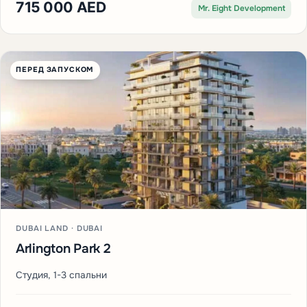
715 000 AED
Mr. Eight Development
ПЕРЕД ЗАПУСКОМ
DUBAI LAND · DUBAI
Arlington Park 2
Студия, 1-3 спальни