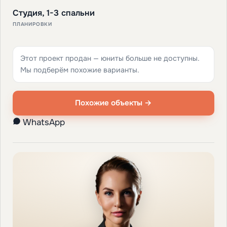
Студия, 1-3 спальни
ПЛАНИРОВКИ
Этот проект продан — юниты больше не доступны.
Мы подберём похожие варианты.
Похожие объекты →
WhatsApp