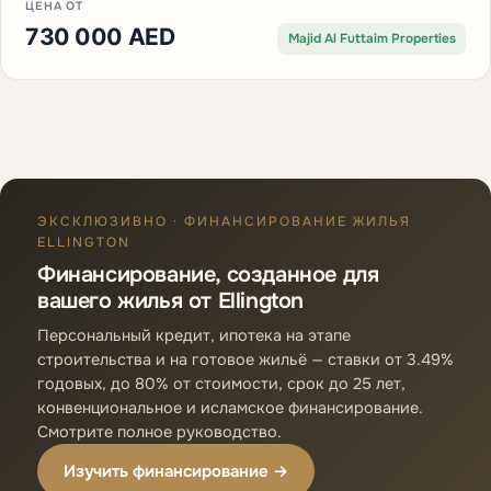
ЦЕНА ОТ
730 000 AED
Majid Al Futtaim Properties
ЭКСКЛЮЗИВНО · ФИНАНСИРОВАНИЕ ЖИЛЬЯ
ELLINGTON
Финансирование, созданное для
вашего жилья от Ellington
Персональный кредит, ипотека на этапе
строительства и на готовое жильё — ставки от 3.49%
годовых, до 80% от стоимости, срок до 25 лет,
конвенциональное и исламское финансирование.
Смотрите полное руководство.
Изучить финансирование →