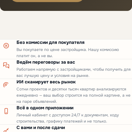
Без комиссии для покупателя
Вы покупаете по цене застройщика. Нашу комиссию
платит он, а не вы.
Ведём переговоры за вас
Работаем напрямую с застройщиками, чтобы получить для
вас лучшую цену и условия на рынке.
ИИ сканирует весь рынок
Сотни проектов и десятки тысяч квартир анализируются
ежедневно — ваш выбор строится на полной картине, а не
на паре объявлений.
Всё в одном приложении
Личный кабинет с доступом 24/7 к документам, ходу
строительства, графику платежей и не только.
С вами и после сдачи