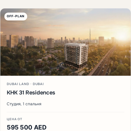
OFF-PLAN
DUBAI LAND · DUBAI
KHK 31 Residences
Студия, 1 спальня
ЦЕНА ОТ
595 500 AED