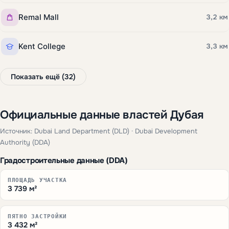
Remal Mall
3,2 км
Kent College
3,3 км
Показать ещё (32)
Официальные данные властей Дубая
Источник: Dubai Land Department (DLD) · Dubai Development
Authority (DDA)
Градостроительные данные (DDA)
ПЛОЩАДЬ УЧАСТКА
3 739 м²
ПЯТНО ЗАСТРОЙКИ
3 432 м²