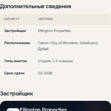
Дополнительные сведения
ПАРАМЕТР
ЗНАЧЕНИЕ
Застройщик
Ellington Properties
Расположение
Falcon City of Wonders, DubaiLand,
Дубай
Типы юнитов
Студия, 1-3 спальни
Срок сдачи
Q2 2028
Застройщик
Ellington Properties