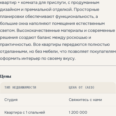
квартир + комната для прислуги, с продуманным
дизайном и премиальной отделкой. Просторные
планировки обеспечивают функциональность, а
большие окна наполняют помещения естественным
светом. Высококачественные материалы и современные
решения создают баланс между роскошью и
практичностью. Все квартиры передаются полностью
отделанными, но без мебели, что позволяет покупателям
оформить интерьер по своему вкусу.
Цены
ТИП НЕДВИЖИМОСТИ
ЦЕНА ОТ (AED)
Студия
Свяжитесь с нами
Квартира с 1 спальней
1 200 000