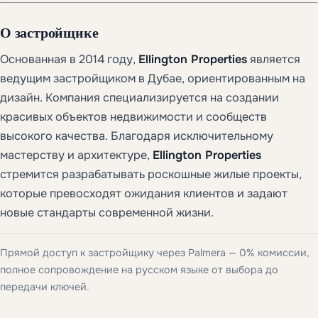
О застройщике
Основанная в 2014 году,
Ellington Properties
является
ведущим застройщиком в Дубае, ориентированным на
дизайн. Компания специализируется на создании
красивых объектов недвижимости и сообществ
высокого качества. Благодаря исключительному
мастерству и архитектуре,
Ellington Properties
стремится разрабатывать роскошные жилые проекты,
которые превосходят ожидания клиентов и задают
новые стандарты современной жизни.
Прямой доступ к застройщику через Palmera — 0% комиссии,
полное сопровождение на русском языке от выбора до
передачи ключей.