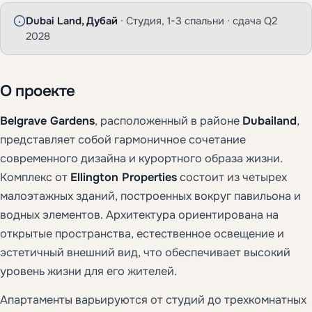
Dubai Land, Дубай
· Студия, 1-3 спальни · сдача Q2
2028
О проекте
Belgrave Gardens
, расположенный в районе
Dubailand
,
представляет собой гармоничное сочетание
современного дизайна и курортного образа жизни.
Комплекс от
Ellington Properties
состоит из четырех
малоэтажных зданий, построенных вокруг павильона и
водных элементов. Архитектура ориентирована на
открытые пространства, естественное освещение и
эстетичный внешний вид, что обеспечивает высокий
уровень жизни для его жителей.
Апартаменты варьируются от студий до трехкомнатных