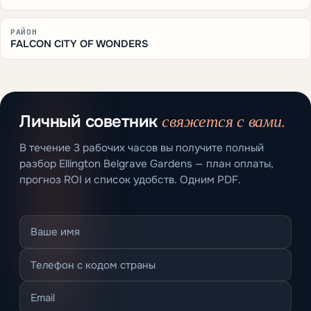
РАЙОН
FALCON CITY OF WONDERS
свяжется с вами.
Личный советник
В течение 3 рабочих часов вы получите полный
разбор Ellington Belgrave Gardens — план оплаты,
прогноз ROI и список удобств. Одним PDF.