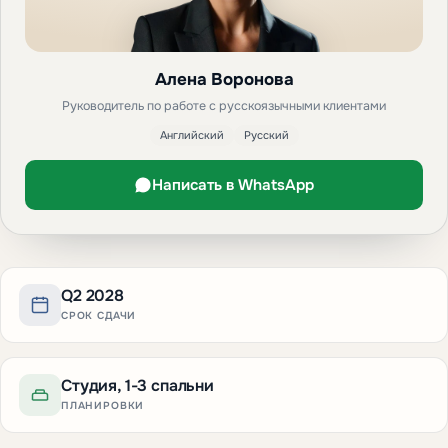
Алена Воронова
Руководитель по работе с русскоязычными клиентами
Английский
Русский
Написать в WhatsApp
Q2 2028
СРОК СДАЧИ
Студия, 1-3 спальни
ПЛАНИРОВКИ