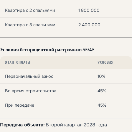
Квартира с 2 спальнями
1 800 000
Квартира с 3 спальнями
2 400 000
Условия беспроцентной рассрочкиn 55/45
ЭТАП ОПЛАТЫ
УСЛОВИЯ
Первоначальный взнос
10%
Во время строительства
45%
При передаче
45%
Передача объекта:
Второй квартал 2028 года