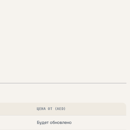
ЦЕНА ОТ (AED)
Будет обновлено