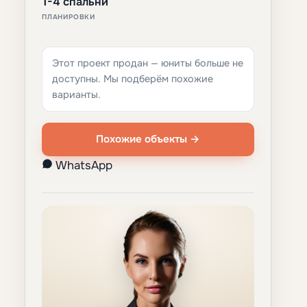
1-4 спальни
ПЛАНИРОВКИ
Этот проект продан — юниты больше не
доступны. Мы подберём похожие
варианты.
Похожие объекты →
WhatsApp