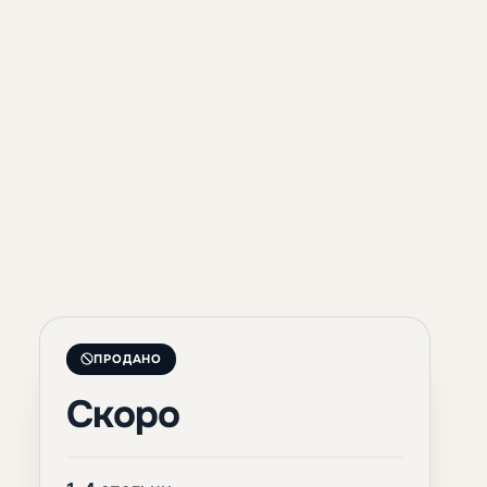
ПРОДАНО
Скоро