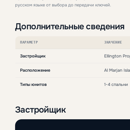
русском языке от выбора до передачи ключей.
Дополнительные сведения
ПАРАМЕТР
ЗНАЧЕНИЕ
Застройщик
Ellington Pro
Расположение
Al Marjan Is
Типы юнитов
1-4 спальни
Застройщик