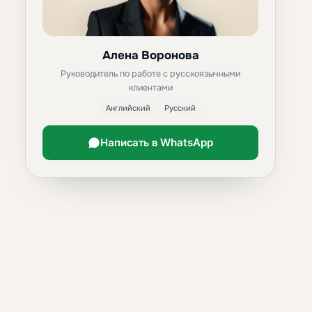
Алена Воронова
Руководитель по работе с русскоязычными
клиентами
Английский
Русский
Написать в WhatsApp