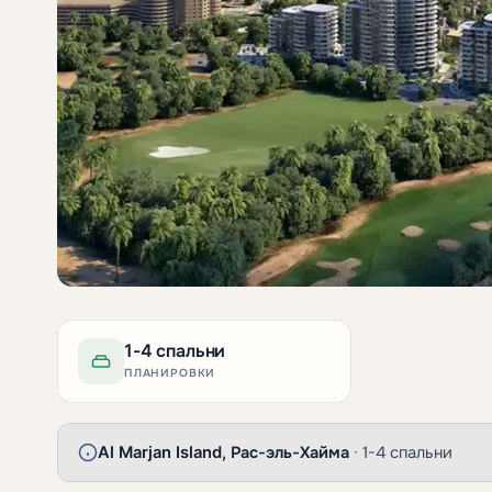
1-4 спальни
ПЛАНИРОВКИ
Al Marjan Island, Рас-эль-Хайма
· 1-4 спальни