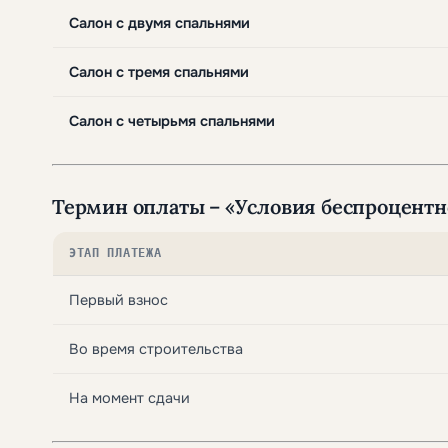
Салон с двумя спальнями
Салон с тремя спальнями
Салон с четырьмя спальнями
Термин оплаты – «Условия беспроцентн
ЭТАП ПЛАТЕЖА
Первый взнос
Во время строительства
На момент сдачи