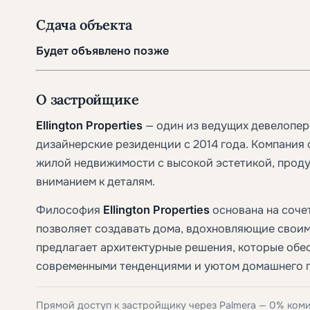
Сдача объекта
Будет объявлено позже
О застройщике
Ellington Properties
— один из ведущих девелопер
дизайнерские резиденции с 2014 года. Компания
жилой недвижимости с высокой эстетикой, прод
вниманием к деталям.
Философия
Ellington Properties
основана на соче
позволяет создавать дома, вдохновляющие свои
предлагает архитектурные решения, которые обе
современными тенденциями и уютом домашнего п
Прямой доступ к застройщику через Palmera — 0% ком