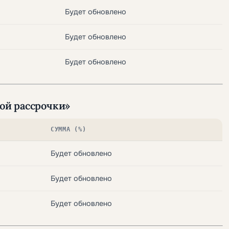
Будет обновлено
Будет обновлено
Будет обновлено
ой рассрочки»
СУММА (%)
Будет обновлено
Будет обновлено
Будет обновлено