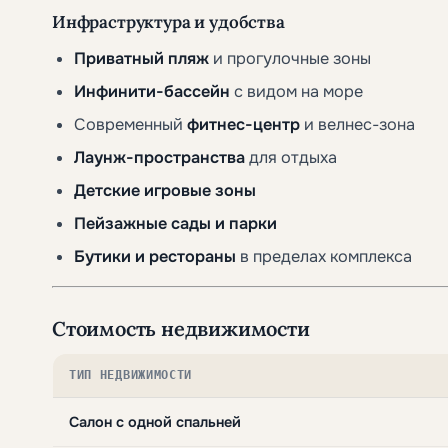
Инфраструктура и удобства
Приватный пляж
и прогулочные зоны
Инфинити-бассейн
с видом на море
Современный
фитнес-центр
и велнес-зона
Лаунж-пространства
для отдыха
Детские игровые зоны
Пейзажные сады и парки
Бутики и рестораны
в пределах комплекса
Стоимость недвижимости
ТИП НЕДВИЖИМОСТИ
Салон с одной спальней