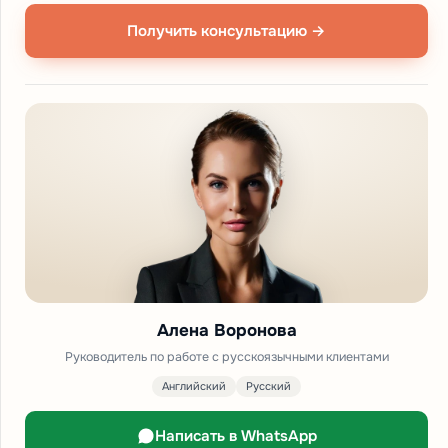
Получить консультацию →
Алена Воронова
Руководитель по работе с русскоязычными клиентами
Английский
Русский
Написать в WhatsApp