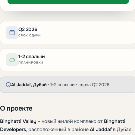
Q2 2026
СРОК СДАЧИ
1-2 спальни
ПЛАНИРОВКИ
Al Jaddaf, Дубай
· 1-2 спальни · сдача Q2 2026
О проекте
Binghatti Valley
– новый жилой комплекс от
Binghatti
Developers
, расположенный в районе
Al Jaddaf
в Дубае.