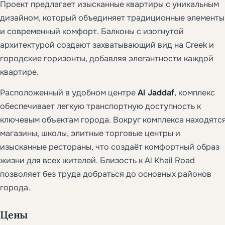
Проект предлагает изысканные квартиры с уникальным
дизайном, который объединяет традиционные элементы
и современный комфорт. Балконы с изогнутой
архитектурой создают захватывающий вид на Creek и
городские горизонты, добавляя элегантности каждой
квартире.
Расположенный в удобном центре
Al Jaddaf
, комплекс
обеспечивает легкую транспортную доступность к
ключевым объектам города. Вокруг комплекса находятс
магазины, школы, элитные торговые центры и
изысканные рестораны, что создаёт комфортный образ
жизни для всех жителей. Близость к Al Khail Road
позволяет без труда добраться до основных районов
города.
Цены