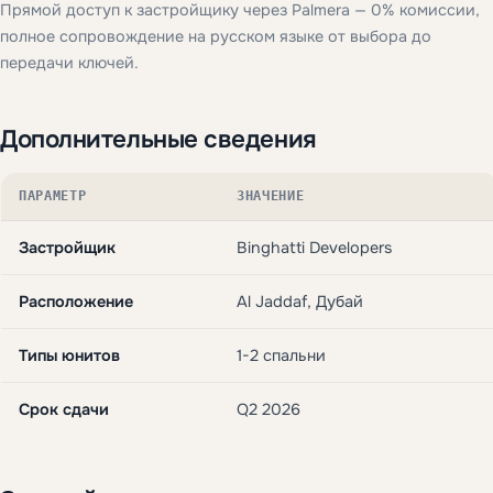
Прямой доступ к застройщику через Palmera — 0% комиссии,
полное сопровождение на русском языке от выбора до
передачи ключей.
Дополнительные сведения
ПАРАМЕТР
ЗНАЧЕНИЕ
Застройщик
Binghatti Developers
Расположение
Al Jaddaf, Дубай
Типы юнитов
1-2 спальни
Срок сдачи
Q2 2026