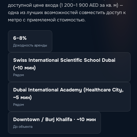
доступной цене входа (1 200–1 900 AED за кв. м) —
одна из лучших возможностей совместить доступ к
метро с приемлемой стоимостью.
6–8%
Доходность аренды
Swiss International Scientific School Dubai
(~10 мин)
Рядом
Dubai International Academy (Healthcare City,
~5 мин)
Рядом
Downtown / Burj Khalifa · ~10 мин
До объекта