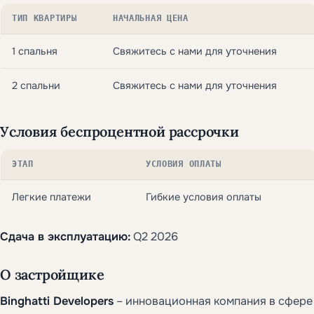
ТИП КВАРТИРЫ
НАЧАЛЬНАЯ ЦЕНА
1 спальня
Свяжитесь с нами для уточнения
2 спальни
Свяжитесь с нами для уточнения
Условия беспроцентной рассрочки
ЭТАП
УСЛОВИЯ ОПЛАТЫ
Легкие платежи
Гибкие условия оплаты
Сдача в эксплуатацию:
Q2 2026
О застройщике
Binghatti Developers
– инновационная компания в сфере