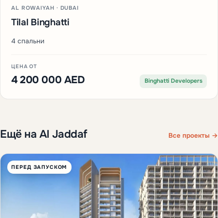
ПЕРЕД ЗАПУСКОМ
AL ROWAIYAH · DUBAI
Tilal Binghatti
4 спальни
ЦЕНА ОТ