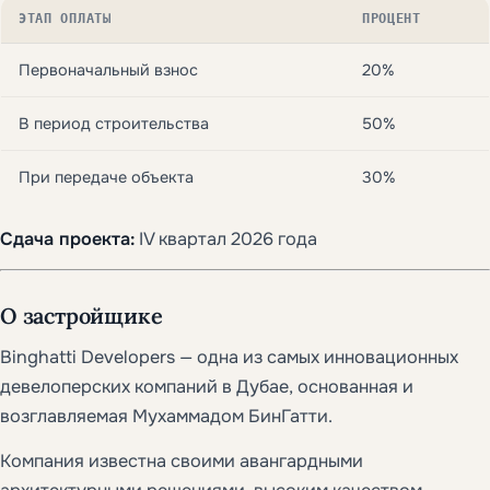
ЭТАП ОПЛАТЫ
ПРОЦЕНТ
Первоначальный взнос
20%
В период строительства
50%
При передаче объекта
30%
Сдача проекта:
IV квартал 2026 года
О застройщике
Binghatti Developers — одна из самых инновационных
девелоперских компаний в Дубае, основанная и
возглавляемая Мухаммадом БинГатти.
Компания известна своими авангардными