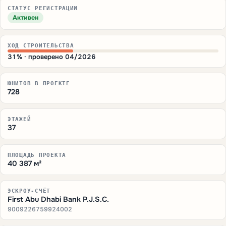
СТАТУС РЕГИСТРАЦИИ
Активен
ХОД СТРОИТЕЛЬСТВА
31% · проверено 04/2026
ЮНИТОВ В ПРОЕКТЕ
728
ЭТАЖЕЙ
37
ПЛОЩАДЬ ПРОЕКТА
40 387 м²
ЭСКРОУ-СЧЁТ
First Abu Dhabi Bank P.J.S.C.
9009226759924002