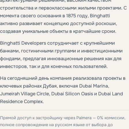
архитектурными решениями, высоким качеством
строительства и первоклассными жилыми проектами. С
момента своего основания в 1875 году, Binghatti
активно развивает концепцию доступной роскоши,
создавая уникальные объекты в кратчайшие сроки.
Binghatti Developers сотрудничает с крупнейшими
банками, гостиничными группами и инвестиционными
фондами, предлагая инновационные решения как для
инвесторов, так и для конечных пользователей.
На сегодняшний день компания реализовала проекты в
ключевых районах Дубая, включая Dubai Marina,
Jumeirah Village Circle, Dubai Silicon Oasis и Dubai Land
Residence Complex.
Прямой доступ к застройщику через Palmera — 0% комиссии,
полное сопровождение на русском языке от выбора до