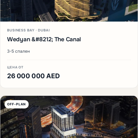
BUSINESS BAY · DUBAI
Wedyan &#8212; The Canal
3-5 спален
ЦЕНА ОТ
26 000 000 AED
OFF-PLAN