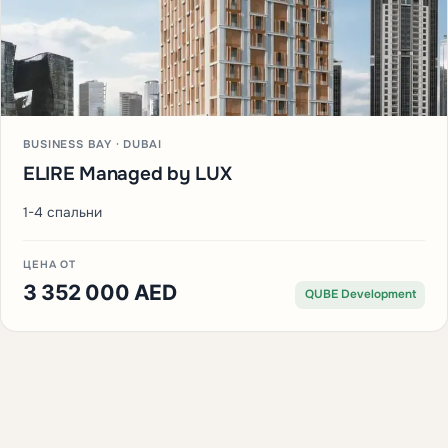
BUSINESS BAY · DUBAI
ELIRE Managed by LUX
1-4 спальни
ЦЕНА ОТ
3 352 000 AED
QUBE Development