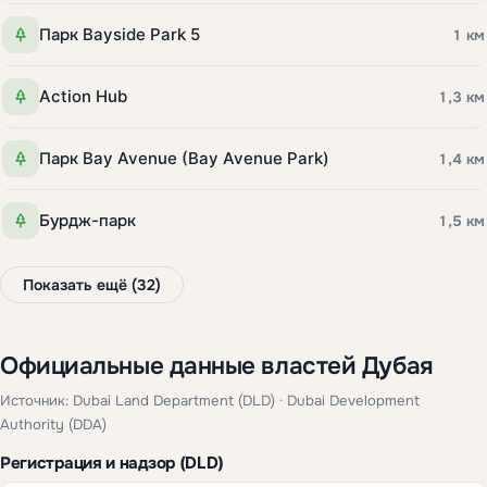
Парк Bayside Park 5
1 км
Action Hub
1,3 км
Парк Bay Avenue (Bay Avenue Park)
1,4 км
Бурдж-парк
1,5 км
Показать ещё (32)
Официальные данные властей Дубая
Источник: Dubai Land Department (DLD) · Dubai Development
Authority (DDA)
Регистрация и надзор (DLD)