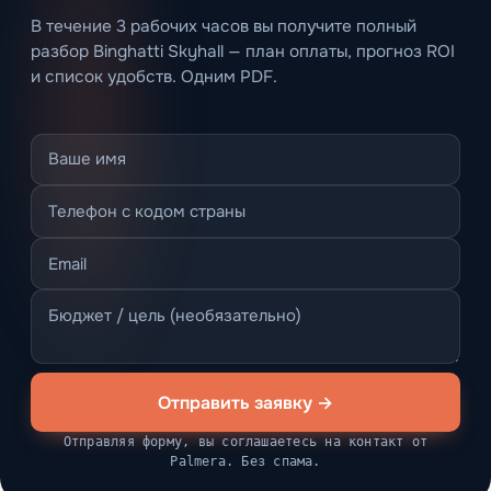
В течение 3 рабочих часов вы получите полный
разбор Binghatti Skyhall — план оплаты, прогноз ROI
и список удобств. Одним PDF.
Отправить заявку →
Отправляя форму, вы соглашаетесь на контакт от
Palmera. Без спама.