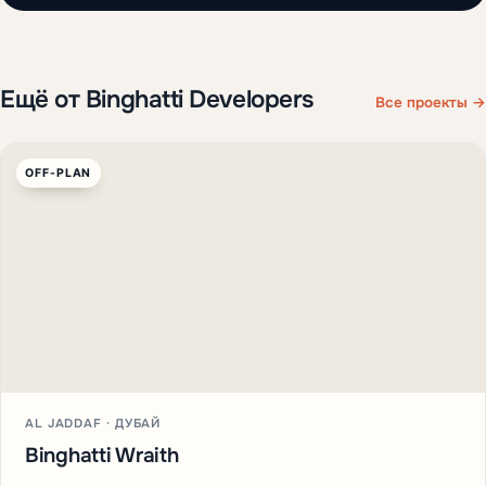
Ещё от Binghatti Developers
Все проекты →
OFF-PLAN
AL JADDAF · ДУБАЙ
Binghatti Wraith