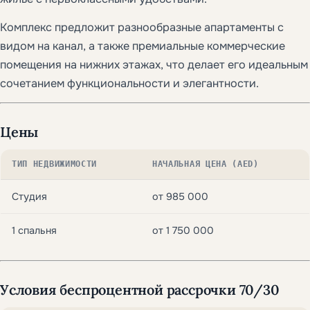
Комплекс предложит разнообразные апартаменты с
видом на канал, а также премиальные коммерческие
помещения на нижних этажах, что делает его идеальным
сочетанием функциональности и элегантности.
Цены
ТИП НЕДВИЖИМОСТИ
НАЧАЛЬНАЯ ЦЕНА (AED)
Студия
от 985 000
1 спальня
от 1 750 000
Условия беспроцентной рассрочки 70/30