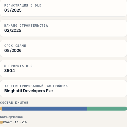
РЕГИСТРАЦИЯ В DLD
03/2025
НАЧАЛО СТРОИТЕЛЬСТВА
02/2025
СРОК СДАЧИ
08/2026
№ ПРОЕКТА DLD
3504
ЗАРЕГИСТРИРОВАННЫЙ ЗАСТРОЙЩИК
Binghatti Developers Fze
СОСТАВ ЮНИТОВ
Коммерческое
Юнит · 11 · 2%