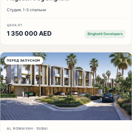
Студия, 1-3 спальни
ЦЕНА ОТ
1 350 000 AED
Binghatti Developers
ПЕРЕД ЗАПУСКОМ
AL ROWAIYAH · DUBAI