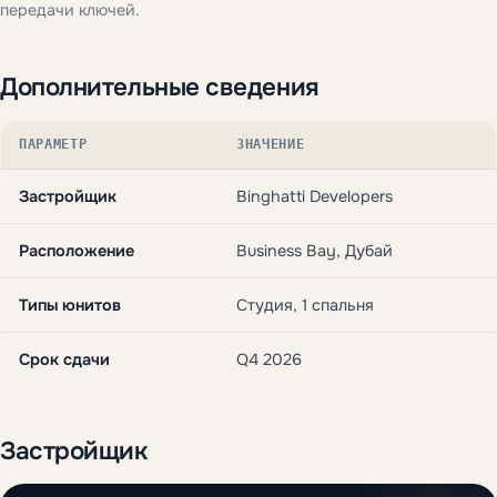
передачи ключей.
Дополнительные сведения
ПАРАМЕТР
ЗНАЧЕНИЕ
Застройщик
Binghatti Developers
Расположение
Business Bay, Дубай
Типы юнитов
Студия, 1 спальня
Срок сдачи
Q4 2026
Застройщик