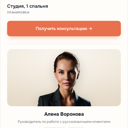
Студия, 1 спальня
ПЛАНИРОВКИ
Получить консультацию →
Алена Воронова
Руководитель по работе с русскоязычными клиентами