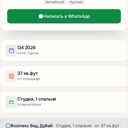
Английский
Русский
Написать в WhatsApp
Q4 2026
СРОК СДАЧИ
37 кв.фут
ОТ ПЛОЩАДИ
Студия, 1 спальня
ПЛАНИРОВКИ
Business Bay, Дубай
· Студия, 1 спальня · от 37 кв.фут ·