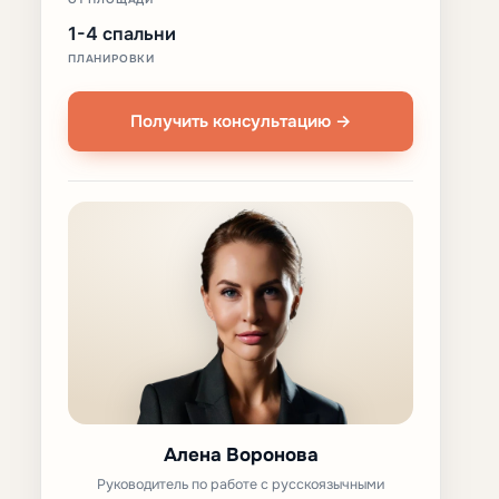
1-4 спальни
ПЛАНИРОВКИ
Получить консультацию →
Алена Воронова
Руководитель по работе с русскоязычными