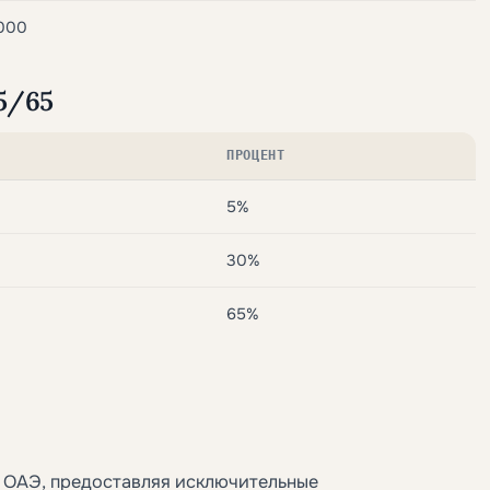
 000
35/65
ПРОЦЕНТ
5%
30%
65%
 ОАЭ, предоставляя исключительные