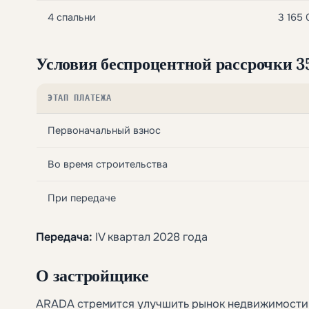
4 спальни
3 165
Условия беспроцентной рассрочки 
ЭТАП ПЛАТЕЖА
Первоначальный взнос
Во время строительства
При передаче
Передача:
IV квартал 2028 года
О застройщике
ARADA стремится улучшить рынок недвижимости