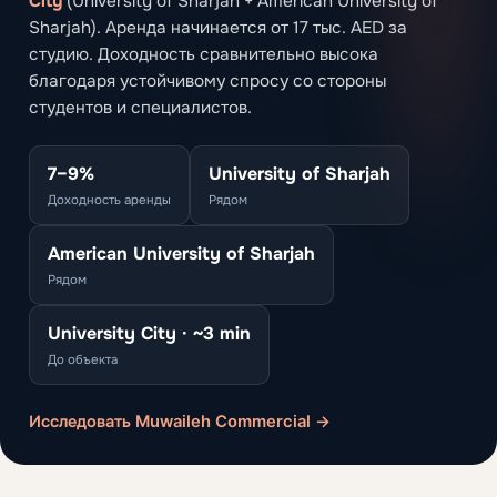
City
(University of Sharjah + American University of
Sharjah). Аренда начинается от 17 тыс. AED за
студию. Доходность сравнительно высока
благодаря устойчивому спросу со стороны
студентов и специалистов.
7–9%
University of Sharjah
Доходность аренды
Рядом
American University of Sharjah
Рядом
University City · ~3 min
До объекта
Исследовать Muwaileh Commercial →