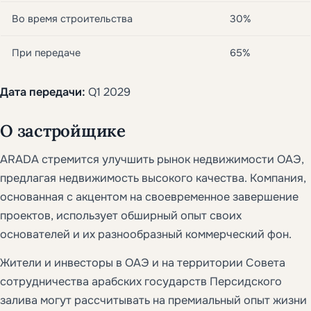
Во время строительства
30%
При передаче
65%
Дата передачи:
Q1 2029
О застройщике
ARADA стремится улучшить рынок недвижимости ОАЭ,
предлагая недвижимость высокого качества. Компания,
основанная с акцентом на своевременное завершение
проектов, использует обширный опыт своих
основателей и их разнообразный коммерческий фон.
Жители и инвесторы в ОАЭ и на территории Совета
сотрудничества арабских государств Персидского
залива могут рассчитывать на премиальный опыт жизни