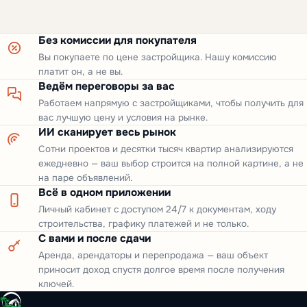
Без комиссии для покупателя
Вы покупаете по цене застройщика. Нашу комиссию
платит он, а не вы.
Ведём переговоры за вас
Работаем напрямую с застройщиками, чтобы получить для
вас лучшую цену и условия на рынке.
ИИ сканирует весь рынок
Сотни проектов и десятки тысяч квартир анализируются
ежедневно — ваш выбор строится на полной картине, а не
на паре объявлений.
Всё в одном приложении
Личный кабинет с доступом 24/7 к документам, ходу
строительства, графику платежей и не только.
С вами и после сдачи
Аренда, арендаторы и перепродажа — ваш объект
приносит доход спустя долгое время после получения
ключей.