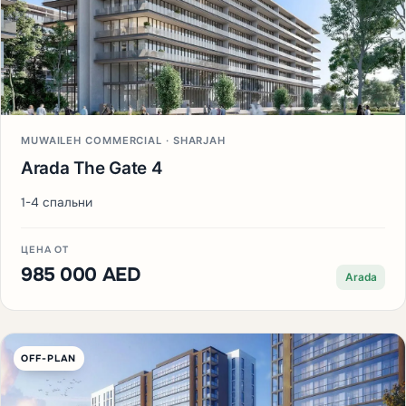
MUWAILEH COMMERCIAL · SHARJAH
Arada The Gate 4
1-4 спальни
ЦЕНА ОТ
985 000 AED
Arada
OFF-PLAN