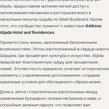
Aljada, предоставляя жителям легкий доступ к
эксклюзивным магазинам и ресторанам всего в
нескольких минутах ходьбы по West Boulevard. Кроме
того, это сообщество граничит с известным
Address
Aljada Hotel and Residences
.
Примите стиль жизни, наполненный бесконечными
возможностями. Уютно расположенный в сердце нового
Шарджа, где процветают культура и искусство, Aljada
предлагает благоприятную среду для процветания
семей. Эта местность прекрасно сочетает исторические
элементы с современными достижениями, создавая
идеальные условия для обогащенного образа жизни.
Дома в Jenna 1 стратегически расположены между
оживленным бульваром, полным магазинов и кафе, и
спокойным зеленым парком, что позволяет вам