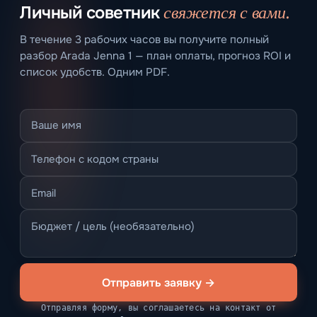
свяжется с вами.
Личный советник
В течение 3 рабочих часов вы получите полный
разбор Arada Jenna 1 — план оплаты, прогноз ROI и
список удобств. Одним PDF.
Отправить заявку →
Отправляя форму, вы соглашаетесь на контакт от