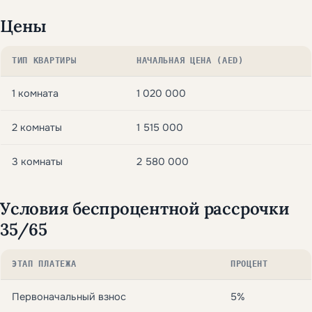
Цены
ТИП КВАРТИРЫ
НАЧАЛЬНАЯ ЦЕНА (AED)
1 комната
1 020 000
2 комнаты
1 515 000
3 комнаты
2 580 000
Условия беспроцентной рассрочки
35/65
ЭТАП ПЛАТЕЖА
ПРОЦЕНТ
Первоначальный взнос
5%