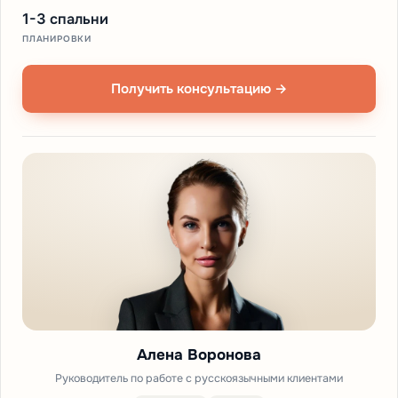
1-3 спальни
ПЛАНИРОВКИ
Получить консультацию →
Алена Воронова
Руководитель по работе с русскоязычными клиентами