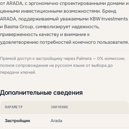
от ARADA, с эргономично спроектированными домами и
ценными инвестиционными возможностями. Бренд
ARADA, поддерживаемый уважаемыми KBW Investments
и Basma Group, символизирует надежность,
приверженность качеству и внимание к
удовлетворению потребностей конечного пользователя.
Прямой доступ к застройщику через Palmera — 0% комиссии,
полное сопровождение на русском языке от выбора до
передачи ключей.
Дополнительные сведения
ПАРАМЕТР
ЗНАЧЕНИЕ
Застройщик
Arada