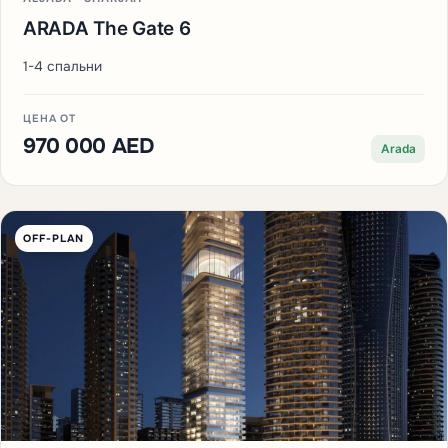
ARADA The Gate 6
1-4 спальни
ЦЕНА ОТ
970 000 AED
Arada
OFF-PLAN