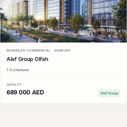
MUWAILEH COMMERCIAL · SHARJAH
Alef Group Olfah
1-3 спальни
ЦЕНА ОТ
689 000 AED
Alef Group