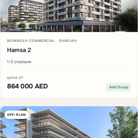
MUWAILEH COMMERCIAL · SHARJAH
Hamsa 2
1-3 спальни
ЦЕНА ОТ
864 000 AED
Alef Group
OFF-PLAN