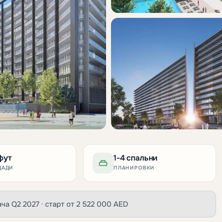
.фут
1-4 спальни
ЩАДИ
ПЛАНИРОВКИ
сдача Q2 2027 · старт от 2 522 000 AED