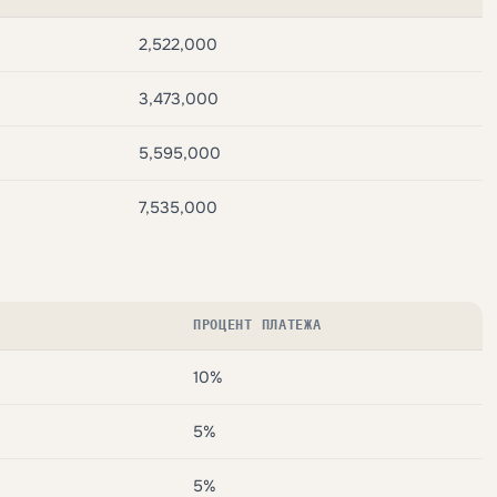
2,522,000
3,473,000
5,595,000
7,535,000
ПРОЦЕНТ ПЛАТЕЖА
10%
5%
5%