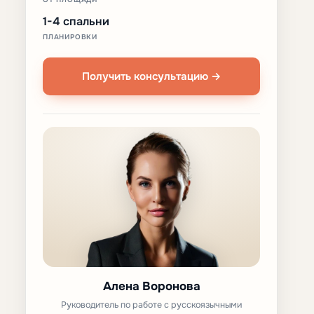
1-4 спальни
ПЛАНИРОВКИ
Получить консультацию →
Алена Воронова
Руководитель по работе с русскоязычными