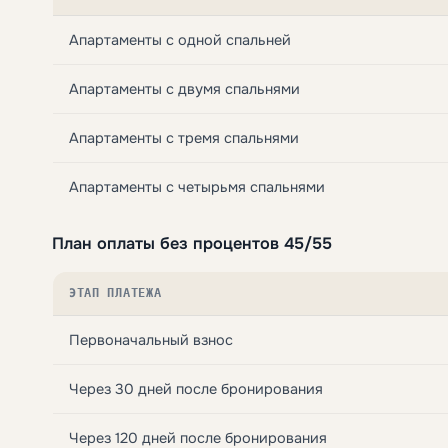
Апартаменты с одной спальней
Апартаменты с двумя спальнями
Апартаменты с тремя спальнями
Апартаменты с четырьмя спальнями
План оплаты без процентов 45/55
ЭТАП ПЛАТЕЖА
Первоначальный взнос
Через 30 дней после бронирования
Через 120 дней после бронирования