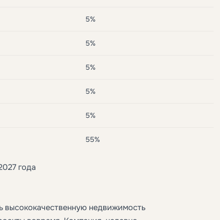
5%
5%
5%
5%
5%
55%
2027 года
ть высококачественную недвижимость