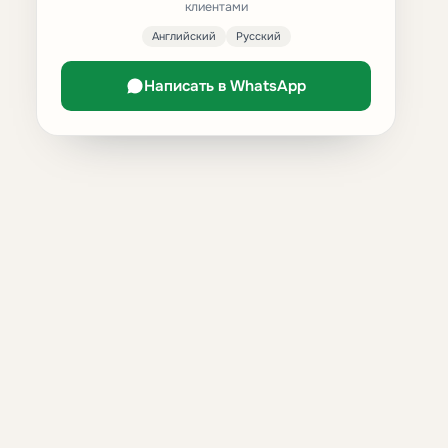
клиентами
Английский
Русский
Написать в WhatsApp