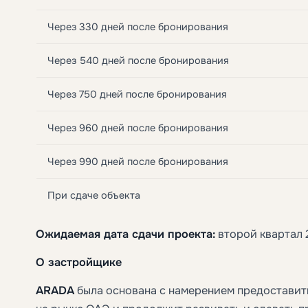
Через 330 дней после бронирования
Через 540 дней после бронирования
Через 750 дней после бронирования
Через 960 дней после бронирования
Через 990 дней после бронирования
При сдаче объекта
Ожидаемая дата сдачи проекта:
второй квартал 
О застройщике
ARADA
была основана с намерением предостави