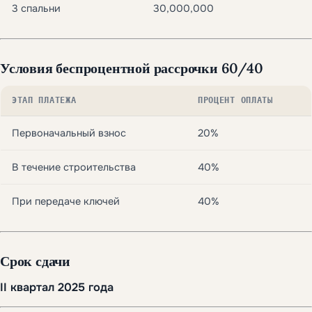
3 спальни
30,000,000
Условия беспроцентной рассрочки
60/40
ЭТАП ПЛАТЕЖА
ПРОЦЕНТ ОПЛАТЫ
Первоначальный взнос
20%
В течение строительства
40%
При передаче ключей
40%
Срок сдачи
II квартал 2025 года