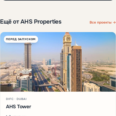
Ещё от AHS Properties
Все проекты →
ПЕРЕД ЗАПУСКОМ
DIFC · DUBAI
AHS Tower