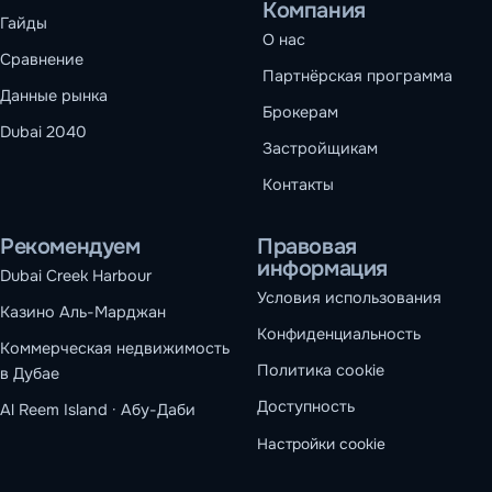
Компания
Гайды
О нас
Сравнение
Партнёрская программа
Данные рынка
Брокерам
Dubai 2040
Застройщикам
Контакты
Рекомендуем
Правовая
информация
Dubai Creek Harbour
Условия использования
Казино Аль-Марджан
Конфиденциальность
Коммерческая недвижимость
Политика cookie
в Дубае
Доступность
Al Reem Island · Абу-Даби
Настройки cookie