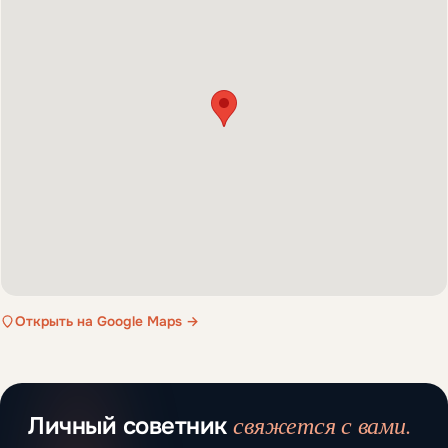
Открыть на Google Maps →
свяжется с вами.
Личный советник