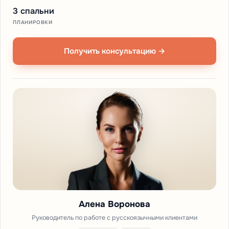
3 спальни
ПЛАНИРОВКИ
Получить консультацию →
Алена Воронова
Руководитель по работе с русскоязычными клиентами