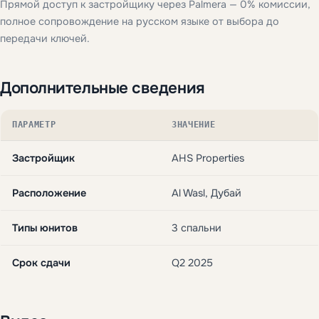
Прямой доступ к застройщику через Palmera — 0% комиссии,
полное сопровождение на русском языке от выбора до
передачи ключей.
Дополнительные сведения
ПАРАМЕТР
ЗНАЧЕНИЕ
Застройщик
AHS Properties
Расположение
Al Wasl, Дубай
Типы юнитов
3 спальни
Срок сдачи
Q2 2025