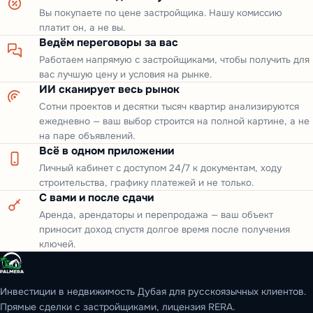
Вы покупаете по цене застройщика. Нашу комиссию
платит он, а не вы.
Ведём переговоры за вас
Работаем напрямую с застройщиками, чтобы получить для
вас лучшую цену и условия на рынке.
ИИ сканирует весь рынок
Сотни проектов и десятки тысяч квартир анализируются
ежедневно — ваш выбор строится на полной картине, а не
на паре объявлений.
Всё в одном приложении
Личный кабинет с доступом 24/7 к документам, ходу
строительства, графику платежей и не только.
С вами и после сдачи
Аренда, арендаторы и перепродажа — ваш объект
приносит доход спустя долгое время после получения
ключей.
Инвестиции в недвижимость Дубая для русскоязычных клиентов.
Прямые сделки с застройщиками, лицензия RERA.