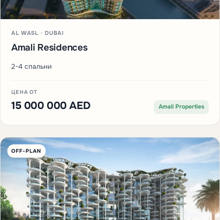
AL WASL · DUBAI
Amali Residences
2-4 спальни
ЦЕНА ОТ
15 000 000 AED
Amali Properties
OFF-PLAN