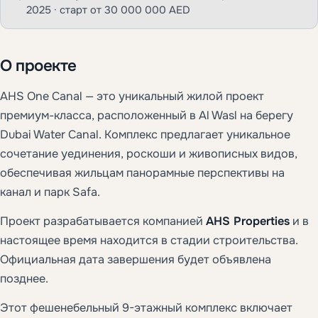
2025 · старт от 30 000 000 AED
О проекте
AHS One Canal — это уникальный жилой проект
премиум-класса, расположенный в Al Wasl на берегу
Dubai Water Canal. Комплекс предлагает уникальное
сочетание уединения, роскоши и живописных видов,
обеспечивая жильцам панорамные перспективы на
канал и парк Safa.
Проект разрабатывается компанией
AHS Properties
и в
настоящее время находится в стадии строительства.
Официальная дата завершения будет объявлена
позднее.
Этот фешенебельный 9-этажный комплекс включает