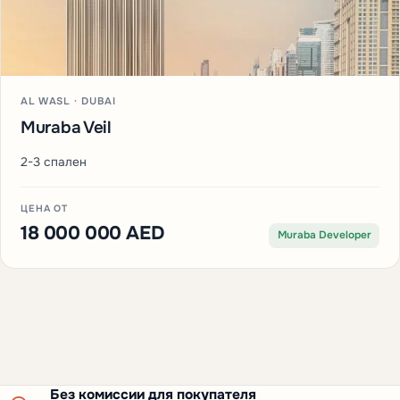
AL WASL · DUBAI
Muraba Veil
2-3 спален
ЦЕНА ОТ
18 000 000 AED
Muraba Developer
Без комиссии для покупателя