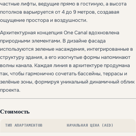
частные лифты, ведущие прямо в гостиную, а высота
потолков варьируется от 4 до 9 метров, создавая
ощущение простора и воздушности.
Архитектурная концепция One Canal вдохновлена
природными элементами. В дизайне фасада
используются зеленые насаждения, интегрированные в
структуру здания, а его изогнутые формы напоминают
волны канала. Каждая линия в архитектуре продумана
так, чтобы гармонично сочетать бассейны, террасы и
зелёные зоны, формируя уникальный динамичный облик
проекта.
Стоимость
ТИП АПАРТАМЕНТОВ
НАЧАЛЬНАЯ ЦЕНА (AED)