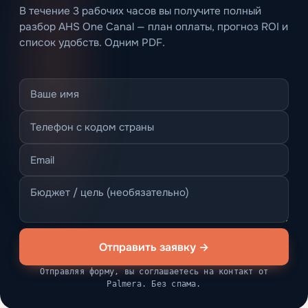
В течение 3 рабочих часов вы получите полный
разбор AHS One Canal — план оплаты, прогноз ROI и
список удобств. Одним PDF.
Отправить заявку →
Отправляя форму, вы соглашаетесь на контакт от
Palmera. Без спама.