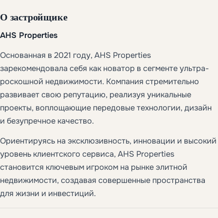
О застройщике
AHS Properties
Основанная в 2021 году, AHS Properties
зарекомендовала себя как новатор в сегменте ультра-
роскошной недвижимости. Компания стремительно
развивает свою репутацию, реализуя уникальные
проекты, воплощающие передовые технологии, дизайн
и безупречное качество.
Ориентируясь на эксклюзивность, инновации и высокий
уровень клиентского сервиса, AHS Properties
становится ключевым игроком на рынке элитной
недвижимости, создавая совершенные пространства
для жизни и инвестиций.