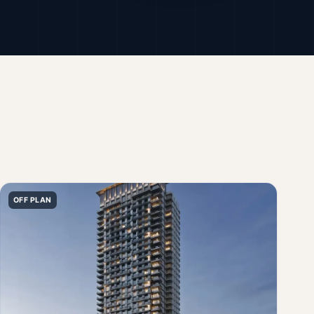
OFF PLAN