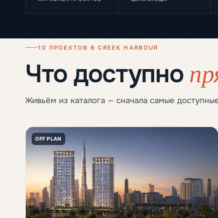
10 ПРОЕКТОВ В CREEK HARBOUR
пр
Что доступно
Живьём из каталога — сначала самые доступные
OFF PLAN