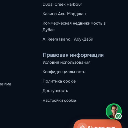
Dubai Creek Harbour
Казино Аль-Марджан
Коммерческая недвижимость в
Дубае
Al Reem Island · Абу-Даби
Правовая информация
Условия использования
Конфиденциальность
Политика cookie
рамма
Доступность
Настройки cookie
AI-помощник