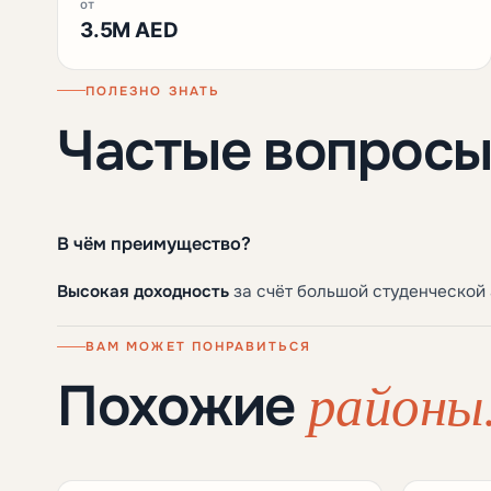
от
3.5M AED
ПОЛЕЗНО ЗНАТЬ
Частые вопрос
В чём преимущество?
Высокая доходность
за счёт большой студенческой 
ВАМ МОЖЕТ ПОНРАВИТЬСЯ
районы
Похожие