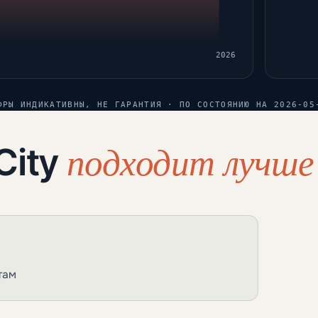
2026
ФРЫ ИНДИКАТИВНЫ, НЕ ГАРАНТИЯ · ПО СОСТОЯНИЮ НА 2026-05
подходит лучше 
City
там