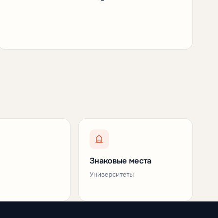
Знаковые места
Университеты