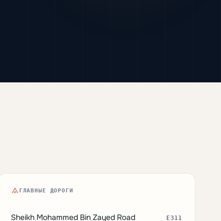
ГЛАВНЫЕ ДОРОГИ
Sheikh Mohammed Bin Zayed Road
E311