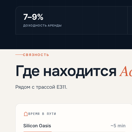
7–9%
ДОХОДНОСТЬ АРЕНДЫ
СВЯЗНОСТЬ
A
Где находится
Рядом с трассой E311.
ВРЕМЯ В ПУТИ
Silicon Oasis
~5 min