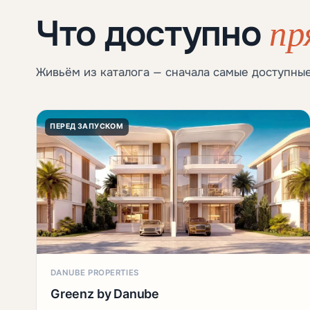
пр
Что доступно
Живьём из каталога — сначала самые доступные
ПЕРЕД ЗАПУСКОМ
DANUBE PROPERTIES
Greenz by Danube