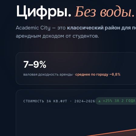
Без воды.
Цифры.
Academic City — это
классический район для п
арендным доходом от студентов.
7–9%
валовая доходность аренды ·
среднее по городу ~6,8%
▲ +25% ЗА 2 ГОДА
СТОИМОСТЬ ЗА КВ.ФУТ · 2024–2026