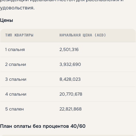
удовольствия.
Цены
ТИП КВАРТИРЫ
НАЧАЛЬНАЯ ЦЕНА (AED)
1 спальня
2,501,316
2 спальни
3,932,690
3 спальни
8,428,023
4 спальни
20,770,678
5 спален
22,821,868
План оплаты без процентов 40/60