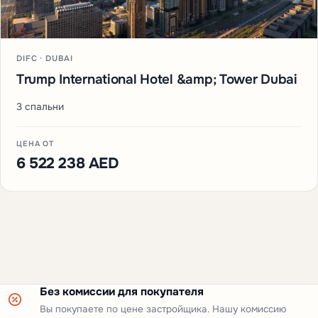
DIFC · DUBAI
Trump International Hotel &amp; Tower Dubai
3 спальни
ЦЕНА ОТ
6 522 238 AED
Без комиссии для покупателя
Вы покупаете по цене застройщика. Нашу комиссию