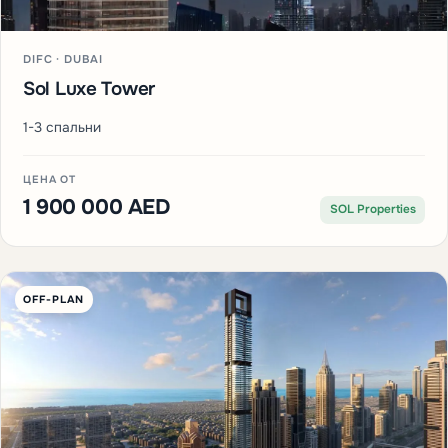
DIFC · DUBAI
Sol Luxe Tower
1-3 спальни
ЦЕНА ОТ
1 900 000 AED
SOL Properties
OFF-PLAN