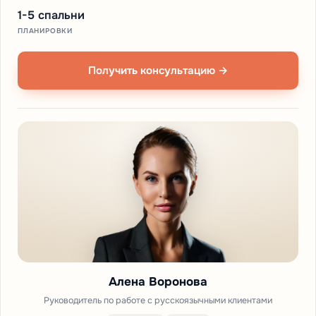
1-5 спальни
ПЛАНИРОВКИ
Получить консультацию →
Алена Воронова
Руководитель по работе с русскоязычными клиентами