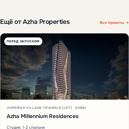
Ещё от Azha Properties
Все проекты →
ПЕРЕД ЗАПУСКОМ
JUMEIRAH VILLAGE TRIANGLE (JVT) · DUBAI
Azha Millennium Residences
Студия, 1-2 спальни