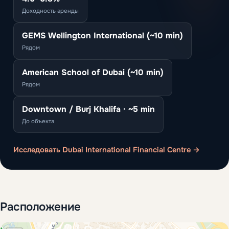
Доходность аренды
GEMS Wellington International (~10 min)
Рядом
American School of Dubai (~10 min)
Рядом
Downtown / Burj Khalifa · ~5 min
До объекта
Исследовать Dubai International Financial Centre →
Расположение