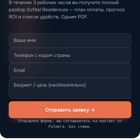
В течение 3 рабочих часов вы получите полный
разбор Sofitel Residences — план оплаты, прогноз
ROI и список удобств. Одним PDF.
Отправить заявку →
Отправляя форму, вы соглашаетесь на контакт от
Palmera. Без спама.