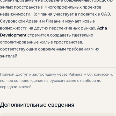
ориентированный на создание современных городских
жилых пространств и многопрофильных проектов
недвижимости. Компания участвует в проектах в ОАЭ,
Саудовской Аравии и Ливане и изучает новые
возможности на других перспективных рынках.
Azha
Development
стремится создавать тщательно
спроектированные жилые пространства,
соответствующие современным требованиям их
жителей.
Прямой доступ к застройщику через Palmera — 0% комиссии,
полное сопровождение на русском языке от выбора до
передачи ключей.
Дополнительные сведения