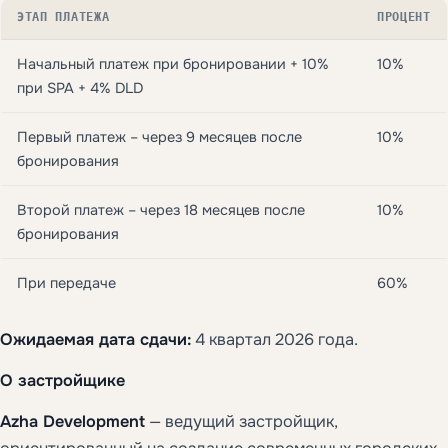
ЭТАП ПЛАТЕЖА
ПРОЦЕНТ
Начальный платеж при бронировании + 10%
10%
при SPA + 4% DLD
Первый платеж – через 9 месяцев после
10%
бронирования
Второй платеж – через 18 месяцев после
10%
бронирования
При передаче
60%
Ожидаемая дата сдачи:
4 квартал 2026 года.
О застройщике
Azha Development
— ведущий застройщик,