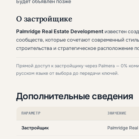
Будет объявлен позже
О застройщике
Palmridge Real Estate Development
известен соз
сообществ, которые сочетают современный стиль
строительства и стратегическое расположение п
Прямой доступ к застройщику через Palmera — 0% ком
русском языке от выбора до передачи ключей.
Дополнительные сведения
ПАРАМЕТР
ЗНАЧЕНИЕ
Застройщик
Palmridge Real