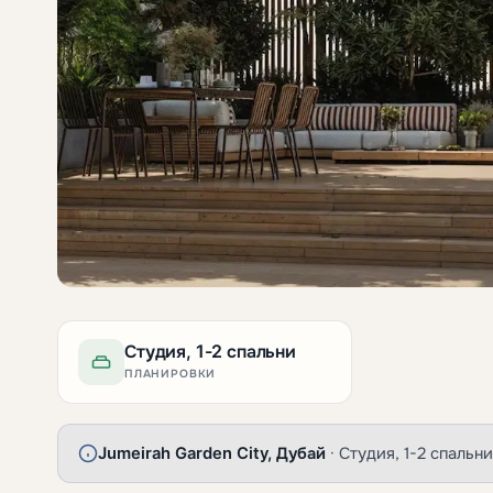
Студия, 1-2 спальни
ПЛАНИРОВКИ
Jumeirah Garden City, Дубай
· Студия, 1-2 спальни