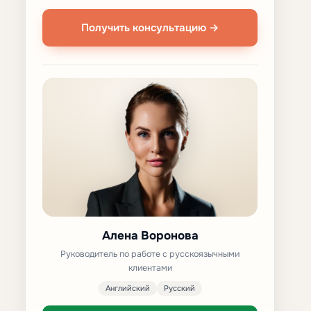
Получить консультацию →
Алена Воронова
Руководитель по работе с русскоязычными
клиентами
Английский
Русский