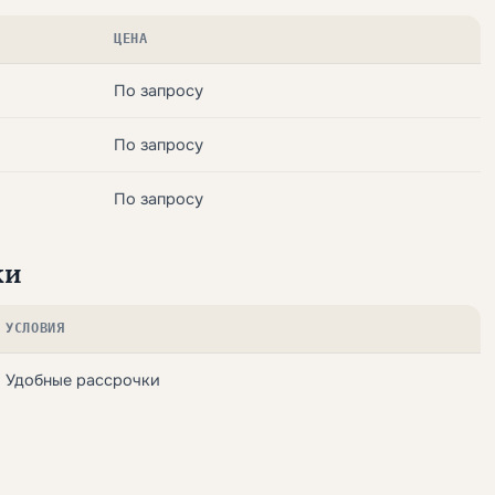
ЦЕНА
По запросу
По запросу
По запросу
ки
УСЛОВИЯ
Удобные рассрочки