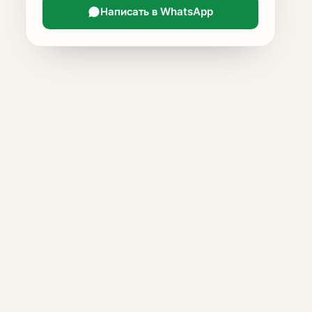
Написать в WhatsApp