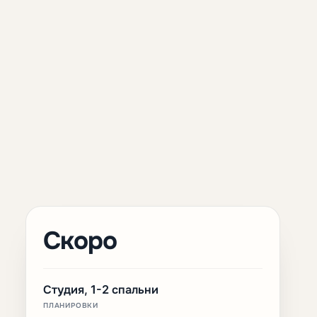
Скоро
Студия, 1-2 спальни
ПЛАНИРОВКИ