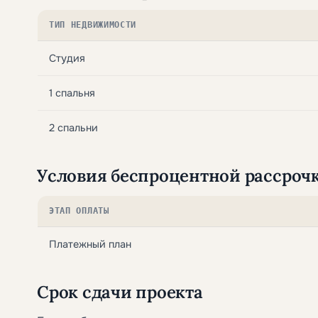
ТИП НЕДВИЖИМОСТИ
Студия
1 спальня
2 спальни
Условия беспроцентной рассроч
ЭТАП ОПЛАТЫ
Платежный план
Срок сдачи проекта