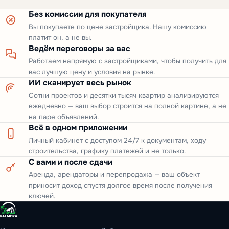
Без комиссии для покупателя
Вы покупаете по цене застройщика. Нашу комиссию
платит он, а не вы.
Ведём переговоры за вас
Работаем напрямую с застройщиками, чтобы получить для
вас лучшую цену и условия на рынке.
ИИ сканирует весь рынок
Сотни проектов и десятки тысяч квартир анализируются
ежедневно — ваш выбор строится на полной картине, а не
на паре объявлений.
Всё в одном приложении
Личный кабинет с доступом 24/7 к документам, ходу
строительства, графику платежей и не только.
С вами и после сдачи
Аренда, арендаторы и перепродажа — ваш объект
приносит доход спустя долгое время после получения
ключей.