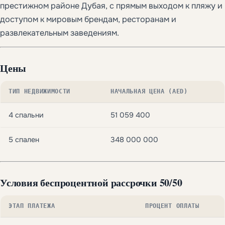
престижном районе Дубая, с прямым выходом к пляжу и
доступом к мировым брендам, ресторанам и
развлекательным заведениям.
Цены
ТИП НЕДВИЖИМОСТИ
НАЧАЛЬНАЯ ЦЕНА (AED)
4 спальни
51 059 400
5 спален
348 000 000
Условия беспроцентной рассрочки
50/50
ЭТАП ПЛАТЕЖА
ПРОЦЕНТ ОПЛАТЫ