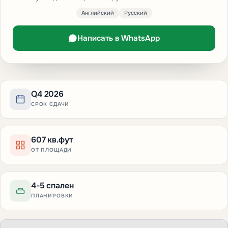
Английский
Русский
Написать в WhatsApp
Q4 2026
СРОК СДАЧИ
607 кв.фут
ОТ ПЛОЩАДИ
4-5 спален
ПЛАНИРОВКИ