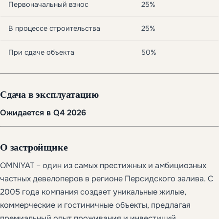
Первоначальный взнос
25%
В процессе строительства
25%
При сдаче объекта
50%
Сдача в эксплуатацию
Ожидается в Q4 2026
О застройщике
OMNIYAT – один из самых престижных и амбициозных
частных девелоперов в регионе Персидского залива. С
2005 года компания создает уникальные жилые,
коммерческие и гостиничные объекты, предлагая
премиальный опыт проживания и инвестиций.