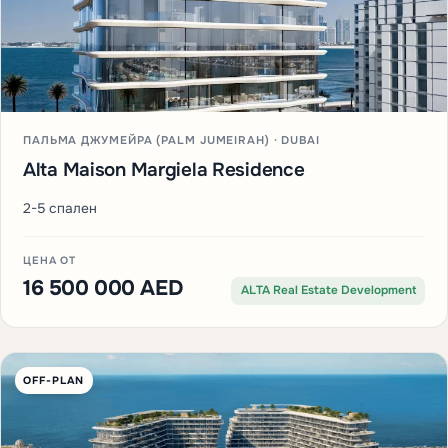
ПАЛЬМА ДЖУМЕЙРА (PALM JUMEIRAH) · DUBAI
Alta Maison Margiela Residence
2-5 спален
ЦЕНА ОТ
16 500 000 AED
ALTA Real Estate Development
OFF-PLAN