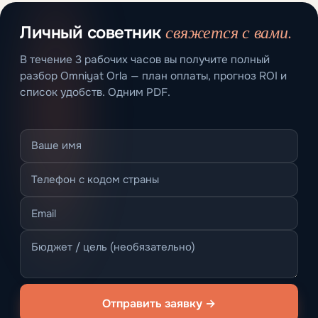
свяжется с вами.
Личный советник
В течение 3 рабочих часов вы получите полный
разбор Omniyat Orla — план оплаты, прогноз ROI и
список удобств. Одним PDF.
Отправить заявку →