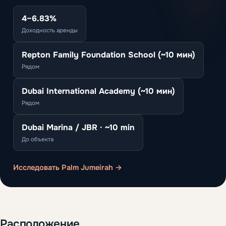
4–6.83%
Доходность аренды
Repton Family Foundation School (~10 мин)
Рядом
Dubai International Academy (~10 мин)
Рядом
Dubai Marina / JBR · ~10 min
До объекта
Исследовать Palm Jumeirah →
Расположение