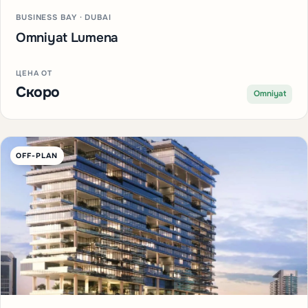
BUSINESS BAY · DUBAI
Omniyat Lumena
ЦЕНА ОТ
Скоро
Omniyat
OFF-PLAN