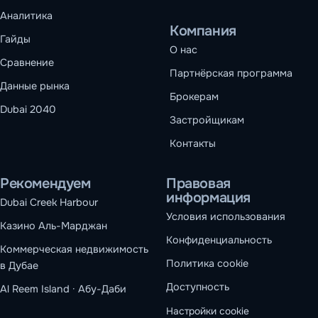
Аналитика
Компания
Гайды
О нас
Сравнение
Партнёрская программа
Данные рынка
Брокерам
Dubai 2040
Застройщикам
Контакты
Рекомендуем
Правовая
информация
Dubai Creek Harbour
Условия использования
Казино Аль-Марджан
Конфиденциальность
Коммерческая недвижимость
Политика cookie
в Дубае
Доступность
Al Reem Island · Абу-Даби
Настройки cookie