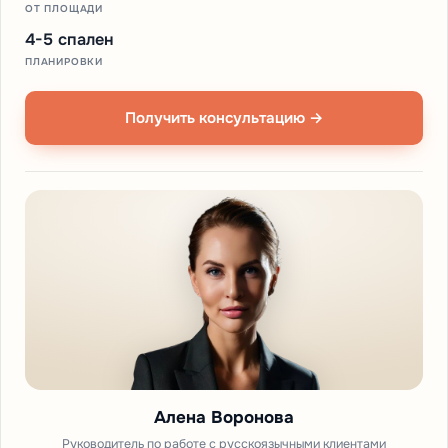
ОТ ПЛОЩАДИ
4-5 спален
ПЛАНИРОВКИ
Получить консультацию →
Алена Воронова
Руководитель по работе с русскоязычными клиентами