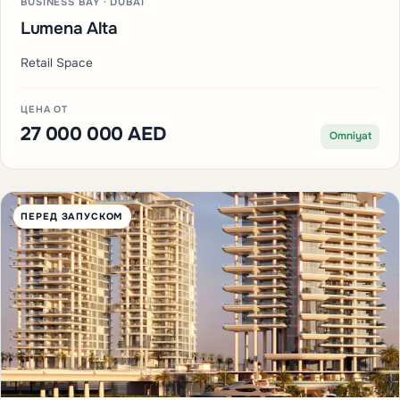
BUSINESS BAY · DUBAI
Lumena Alta
Retail Space
ЦЕНА ОТ
27 000 000 AED
Omniyat
ПЕРЕД ЗАПУСКОМ