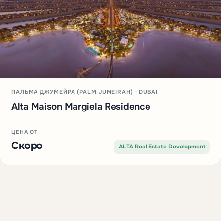
ПАЛЬМА ДЖУМЕЙРА (PALM JUMEIRAH) · DUBAI
Alta Maison Margiela Residence
ЦЕНА ОТ
Скоро
ALTA Real Estate Development