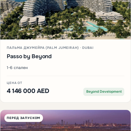
ПАЛЬМА ДЖУМЕЙРА (PALM JUMEIRAH) · DUBAI
Passo by Beyond
1-6 спален
ЦЕНА ОТ
4 146 000 AED
Beyond Development
ПЕРЕД ЗАПУСКОМ