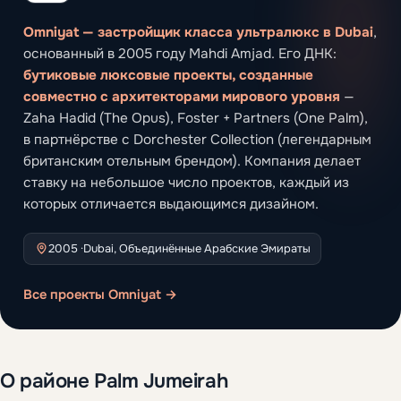
Omniyat — застройщик класса ультралюкс в Dubai
,
основанный в 2005 году Mahdi Amjad. Его ДНК:
бутиковые люксовые проекты, созданные
совместно с архитекторами мирового уровня
—
Zaha Hadid (The Opus), Foster + Partners (One Palm),
в партнёрстве с Dorchester Collection (легендарным
британским отельным брендом). Компания делает
ставку на небольшое число проектов, каждый из
которых отличается выдающимся дизайном.
2005 ·
Dubai, Объединённые Арабские Эмираты
Все проекты Omniyat →
О районе Palm Jumeirah