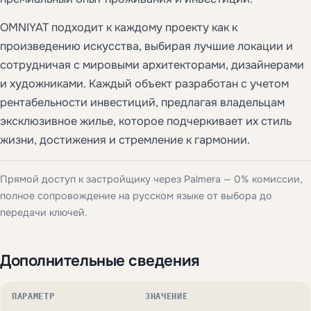
OMNIYAT подходит к каждому проекту как к
произведению искусства, выбирая лучшие локации и
сотрудничая с мировыми архитекторами, дизайнерами
и художниками. Каждый объект разработан с учетом
рентабельности инвестиций, предлагая владельцам
эксклюзивное жилье, которое подчеркивает их стиль
жизни, достижения и стремление к гармонии.
Прямой доступ к застройщику через Palmera — 0% комиссии,
полное сопровождение на русском языке от выбора до
передачи ключей.
Дополнительные сведения
ПАРАМЕТР
ЗНАЧЕНИЕ