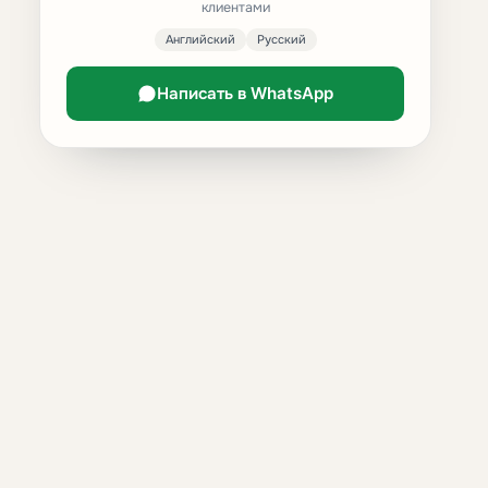
клиентами
Английский
Русский
Написать в WhatsApp