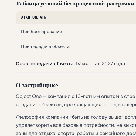
Таблица условий беспроцентной рассрочки 
ЭТАП ОПЛАТЫ
При бронировании
При передаче объекта
Срок передачи объекта:
IV квартал 2027 года
О застройщике
Object One — компания с 10-летним опытом в стр
создание объектов, превращающих город в галер
Философия компании «быть на голову выше» вопл
удовлетворить все базовые потребности, не выхо
зоны для отдыха, спорта, работы и семейного до