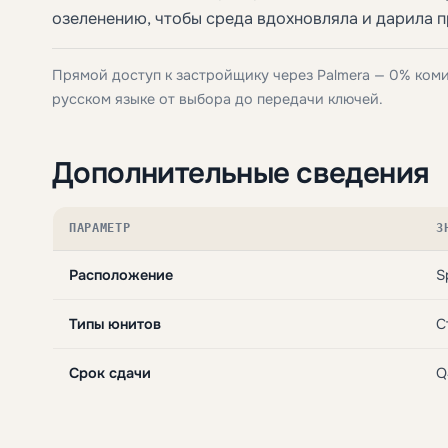
озеленению, чтобы среда вдохновляла и дарила 
Прямой доступ к застройщику через Palmera — 0% ком
русском языке от выбора до передачи ключей.
Дополнительные сведения
ПАРАМЕТР
З
Расположение
S
Типы юнитов
С
Срок сдачи
Q