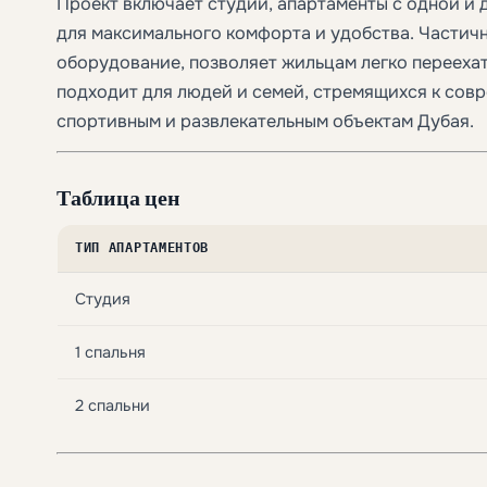
Проект включает студии, апартаменты с одной и
для максимального комфорта и удобства. Частич
оборудование, позволяет жильцам легко перееха
подходит для людей и семей, стремящихся к сов
спортивным и развлекательным объектам Дубая.
Таблица цен
ТИП АПАРТАМЕНТОВ
Студия
1 спальня
2 спальни