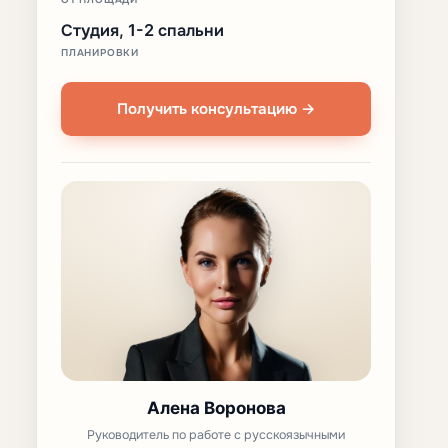
Студия, 1-2 спальни
ПЛАНИРОВКИ
Получить консультацию →
Алена Воронова
Руководитель по работе с русскоязычными