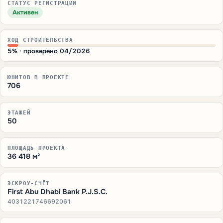
СТАТУС РЕГИСТРАЦИИ
Активен
ХОД СТРОИТЕЛЬСТВА
5% · проверено 04/2026
ЮНИТОВ В ПРОЕКТЕ
706
ЭТАЖЕЙ
50
ПЛОЩАДЬ ПРОЕКТА
36 418 м²
ЭСКРОУ-СЧЁТ
First Abu Dhabi Bank P.J.S.C.
4031221746692061