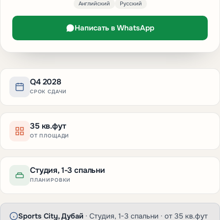
Английский
Русский
Написать в WhatsApp
Q4 2028
СРОК СДАЧИ
35 кв.фут
ОТ ПЛОЩАДИ
Студия, 1-3 спальни
ПЛАНИРОВКИ
Sports City, Дубай
· Студия, 1-3 спальни · от 35 кв.фут