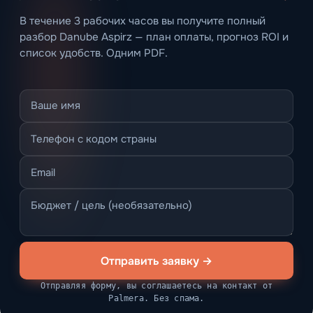
В течение 3 рабочих часов вы получите полный
разбор Danube Aspirz — план оплаты, прогноз ROI и
список удобств. Одним PDF.
Отправить заявку →
Отправляя форму, вы соглашаетесь на контакт от
Palmera. Без спама.