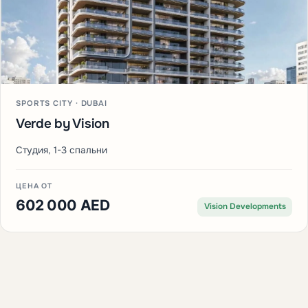
SPORTS CITY · DUBAI
Verde by Vision
Студия, 1-3 спальни
ЦЕНА ОТ
602 000 AED
Vision Developments