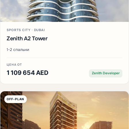
SPORTS CITY · DUBAI
Zenith A2 Tower
1-2 спальни
ЦЕНА ОТ
1 109 654 AED
Zenith Developer
OFF-PLAN