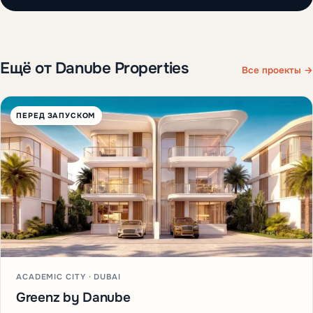
Ещё от Danube Properties
Все проекты →
ПЕРЕД ЗАПУСКОМ
ACADEMIC CITY · DUBAI
Greenz by Danube