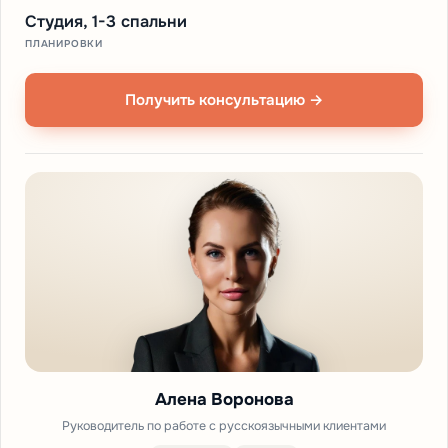
Студия, 1-3 спальни
ПЛАНИРОВКИ
Получить консультацию →
Алена Воронова
Руководитель по работе с русскоязычными клиентами