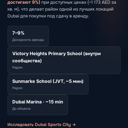
достигают 9%)
при доступных ценах (~1 173 AED за
кв. м), что делает район одной из лучших локаций
Dubai для покупки под сдачу в аренду.
7–9%
Доходность аренды
Victory Heights Primary School (внутри
сообщества)
Рядом
Sunmarke School (JVT, ~5 мин)
Рядом
Dubai Marina · ~15 min
До объекта
Исследовать Dubai Sports City →