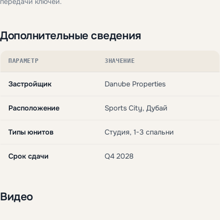
передачи ключей.
Дополнительные сведения
ПАРАМЕТР
ЗНАЧЕНИЕ
Застройщик
Danube Properties
Расположение
Sports City, Дубай
Типы юнитов
Студия, 1-3 спальни
Срок сдачи
Q4 2028
Видео