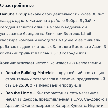
О застройщике
Danube Group
начала свою деятельность более 30 лет
назад с одного магазина в районе Дейра, Дубай, и
сегодня является одним из самых надёжных и
узнаваемых брендов на Ближнем Востоке. Штаб-
квартира компании находится в Дубае, а её филиалы
работают в девяти странах Ближнего Востока и Азии. В
компании трудится более 3,500 сотрудников.
Холдинг включает несколько известных направлений:
Danube Building Materials
— крупнейший поставщик
строительных материалов в регионе, предлагающий
свыше
25,000
наименований продукции;
Danube Home
— быстрорастущая сеть магазинов
мебели и декора, представленная в ОАЭ, Саудовской
Аравии, Омане, Бахрейне, Катаре, Кувейте, Индии и