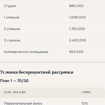
Студия
880,000
1 спальня
1,099,000
2 спальни
1,763,000
3 спальни
2,402,000
Коммерческое помещение
954,000
Условия беспроцентной рассрочки
План 1 — 70/30
ЭТАП ПЛАТЕЖА
СУММА
Первоначальный взнос
10%