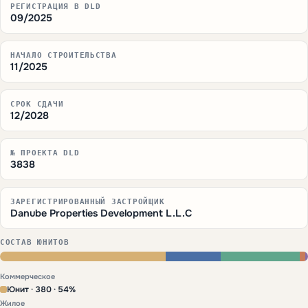
РЕГИСТРАЦИЯ В DLD
09/2025
НАЧАЛО СТРОИТЕЛЬСТВА
11/2025
СРОК СДАЧИ
12/2028
№ ПРОЕКТА DLD
3838
ЗАРЕГИСТРИРОВАННЫЙ ЗАСТРОЙЩИК
Danube Properties Development L.L.C
СОСТАВ ЮНИТОВ
Коммерческое
Юнит · 380 · 54%
Жилое