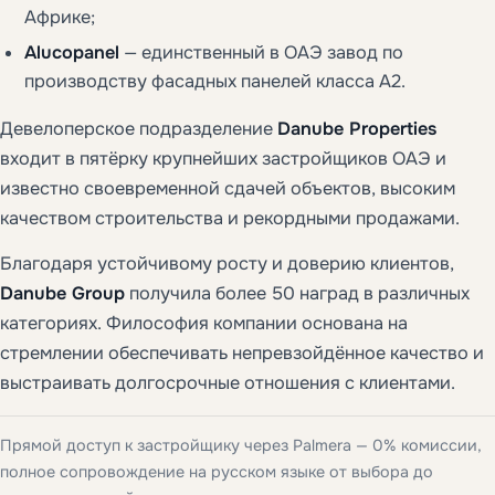
Африке;
Alucopanel
— единственный в ОАЭ завод по
производству фасадных панелей класса A2.
Девелоперское подразделение
Danube Properties
входит в пятёрку крупнейших застройщиков ОАЭ и
известно своевременной сдачей объектов, высоким
качеством строительства и рекордными продажами.
Благодаря устойчивому росту и доверию клиентов,
Danube Group
получила более 50 наград в различных
категориях. Философия компании основана на
стремлении обеспечивать непревзойдённое качество и
выстраивать долгосрочные отношения с клиентами.
Прямой доступ к застройщику через Palmera — 0% комиссии,
полное сопровождение на русском языке от выбора до