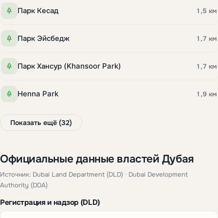
Парк Кесад
1,5 км
Парк Эйсбедж
1,7 км
Парк Хансур (Khansoor Park)
1,7 км
Henna Park
1,9 км
Показать ещё (32)
Официальные данные властей Дубая
Источник: Dubai Land Department (DLD) · Dubai Development
Authority (DDA)
Регистрация и надзор (DLD)