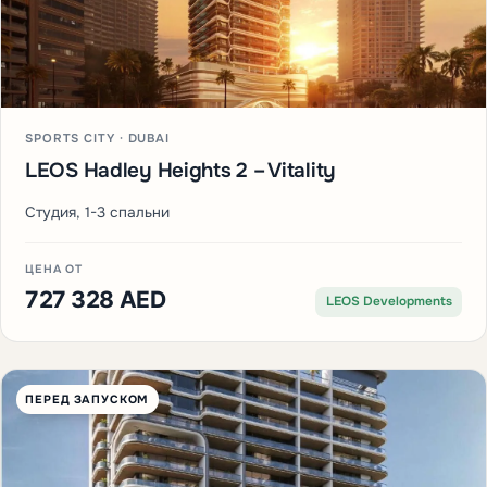
SPORTS CITY · DUBAI
LEOS Hadley Heights 2 – Vitality
Студия, 1-3 спальни
ЦЕНА ОТ
727 328 AED
LEOS Developments
ПЕРЕД ЗАПУСКОМ