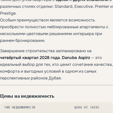
различных стилях отделки: Standard, Executive, Premier и
Prestige.
Особым преимуществом является возможность
приобрести полностью меблированные апартаменты с
несколькими цветовыми решениями интерьера при
раннем бронировании.
Завершение строительства запланировано на
четвёртый квартал 2028 года
.
Danube Aspirz
— это
идеальный выбор для тех, кто ценит сочетание качества,
комфорта и выгодных условий в одном из самых
перспективных районов Дубая.
Цены на недвижимость
ТИП НЕДВИЖИМОСТИ
ЦЕНА ОТ (AED)