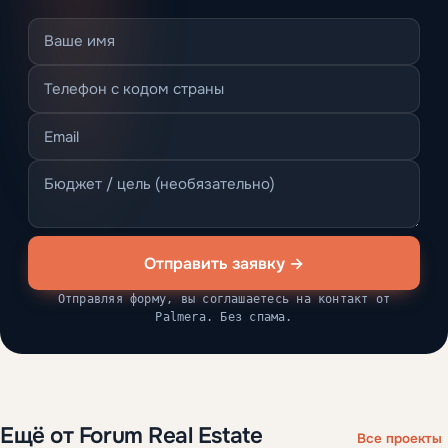
Отправить заявку →
Отправляя форму, вы соглашаетесь на контакт от
Palmera. Без спама.
Ещё от Forum Real Estate
Все проекты