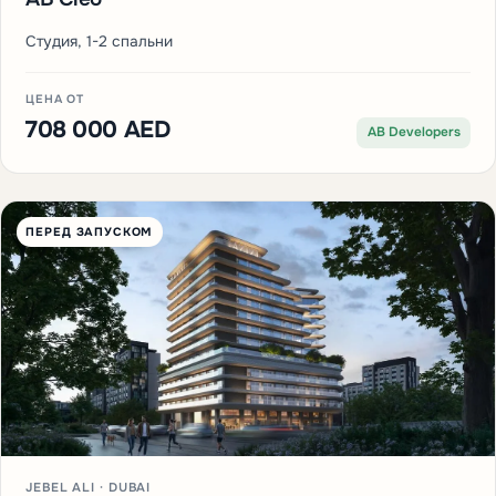
Студия, 1-2 спальни
ЦЕНА ОТ
708 000 AED
AB Developers
ПЕРЕД ЗАПУСКОМ
JEBEL ALI · DUBAI