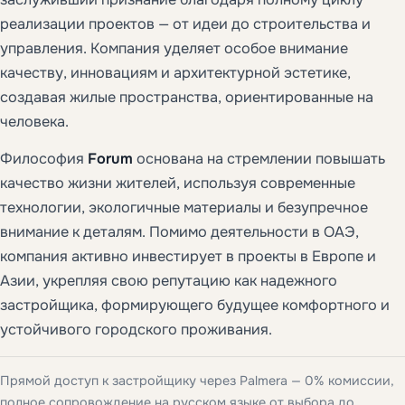
реализации проектов — от идеи до строительства и
управления. Компания уделяет особое внимание
качеству, инновациям и архитектурной эстетике,
создавая жилые пространства, ориентированные на
человека.
Философия
Forum
основана на стремлении повышать
качество жизни жителей, используя современные
технологии, экологичные материалы и безупречное
внимание к деталям. Помимо деятельности в ОАЭ,
компания активно инвестирует в проекты в Европе и
Азии, укрепляя свою репутацию как надежного
застройщика, формирующего будущее комфортного и
устойчивого городского проживания.
Прямой доступ к застройщику через Palmera — 0% комиссии,
полное сопровождение на русском языке от выбора до