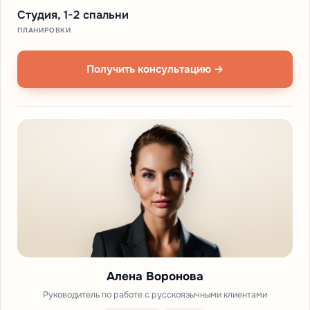
Студия, 1-2 спальни
ПЛАНИРОВКИ
Получить консультацию →
Алена Воронова
Руководитель по работе с русскоязычными клиентами