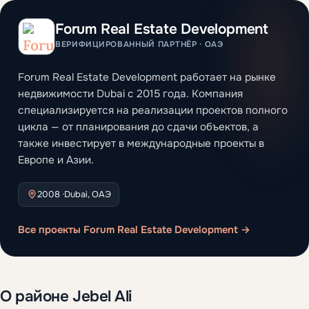
Forum Real Estate Development
ВЕРИФИЦИРОВАННЫЙ ПАРТНЁР · ОАЭ
Forum Real Estate Development работает на рынке
недвижимости Dubai с 2015 года. Компания
специализируется на реализации проектов полного
цикла — от планирования до сдачи объектов, а
также инвестирует в международные проекты в
Европе и Азии.
2008 ·
Dubai, ОАЭ
Все проекты Forum Real Estate Development →
О районе Jebel Ali