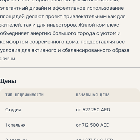
элегантный дизайн и эффективное использование
площадей делают проект привлекательным как для
жителей, так и для инвесторов. Жилой комплекс
объединяет энергию большого города с уютом и
комфортом современного дома, предоставляя все
условия для активного и сбалансированного образа
жизни.
Цены
ТИП НЕДВИЖИМОСТИ
НАЧАЛЬНАЯ ЦЕНА
Студия
от 527 250 AED
1 спальня
от 712 500 AED