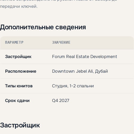
передачи ключей.
Дополнительные сведения
ПАРАМЕТР
ЗНАЧЕНИЕ
Застройщик
Forum Real Estate Development
Расположение
Downtown Jebel Ali, Дубай
Типы юнитов
Студия, 1-2 спальни
Срок сдачи
Q4 2027
Застройщик