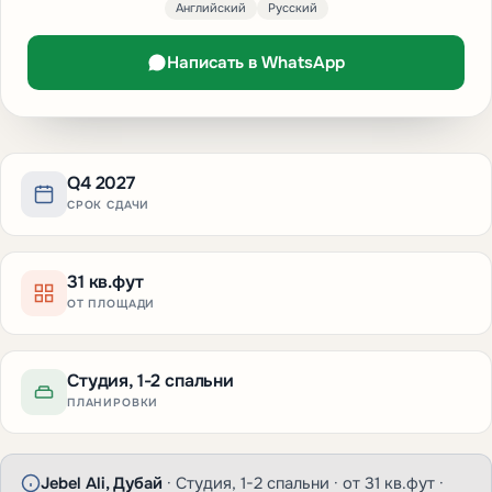
Английский
Русский
Написать в WhatsApp
Q4 2027
СРОК СДАЧИ
31 кв.фут
ОТ ПЛОЩАДИ
Студия, 1-2 спальни
ПЛАНИРОВКИ
Jebel Ali, Дубай
· Студия, 1-2 спальни · от 31 кв.фут ·