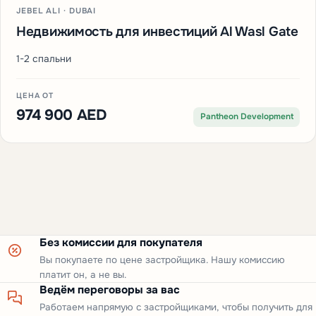
JEBEL ALI · DUBAI
Недвижимость для инвестиций Al Wasl Gate
1-2 спальни
ЦЕНА ОТ
974 900 AED
Pantheon Development
Без комиссии для покупателя
Вы покупаете по цене застройщика. Нашу комиссию
платит он, а не вы.
Ведём переговоры за вас
Работаем напрямую с застройщиками, чтобы получить для