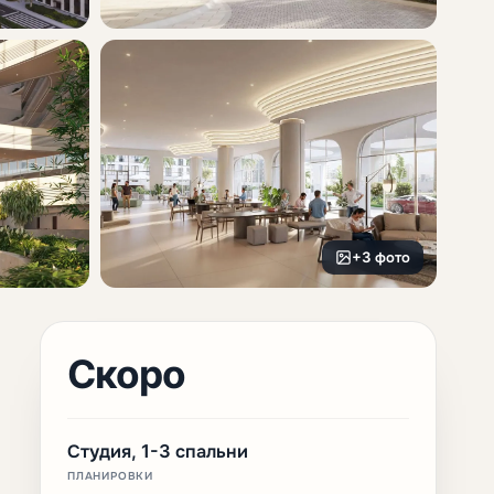
+3 фото
Скоро
Студия, 1-3 спальни
ПЛАНИРОВКИ