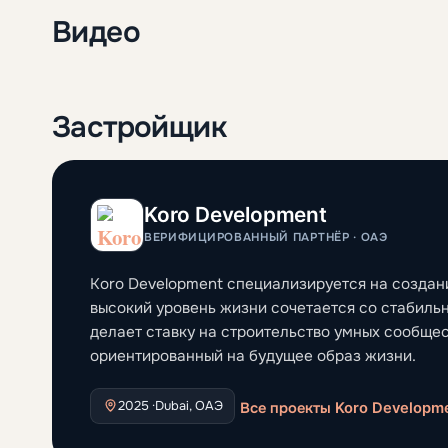
Видео
Застройщик
Koro Development
ВЕРИФИЦИРОВАННЫЙ ПАРТНЁР · ОАЭ
Koro Development специализируется на создан
высокий уровень жизни сочетается со стабиль
делает ставку на строительство умных сообще
ориентированный на будущее образ жизни.
2025 ·
Dubai, ОАЭ
Все проекты Koro Developm