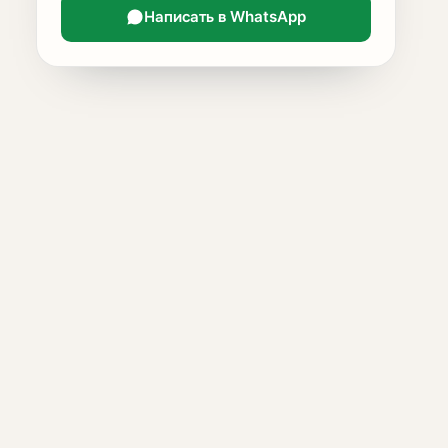
Написать в WhatsApp