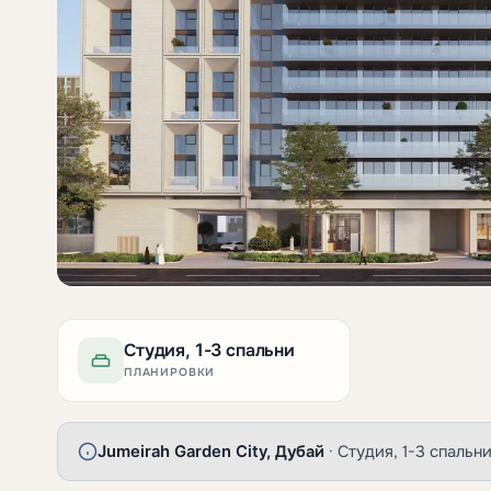
Студия, 1-3 спальни
ПЛАНИРОВКИ
Jumeirah Garden City, Дубай
· Студия, 1-3 спальн