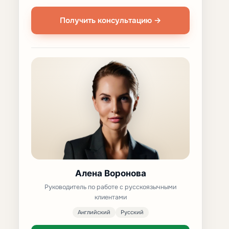
Получить консультацию →
Алена Воронова
Руководитель по работе с русскоязычными
клиентами
Английский
Русский