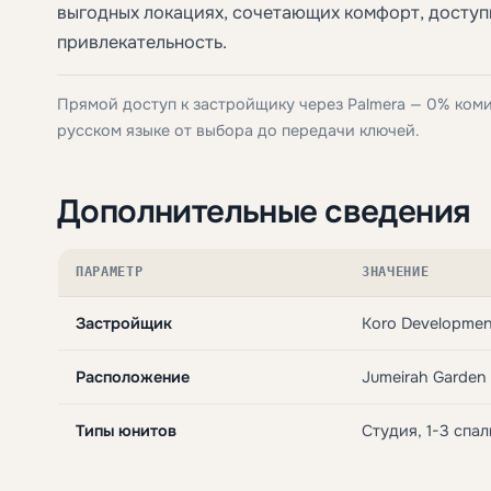
выгодных локациях, сочетающих комфорт, досту
привлекательность.
Прямой доступ к застройщику через Palmera — 0% ком
русском языке от выбора до передачи ключей.
Дополнительные сведения
ПАРАМЕТР
ЗНАЧЕНИЕ
Застройщик
Koro Developmen
Расположение
Jumeirah Garden 
Типы юнитов
Студия, 1-3 спа