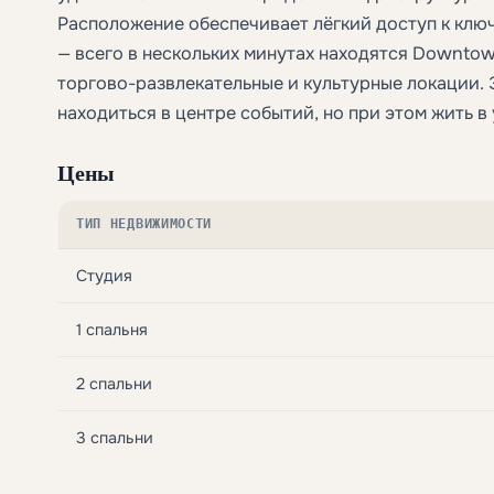
Расположение обеспечивает лёгкий доступ к кл
— всего в нескольких минутах находятся Downtow
торгово-развлекательные и культурные локации. Э
находиться в центре событий, но при этом жить 
Цены
ТИП НЕДВИЖИМОСТИ
Студия
1 спальня
2 спальни
3 спальни