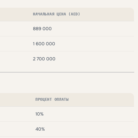
НАЧАЛЬНАЯ ЦЕНА (AED)
889 000
1 600 000
2 700 000
ПРОЦЕНТ ОПЛАТЫ
10%
40%