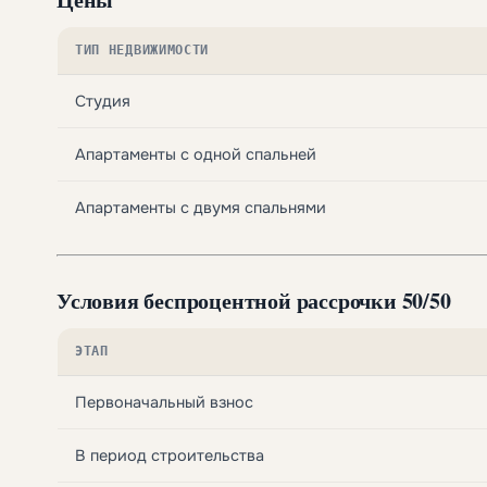
ТИП НЕДВИЖИМОСТИ
Студия
Апартаменты с одной спальней
Апартаменты с двумя спальнями
Условия беспроцентной рассрочки 50/50
ЭТАП
Первоначальный взнос
В период строительства