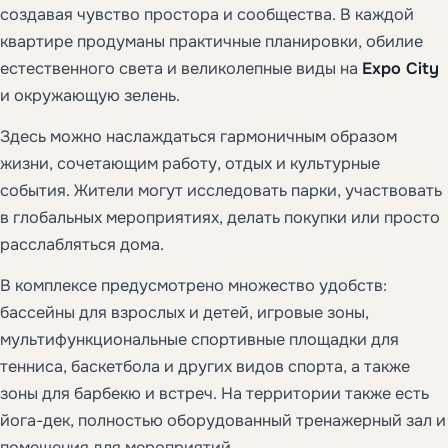
создавая чувство простора и сообщества. В каждой
квартире продуманы практичные планировки, обилие
естественного света и великолепные виды на
Expo City
и окружающую зелень.
Здесь можно наслаждаться гармоничным образом
жизни, сочетающим работу, отдых и культурные
события. Жители могут исследовать парки, участвовать
в глобальных мероприятиях, делать покупки или просто
расслабляться дома.
В комплексе предусмотрено множество удобств:
бассейны для взрослых и детей, игровые зоны,
мультифункциональные спортивные площадки для
тенниса, баскетбола и других видов спорта, а также
зоны для барбекю и встреч. На территории также есть
йога-дек, полностью оборудованный тренажерный зал и
помещения для мероприятий.