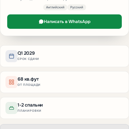
Английский
Русский
Написать в WhatsApp
Q1 2029
СРОК СДАЧИ
68 кв.фут
ОТ ПЛОЩАДИ
1-2 спальни
ПЛАНИРОВКИ