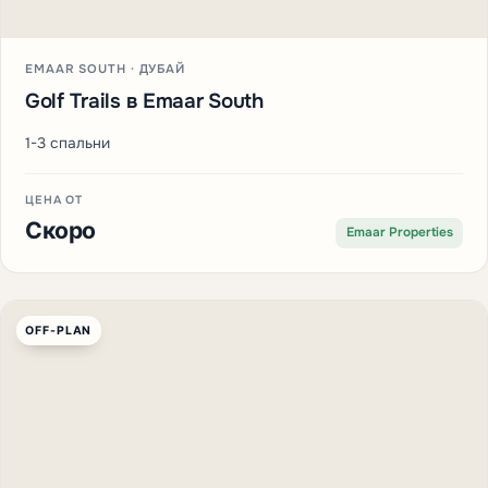
EMAAR SOUTH · ДУБАЙ
Golf Trails в Emaar South
1-3 спальни
ЦЕНА ОТ
Скоро
Emaar Properties
OFF-PLAN