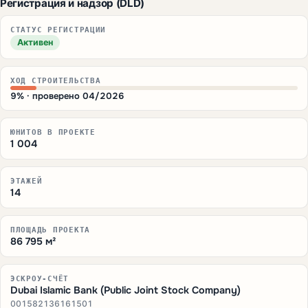
Регистрация и надзор (DLD)
СТАТУС РЕГИСТРАЦИИ
Активен
ХОД СТРОИТЕЛЬСТВА
9% · проверено 04/2026
ЮНИТОВ В ПРОЕКТЕ
1 004
ЭТАЖЕЙ
14
ПЛОЩАДЬ ПРОЕКТА
86 795 м²
ЭСКРОУ-СЧЁТ
Dubai Islamic Bank (Public Joint Stock Company)
001582136161501