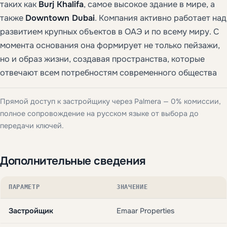
таких как
Burj Khalifa
, самое высокое здание в мире, а
также
Downtown Dubai
. Компания активно работает над
развитием крупных объектов в ОАЭ и по всему миру. С
момента основания она формирует не только пейзажи,
но и образ жизни, создавая пространства, которые
отвечают всем потребностям современного общества
Прямой доступ к застройщику через Palmera — 0% комиссии,
полное сопровождение на русском языке от выбора до
передачи ключей.
Дополнительные сведения
ПАРАМЕТР
ЗНАЧЕНИЕ
Застройщик
Emaar Properties