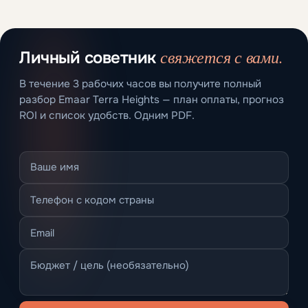
свяжется с вами.
Личный советник
В течение 3 рабочих часов вы получите полный
разбор Emaar Terra Heights — план оплаты, прогноз
ROI и список удобств. Одним PDF.