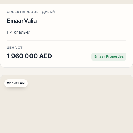
CREEK HARBOUR · ДУБАЙ
Emaar Valia
1-4 спальни
ЦЕНА ОТ
1 960 000 AED
Emaar Properties
OFF-PLAN