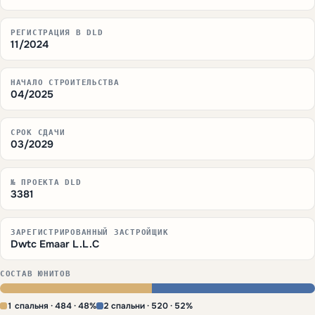
РЕГИСТРАЦИЯ В DLD
11/2024
НАЧАЛО СТРОИТЕЛЬСТВА
04/2025
СРОК СДАЧИ
03/2029
№ ПРОЕКТА DLD
3381
ЗАРЕГИСТРИРОВАННЫЙ ЗАСТРОЙЩИК
Dwtc Emaar L.L.C
СОСТАВ ЮНИТОВ
1 спальня · 484 · 48%
2 спальни · 520 · 52%