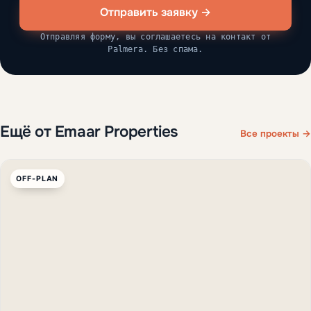
Отправить заявку →
Отправляя форму, вы соглашаетесь на контакт от
Palmera. Без спама.
Ещё от Emaar Properties
Все проекты →
OFF-PLAN