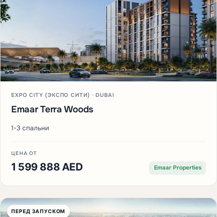
EXPO CITY (ЭКСПО СИТИ) · DUBAI
Emaar Terra Woods
1-3 спальни
ЦЕНА ОТ
1 599 888 AED
Emaar Properties
ПЕРЕД ЗАПУСКОМ