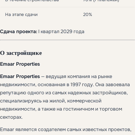
На этапе сдачи
20%
Сдача проекта:
I квартал 2029 года
О застройщике
Emaar Properties
Emaar Properties
— ведущая компания на рынке
недвижимости, основанная в 1997 году. Она завоевала
репутацию одного из самых надежных застройщиков,
специализируясь на жилой, коммерческой
недвижимости, а также на гостиничном и торговом
секторах.
Emaar является создателем самых известных проектов,