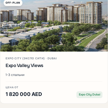
OFF-PLAN
EXPO CITY (ЭКСПО СИТИ) · DUBAI
Expo Valley Views
1-3 спальни
ЦЕНА ОТ
1 820 000 AED
Expo City Dubai