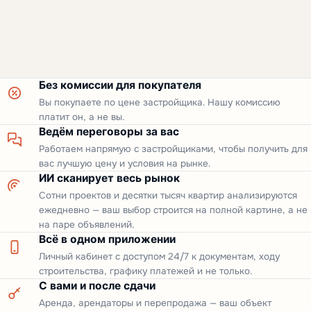
Без комиссии для покупателя
Вы покупаете по цене застройщика. Нашу комиссию
платит он, а не вы.
Ведём переговоры за вас
Работаем напрямую с застройщиками, чтобы получить для
вас лучшую цену и условия на рынке.
ИИ сканирует весь рынок
Сотни проектов и десятки тысяч квартир анализируются
ежедневно — ваш выбор строится на полной картине, а не
на паре объявлений.
Всё в одном приложении
Личный кабинет с доступом 24/7 к документам, ходу
строительства, графику платежей и не только.
С вами и после сдачи
Аренда, арендаторы и перепродажа — ваш объект