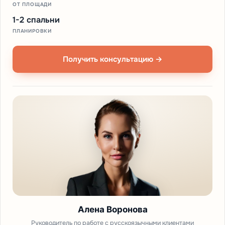
ОТ ПЛОЩАДИ
1-2 спальни
ПЛАНИРОВКИ
Получить консультацию →
Алена Воронова
Руководитель по работе с русскоязычными клиентами