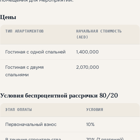
Цены
ТИП АПАРТАМЕНТОВ
НАЧАЛЬНАЯ СТОИМОСТЬ
(AED)
Гостиная с одной спальней
1,400,000
Гостиная с двумя
2,070,000
спальнями
Условия беспроцентной рассрочки 80/20
ЭТАП ОПЛАТЫ
УСЛОВИЯ
Первоначальный взнос
10%
В течение строительства
70% (7 платежей)