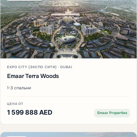
EXPO CITY (ЭКСПО СИТИ) · DUBAI
Emaar Terra Woods
1-3 спальни
ЦЕНА ОТ
1 599 888 AED
Emaar Properties