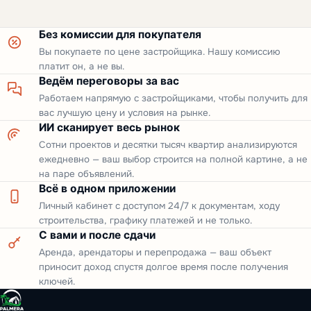
Без комиссии для покупателя
Вы покупаете по цене застройщика. Нашу комиссию
платит он, а не вы.
Ведём переговоры за вас
Работаем напрямую с застройщиками, чтобы получить для
вас лучшую цену и условия на рынке.
ИИ сканирует весь рынок
Сотни проектов и десятки тысяч квартир анализируются
ежедневно — ваш выбор строится на полной картине, а не
на паре объявлений.
Всё в одном приложении
Личный кабинет с доступом 24/7 к документам, ходу
строительства, графику платежей и не только.
С вами и после сдачи
Аренда, арендаторы и перепродажа — ваш объект
приносит доход спустя долгое время после получения
ключей.