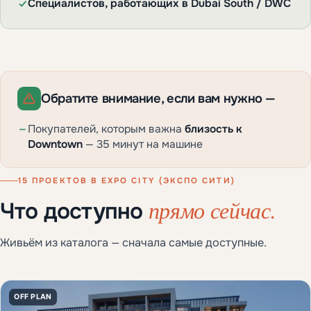
Специалистов, работающих в Dubai South / DWC
Обратите внимание, если вам нужно —
Покупателей, которым важна
близость к
Downtown
— 35 минут на машине
15 ПРОЕКТОВ В EXPO CITY (ЭКСПО СИТИ)
прямо сейчас.
Что доступно
Живьём из каталога — сначала самые доступные.
OFF PLAN