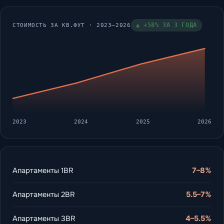
▲ +58% ЗА 3 ГОДА
СТОИМОСТЬ ЗА КВ.ФУТ · 2023–2026
2023
2024
2025
2026
Апартаменты 1BR
7–8%
Апартаменты 2BR
5.5–7%
Апартаменты 3BR
4–5.5%