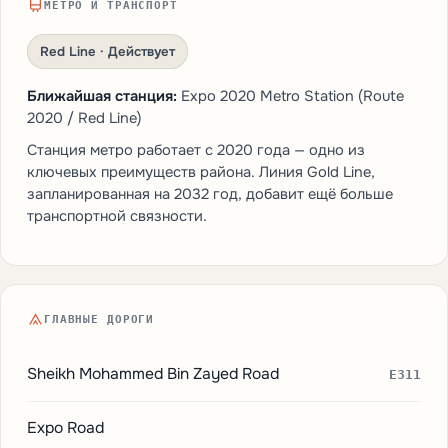
МЕТРО И ТРАНСПОРТ
Red Line · Действует
Ближайшая станция:
Expo 2020 Metro Station (Route
2020 / Red Line)
Станция метро работает с 2020 года — одно из
ключевых преимуществ района. Линия Gold Line,
запланированная на 2032 год, добавит ещё больше
транспортной связности.
ГЛАВНЫЕ ДОРОГИ
Sheikh Mohammed Bin Zayed Road
E311
Expo Road