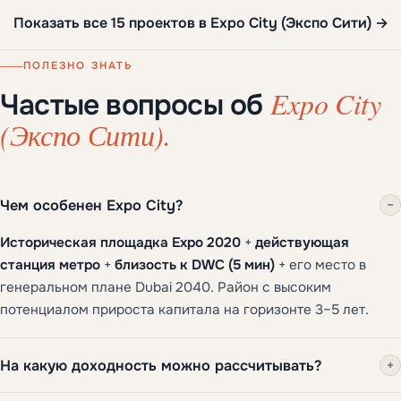
Показать все 15 проектов в Expo City (Экспо Сити) →
ПОЛЕЗНО ЗНАТЬ
Expo City
Частые вопросы об
(Экспо Сити).
Чем особенен Expo City?
−
Историческая площадка Expo 2020
+
действующая
станция метро
+
близость к DWC (5 мин)
+ его место в
генеральном плане Dubai 2040. Район с высоким
потенциалом прироста капитала на горизонте 3–5 лет.
На какую доходность можно рассчитывать?
+