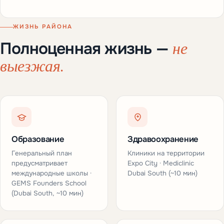
ЖИЗНЬ РАЙОНА
не
Полноценная жизнь —
выезжая.
Образование
Здравоохранение
Генеральный план
Клиники на территории
предусматривает
Expo City · Mediclinic
международные школы ·
Dubai South (~10 мин)
GEMS Founders School
(Dubai South, ~10 мин)