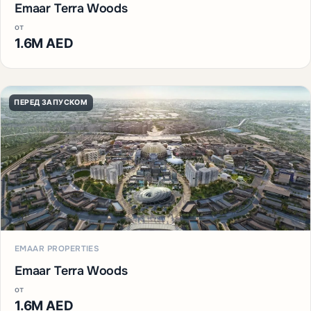
Emaar Terra Woods
от
1.6M AED
ПЕРЕД ЗАПУСКОМ
EMAAR PROPERTIES
Emaar Terra Woods
от
1.6M AED