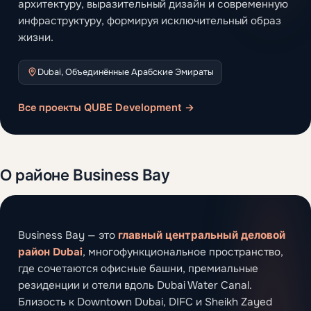
архитектуру, выразительный дизайн и современную
инфраструктуру, формируя исключительный образ
жизни.
Dubai, Объединённые Арабские Эмираты
Все проекты QUBE Development →
О районе Business Bay
Business Bay — это
главный центральный деловой
район Dubai
, многофункциональное пространство,
где сочетаются офисные башни, премиальные
резиденции и отели вдоль Dubai Water Canal.
Близость к Downtown Dubai, DIFC и Sheikh Zayed