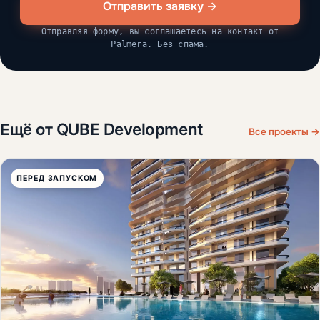
Отправить заявку →
Отправляя форму, вы соглашаетесь на контакт от
Palmera. Без спама.
Ещё от QUBE Development
Все проекты →
ПЕРЕД ЗАПУСКОМ