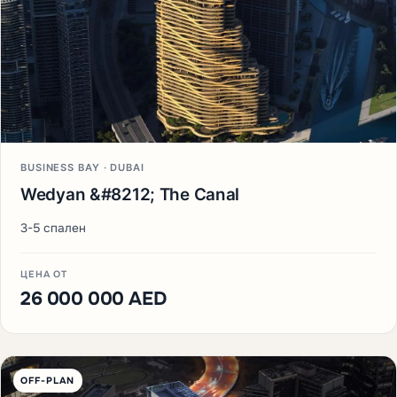
BUSINESS BAY · DUBAI
Wedyan &#8212; The Canal
3-5 спален
ЦЕНА ОТ
26 000 000 AED
OFF-PLAN