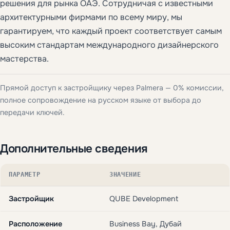
решения для рынка ОАЭ. Сотрудничая с известными
архитектурными фирмами по всему миру, мы
гарантируем, что каждый проект соответствует самым
высоким стандартам международного дизайнерского
мастерства.
Прямой доступ к застройщику через Palmera — 0% комиссии,
полное сопровождение на русском языке от выбора до
передачи ключей.
Дополнительные сведения
ПАРАМЕТР
ЗНАЧЕНИЕ
Застройщик
QUBE Development
Расположение
Business Bay, Дубай