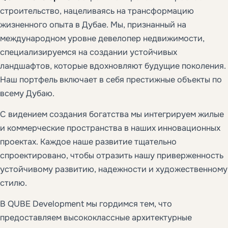
строительство, нацеливаясь на трансформацию
жизненного опыта в Дубае. Мы, признанный на
международном уровне девелопер недвижимости,
специализируемся на создании устойчивых
ландшафтов, которые вдохновляют будущие поколения.
Наш портфель включает в себя престижные объекты по
всему Дубаю.
С видением создания богатства мы интегрируем жилые
и коммерческие пространства в наших инновационных
проектах. Каждое наше развитие тщательно
спроектировано, чтобы отразить нашу приверженность
устойчивому развитию, надежности и художественному
стилю.
В QUBE Development мы гордимся тем, что
предоставляем высококлассные архитектурные