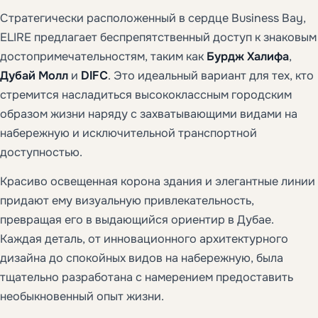
Стратегически расположенный в сердце Business Bay,
ELIRE предлагает беспрепятственный доступ к знаковым
достопримечательностям, таким как
Бурдж Халифа
,
Дубай Молл
и
DIFC
. Это идеальный вариант для тех, кто
стремится насладиться высококлассным городским
образом жизни наряду с захватывающими видами на
набережную и исключительной транспортной
доступностью.
Красиво освещенная корона здания и элегантные линии
придают ему визуальную привлекательность,
превращая его в выдающийся ориентир в Дубае.
Каждая деталь, от инновационного архитектурного
дизайна до спокойных видов на набережную, была
тщательно разработана с намерением предоставить
необыкновенный опыт жизни.