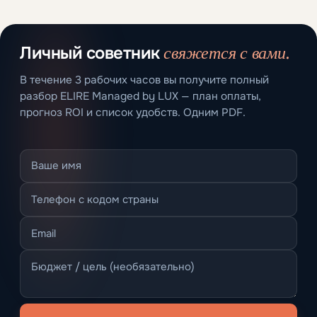
свяжется с вами.
Личный советник
В течение 3 рабочих часов вы получите полный
разбор ELIRE Managed by LUX — план оплаты,
прогноз ROI и список удобств. Одним PDF.