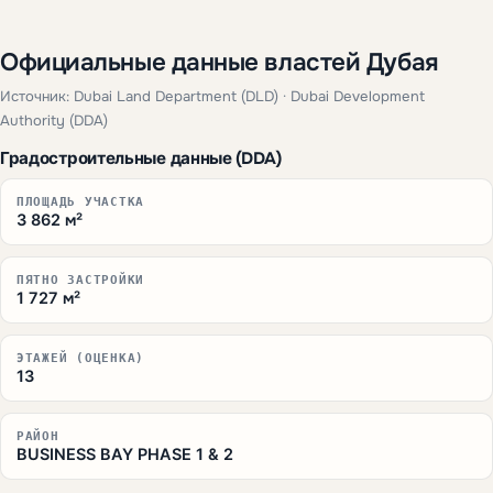
Официальные данные властей Дубая
Источник: Dubai Land Department (DLD) · Dubai Development
Authority (DDA)
Градостроительные данные (DDA)
ПЛОЩАДЬ УЧАСТКА
3 862 м²
ПЯТНО ЗАСТРОЙКИ
1 727 м²
ЭТАЖЕЙ (ОЦЕНКА)
13
РАЙОН
BUSINESS BAY PHASE 1 & 2