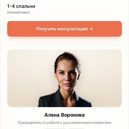
1-4 спальни
ПЛАНИРОВКИ
Получить консультацию →
Алена Воронова
Руководитель по работе с русскоязычными клиентами