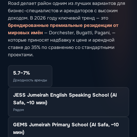
Road делает район одним из лучших вариантов для
бизнес-специалистов и арендаторов с высоким
доходом. В 2026 году ключевой тренд — это
брендированные премиальные резиденции от
мировых имён
— Dorchester, Bugatti, Pagani, —
которые приносят надбавку к цене и арендной
ставке до 35% по сравнению со стандартными
проектами.
5.7–7%
Доходность аренды
JESS Jumeirah English Speaking School (Al
Safa, ~10 мин)
Рядом
GEMS Jumeirah Primary School (Al Safa, ~10
мин)