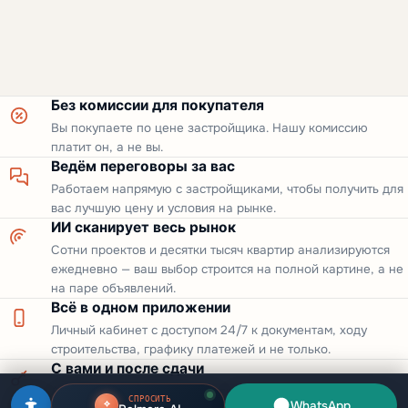
Без комиссии для покупателя
Вы покупаете по цене застройщика. Нашу комиссию
платит он, а не вы.
Ведём переговоры за вас
Работаем напрямую с застройщиками, чтобы получить для
вас лучшую цену и условия на рынке.
ИИ сканирует весь рынок
Сотни проектов и десятки тысяч квартир анализируются
ежедневно — ваш выбор строится на полной картине, а не
на паре объявлений.
Всё в одном приложении
Личный кабинет с доступом 24/7 к документам, ходу
строительства, графику платежей и не только.
С вами и после сдачи
Аренда, арендаторы и перепродажа — ваш объект
СПРОСИТЬ
WhatsApp