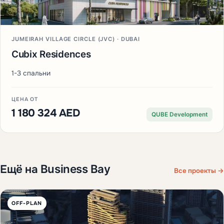
JUMEIRAH VILLAGE CIRCLE (JVC) · DUBAI
Cubix Residences
1-3 спальни
ЦЕНА ОТ
1 180 324 AED
QUBE Development
Ещё на Business Bay
Все проекты →
OFF-PLAN