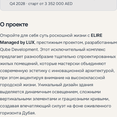
Q4 2028 · старт от 3 352 000 AED
О проекте
Откройте для себя суть роскошной жизни с
ELIRE
Managed by LUX
, престижным проектом, разработанным
Qube Development. Этот исключительный комплекс
предлагает разнообразие тщательно спроектированных
жилых помещений, которые мастерски объединяют
современную эстетику с инновационной архитектурой,
при этом акцентируя внимание на высококлассной
городской жизни. Уникальный дизайн здания
выделяется динамичным освещением, сложными
вертикальными элементами и грациозными кривыми,
создавая впечатляющий силуэт на фоне оживленного
горизонта Дубая.