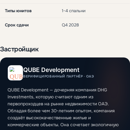
Типы юнитов
1-4 спальни
Срок сдачи
Q4 2028
Застройщик
QUBE Development
ВЕРИФИЦИРОВАННЫЙ ПАРТНЁР · ОАЭ
QUBE Development — дочерняя компания DHG
Investments, которую считают одним из
первопроходцев на рынке недвижимости ОАЭ.
Обладая более чем 30-летним опытом, компания
создаёт высококачественные жилые и
коммерческие объекты. Она сочетает экологичную