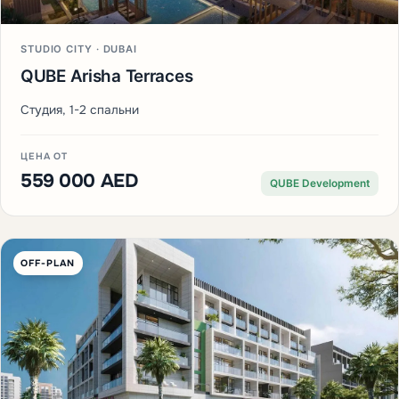
STUDIO CITY · DUBAI
QUBE Arisha Terraces
Студия, 1-2 спальни
ЦЕНА ОТ
559 000 AED
QUBE Development
OFF-PLAN