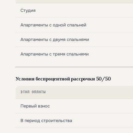
Студия
Апартаменты с одной спальней
Апартаменты с двумя спальнями
Апартаменты с тремя спальнями
Условия беспроцентной рассрочки 50/50
ЭТАП ОПЛАТЫ
Первый взнос
В период строительства