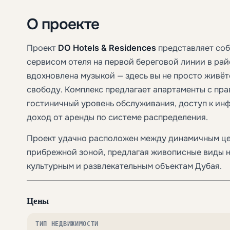
О проекте
Проект
DO Hotels & Residences
представляет соб
сервисом отеля на первой береговой линии в ра
вдохновлена музыкой — здесь вы не просто живёт
свободу. Комплекс предлагает апартаменты с пра
гостиничный уровень обслуживания, доступ к ин
доход от аренды по системе распределения.
Проект удачно расположен между динамичным це
прибрежной зоной, предлагая живописные виды н
культурным и развлекательным объектам Дубая.
Цены
ТИП НЕДВИЖИМОСТИ