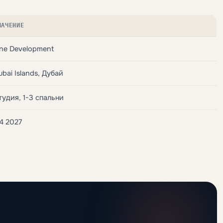
НАЧЕНИЕ
ne Development
ubai Islands, Дубай
тудия, 1-3 спальни
4 2027