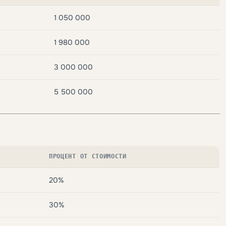
1 050 000
1 980 000
3 000 000
5 500 000
ПРОЦЕНТ ОТ СТОИМОСТИ
20%
30%