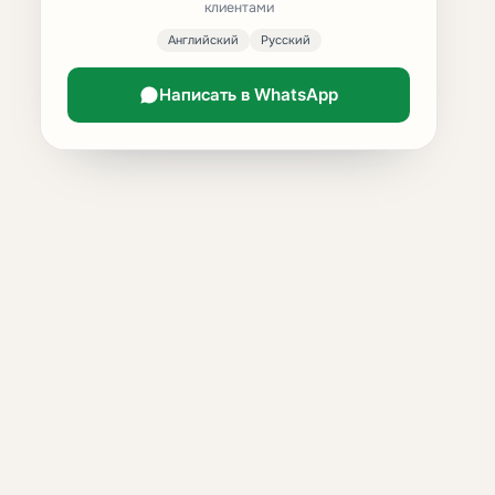
клиентами
Английский
Русский
Написать в WhatsApp