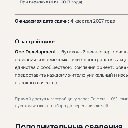
При передаче (4 кв. 2027 года)
Ожидаемая дата сдачи:
4 квартал 2027 года
О застройщике
One Development
— бутиковый девелопер, основ
создании современных жилых пространств с акце
единства с сообществом. Компания ориентирован
предоставить каждому жителю уникальный и нас
высокого качества.
Прямой доступ к застройщику через Palmera — 0% ком
русском языке от выбора до передачи ключей.
Дополнительные сведения