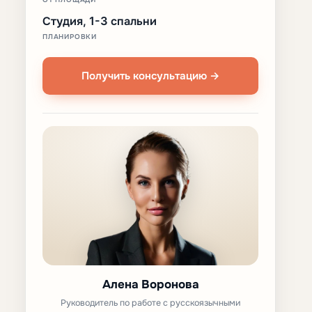
Студия, 1-3 спальни
ПЛАНИРОВКИ
Получить консультацию →
Алена Воронова
Руководитель по работе с русскоязычными