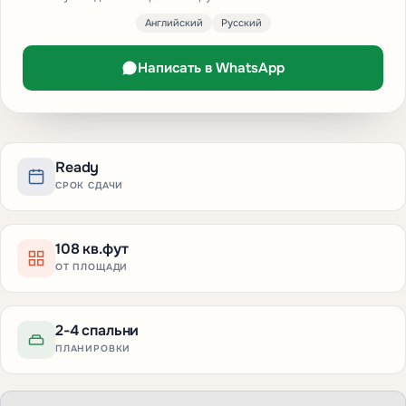
Английский
Русский
Написать в WhatsApp
Ready
СРОК СДАЧИ
108 кв.фут
ОТ ПЛОЩАДИ
2-4 спальни
ПЛАНИРОВКИ