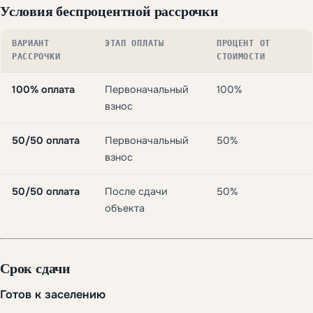
Условия беспроцентной рассрочки
ВАРИАНТ
ЭТАП ОПЛАТЫ
ПРОЦЕНТ ОТ
РАССРОЧКИ
СТОИМОСТИ
100% оплата
Первоначальный
100%
взнос
50/50 оплата
Первоначальный
50%
взнос
50/50 оплата
После сдачи
50%
объекта
Срок сдачи
Готов к заселению