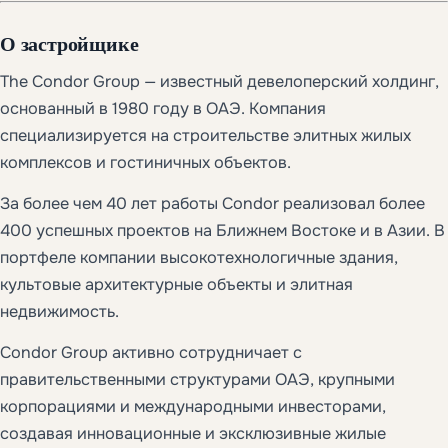
О застройщике
The Condor Group — известный девелоперский холдинг,
основанный в 1980 году в ОАЭ. Компания
специализируется на строительстве элитных жилых
комплексов и гостиничных объектов.
За более чем 40 лет работы Condor реализовал более
400 успешных проектов на Ближнем Востоке и в Азии. В
портфеле компании высокотехнологичные здания,
культовые архитектурные объекты и элитная
недвижимость.
Condor Group активно сотрудничает с
правительственными структурами ОАЭ, крупными
корпорациями и международными инвесторами,
создавая инновационные и эксклюзивные жилые