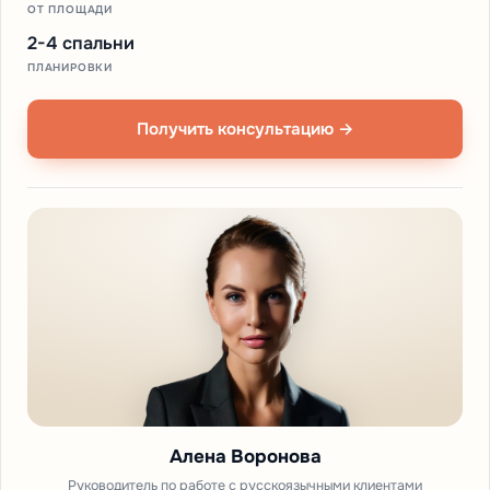
ОТ ПЛОЩАДИ
2-4 спальни
ПЛАНИРОВКИ
Получить консультацию →
Алена Воронова
Руководитель по работе с русскоязычными клиентами