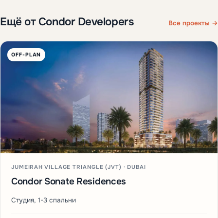
Ещё от Condor Developers
Все проекты →
OFF-PLAN
JUMEIRAH VILLAGE TRIANGLE (JVT) · DUBAI
Condor Sonate Residences
Студия, 1-3 спальни