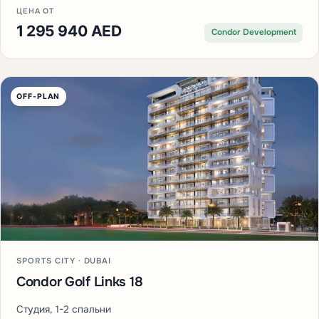
ЦЕНА ОТ
1 295 940 AED
Condor Development
OFF-PLAN
SPORTS CITY · DUBAI
Condor Golf Links 18
Студия, 1-2 спальни