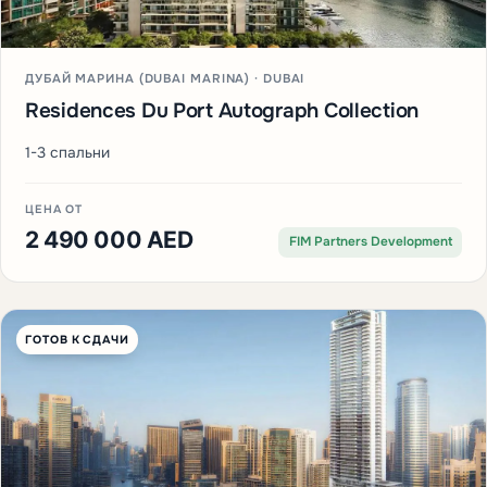
ДУБАЙ МАРИНА (DUBAI MARINA) · DUBAI
Residences Du Port Autograph Collection
1-3 спальни
ЦЕНА ОТ
2 490 000 AED
FIM Partners Development
ГОТОВ К СДАЧИ