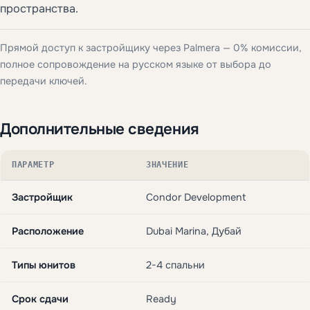
пространства.
Прямой доступ к застройщику через Palmera — 0% комиссии,
полное сопровождение на русском языке от выбора до
передачи ключей.
Дополнительные сведения
ПАРАМЕТР
ЗНАЧЕНИЕ
Застройщик
Condor Development
Расположение
Dubai Marina, Дубай
Типы юнитов
2-4 спальни
Срок сдачи
Ready