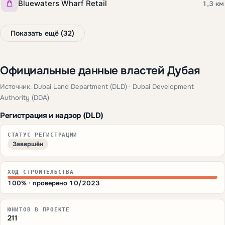
Bluewaters Wharf Retail
1,3 км
Показать ещё (32)
Официальные данные властей Дубая
Источник: Dubai Land Department (DLD) · Dubai Development
Authority (DDA)
Регистрация и надзор (DLD)
СТАТУС РЕГИСТРАЦИИ
Завершён
ХОД СТРОИТЕЛЬСТВА
100% · проверено 10/2023
ЮНИТОВ В ПРОЕКТЕ
211