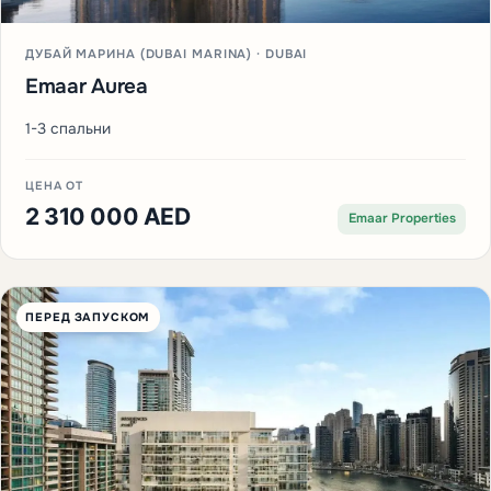
ДУБАЙ МАРИНА (DUBAI MARINA) · DUBAI
Emaar Aurea
1-3 спальни
ЦЕНА ОТ
2 310 000 AED
Emaar Properties
ПЕРЕД ЗАПУСКОМ