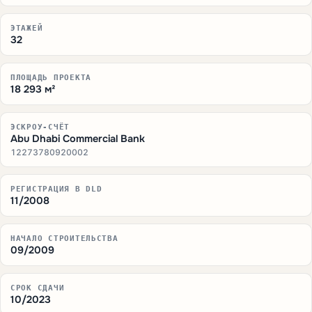
ЭТАЖЕЙ
32
ПЛОЩАДЬ ПРОЕКТА
18 293 м²
ЭСКРОУ-СЧЁТ
Abu Dhabi Commercial Bank
12273780920002
РЕГИСТРАЦИЯ В DLD
11/2008
НАЧАЛО СТРОИТЕЛЬСТВА
09/2009
СРОК СДАЧИ
10/2023