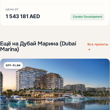
ЦЕНА ОТ
1 543 181 AED
Condor Development
Ещё на Дубай Марина (Dubai
Все проекты
Marina)
→
OFF-PLAN