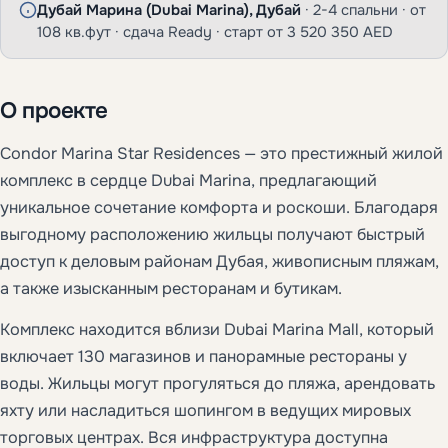
Дубай Марина (Dubai Marina), Дубай
· 2-4 спальни · от
108 кв.фут · сдача Ready · старт от 3 520 350 AED
О проекте
Condor Marina Star Residences — это престижный жилой
комплекс в сердце Dubai Marina, предлагающий
уникальное сочетание комфорта и роскоши. Благодаря
выгодному расположению жильцы получают быстрый
доступ к деловым районам Дубая, живописным пляжам,
а также изысканным ресторанам и бутикам.
Комплекс находится вблизи Dubai Marina Mall, который
включает 130 магазинов и панорамные рестораны у
воды. Жильцы могут прогуляться до пляжа, арендовать
яхту или насладиться шопингом в ведущих мировых
торговых центрах. Вся инфраструктура доступна