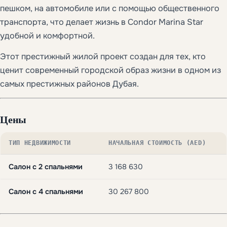
пешком, на автомобиле или с помощью общественного
транспорта, что делает жизнь в Condor Marina Star
удобной и комфортной.
Этот престижный жилой проект создан для тех, кто
ценит современный городской образ жизни в одном из
самых престижных районов Дубая.
Цены
ТИП НЕДВИЖИМОСТИ
НАЧАЛЬНАЯ СТОИМОСТЬ (AED)
Салон с 2 спальнями
3 168 630
Салон с 4 спальнями
30 267 800