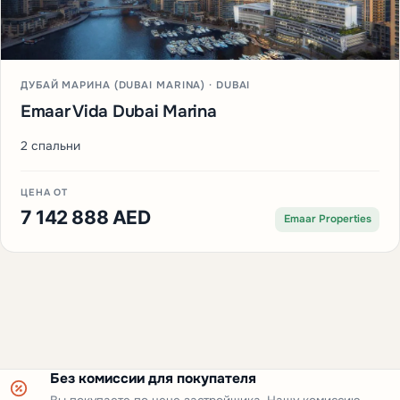
ДУБАЙ МАРИНА (DUBAI MARINA) · DUBAI
Emaar Vida Dubai Marina
2 спальни
ЦЕНА ОТ
7 142 888 AED
Emaar Properties
Без комиссии для покупателя