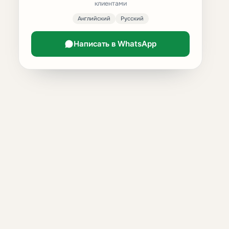
клиентами
Английский
Русский
Написать в WhatsApp