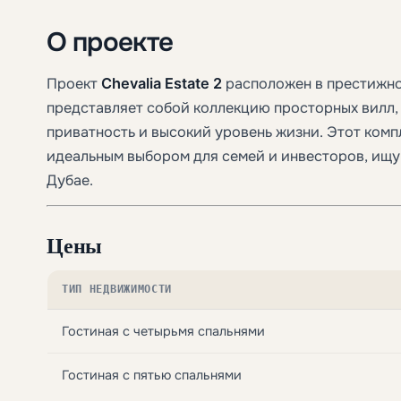
О проекте
Проект
Chevalia Estate 2
расположен в престижн
представляет собой коллекцию просторных вилл, 
приватность и высокий уровень жизни. Этот комп
идеальным выбором для семей и инвесторов, ищ
Дубае.
Цены
ТИП НЕДВИЖИМОСТИ
Гостиная с четырьмя спальнями
Гостиная с пятью спальнями