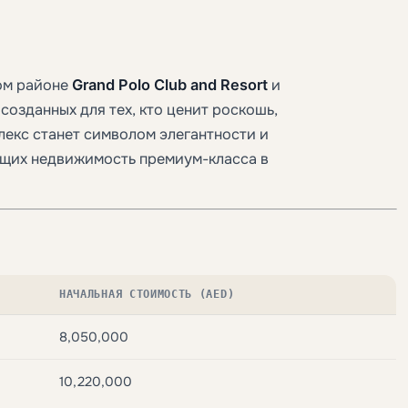
ом районе
Grand Polo Club and Resort
и
созданных для тех, кто ценит роскошь,
лекс станет символом элегантности и
ущих недвижимость премиум-класса в
НАЧАЛЬНАЯ СТОИМОСТЬ (AED)
8,050,000
10,220,000