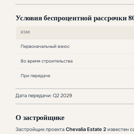
Условия беспроцентной рассрочки 8
ЭТАП
Первоначальный взнос
Во время строительства
При передаче
Дата передачи: Q2 2029
О застройщике
Застройщик проекта
Chevalia Estate 2
известен с