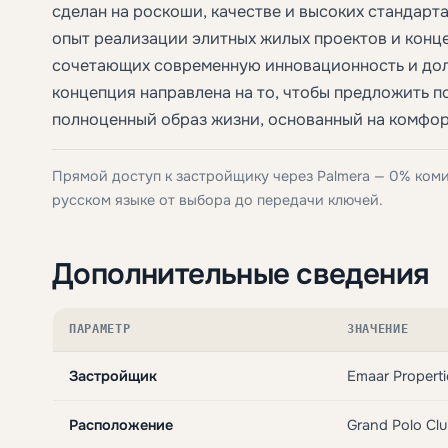
сделан на роскоши, качестве и высоких стандарт
опыт реализации элитных жилых проектов и конц
сочетающих современную инновационность и дол
концепция направлена на то, чтобы предложить п
полноценный образ жизни, основанный на комфор
Прямой доступ к застройщику через Palmera — 0% ком
русском языке от выбора до передачи ключей.
Дополнительные сведения
ПАРАМЕТР
ЗНАЧЕНИЕ
Застройщик
Emaar Properti
Расположение
Grand Polo Clu