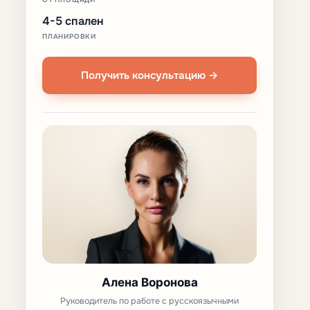
4-5 спален
ПЛАНИРОВКИ
Получить консультацию →
Алена Воронова
Руководитель по работе с русскоязычными