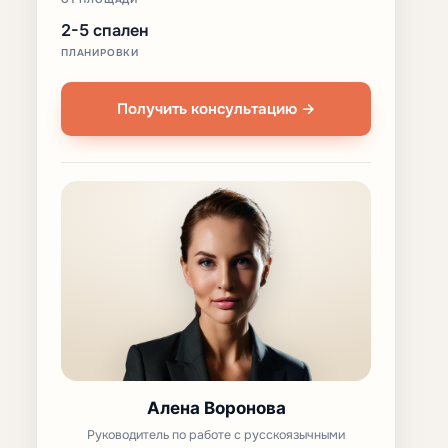
2-5 спален
ПЛАНИРОВКИ
Получить консультацию →
Алена Воронова
Руководитель по работе с русскоязычными