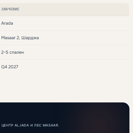
ЗНАЧЕНИЕ
Arada
Masaar 2, Шарджа
2-5 спален
Q4 2027
ЕНТР ALJADA И ЛЕС MASAAR.