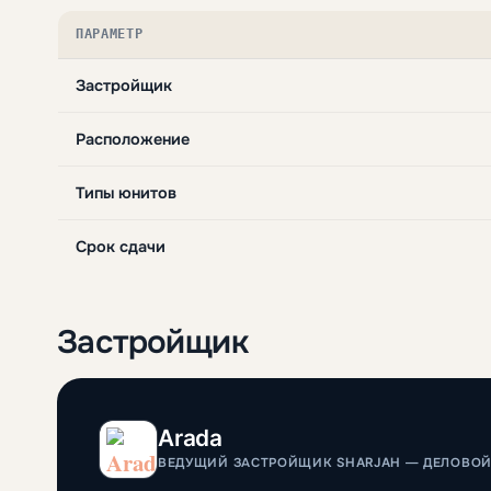
ПАРАМЕТР
Застройщик
Расположение
Типы юнитов
Срок сдачи
Застройщик
Arada
ВЕДУЩИЙ ЗАСТРОЙЩИК SHARJAH — ДЕЛОВОЙ Ц