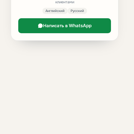
клиентами
Английский
Русский
Написать в WhatsApp