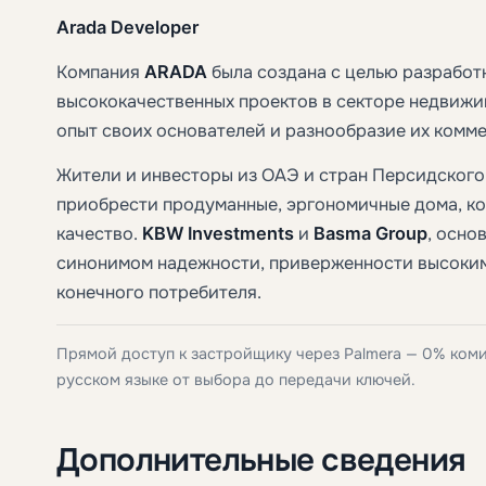
Arada Developer
Компания
ARADA
была создана с целью разработ
высококачественных проектов в секторе недвижи
опыт своих основателей и разнообразие их комме
Жители и инвесторы из ОАЭ и стран Персидского
приобрести продуманные, эргономичные дома, ко
качество.
KBW Investments
и
Basma Group
, осно
синонимом надежности, приверженности высоким
конечного потребителя.
Прямой доступ к застройщику через Palmera — 0% ком
русском языке от выбора до передачи ключей.
Дополнительные сведения