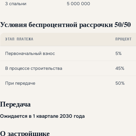
3 спальни
5 000 000
Условия беспроцентной рассрочки 50/50
ЭТАП ПЛАТЕЖА
ПРОЦЕНТ
Первоначальный взнос
5%
В процессе строительства
45%
При передаче
50%
Передача
Ожидается в 1 квартале 2030 года
О застройщике