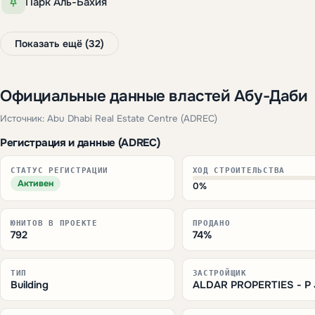
Парк Аль-Бахия
Показать ещё (32)
Официальные данные властей Абу-Даби
Источник: Abu Dhabi Real Estate Centre (ADREC)
Регистрация и данные (ADREC)
СТАТУС РЕГИСТРАЦИИ
ХОД СТРОИТЕЛЬСТВА
Активен
0%
ЮНИТОВ В ПРОЕКТЕ
ПРОДАНО
792
74%
ТИП
ЗАСТРОЙЩИК
Building
ALDAR PROPERTIES - P 