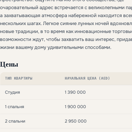
очаровательный адрес встречается с великолепными па
а захватывающая атмосфера набережной находится все
нескольких шагах. Легкое сияние лунных ночей вдохновл
новые традиции, в то время как инновационные торговы
возможности ждут, чтобы захватить ваш интерес, прида
жизни вашему дому удивительными способами.
Цены
ТИП КВАРТИРЫ
НАЧАЛЬНАЯ ЦЕНА (AED)
Студия
1 390 000
1 спальня
1 900 000
2 спальни
2 950 000