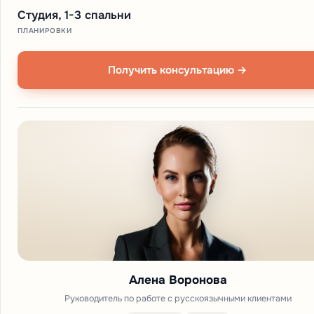
Студия, 1-3 спальни
ПЛАНИРОВКИ
Получить консультацию →
Алена Воронова
Руководитель по работе с русскоязычными клиентами