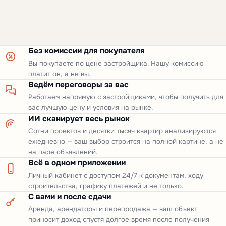
Без комиссии для покупателя
Вы покупаете по цене застройщика. Нашу комиссию
платит он, а не вы.
Ведём переговоры за вас
Работаем напрямую с застройщиками, чтобы получить для
вас лучшую цену и условия на рынке.
ИИ сканирует весь рынок
Сотни проектов и десятки тысяч квартир анализируются
ежедневно — ваш выбор строится на полной картине, а не
на паре объявлений.
Всё в одном приложении
Личный кабинет с доступом 24/7 к документам, ходу
строительства, графику платежей и не только.
С вами и после сдачи
Аренда, арендаторы и перепродажа — ваш объект
приносит доход спустя долгое время после получения