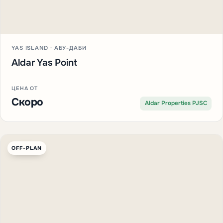
YAS ISLAND · АБУ-ДАБИ
Aldar Yas Point
ЦЕНА ОТ
Скоро
Aldar Properties PJSC
OFF-PLAN