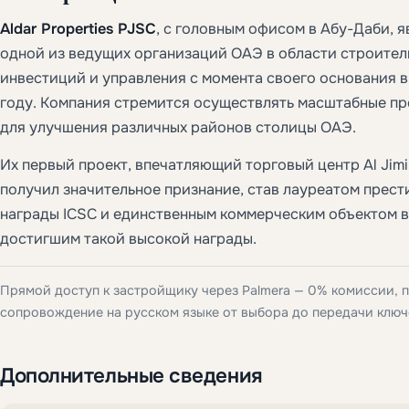
Aldar Properties PJSC
, с головным офисом в Абу-Даби, я
одной из ведущих организаций ОАЭ в области строител
инвестиций и управления с момента своего основания 
году. Компания стремится осуществлять масштабные п
для улучшения различных районов столицы ОАЭ.
Их первый проект, впечатляющий торговый центр Al Jimi
получил значительное признание, став лауреатом прес
награды ICSC и единственным коммерческим объектом в
достигшим такой высокой награды.
Прямой доступ к застройщику через Palmera — 0% комиссии, 
сопровождение на русском языке от выбора до передачи ключ
Дополнительные сведения