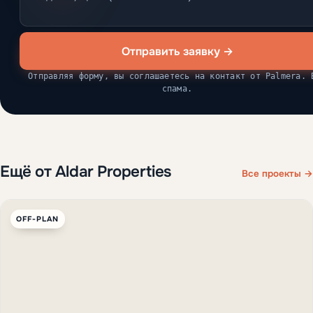
Отправить заявку →
Отправляя форму, вы соглашаетесь на контакт от Palmera. 
спама.
Ещё от Aldar Properties
Все проекты →
OFF-PLAN