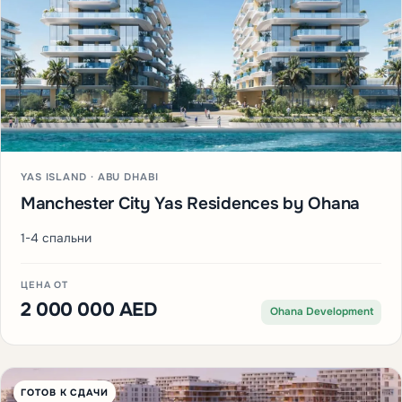
YAS ISLAND · ABU DHABI
Manchester City Yas Residences by Ohana
1-4 спальни
ЦЕНА ОТ
2 000 000 AED
Ohana Development
ГОТОВ К СДАЧИ