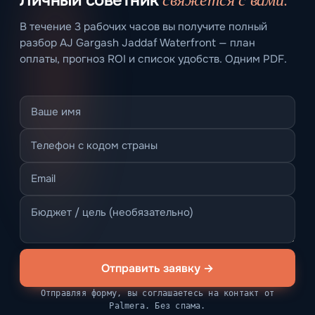
В течение 3 рабочих часов вы получите полный
разбор AJ Gargash Jaddaf Waterfront — план
оплаты, прогноз ROI и список удобств. Одним PDF.
Отправить заявку →
Отправляя форму, вы соглашаетесь на контакт от
Palmera. Без спама.