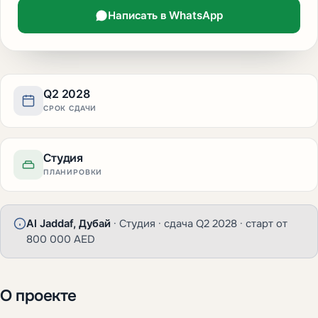
Написать в WhatsApp
Q2 2028
СРОК СДАЧИ
Студия
ПЛАНИРОВКИ
Al Jaddaf, Дубай
· Студия · сдача Q2 2028 · старт от
800 000 AED
О проекте