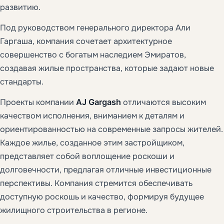
развитию.
Под руководством генерального директора Али
Гаргаша, компания сочетает архитектурное
совершенство с богатым наследием Эмиратов,
создавая жилые пространства, которые задают новые
стандарты.
Проекты компании
AJ Gargash
отличаются высоким
качеством исполнения, вниманием к деталям и
ориентированностью на современные запросы жителей.
Каждое жилье, созданное этим застройщиком,
представляет собой воплощение роскоши и
долговечности, предлагая отличные инвестиционные
перспективы. Компания стремится обеспечивать
доступную роскошь и качество, формируя будущее
жилищного строительства в регионе.