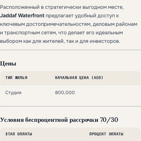
Расположенный в стратегически выгодном месте,
Jaddaf Waterfront
предлагает удобный доступ к
ключевым достопримечательностям, деловым районам
и транспортным сетям, что делает его идеальным
выбором как для жителей, так и для инвесторов.
Цены
ТИП ЖИЛЬЯ
НАЧАЛЬНАЯ ЦЕНА (AED)
Студия
800,000
Условия беспроцентной рассрочки 70/30
ЭТАП ОПЛАТЫ
ПРОЦЕНТ ОПЛАТЫ