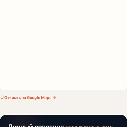
Открыть на Google Maps →
свяжется с вами.
Личный советник