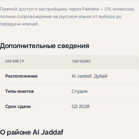
Прямой доступ к застройщику через Palmera — 0% комиссии,
полное сопровождение на русском языке от выбора до
передачи ключей.
Дополнительные сведения
ПАРАМЕТР
ЗНАЧЕНИЕ
Расположение
Al Jaddaf, Дубай
Типы юнитов
Студия
Срок сдачи
Q2 2028
О районе Al Jaddaf