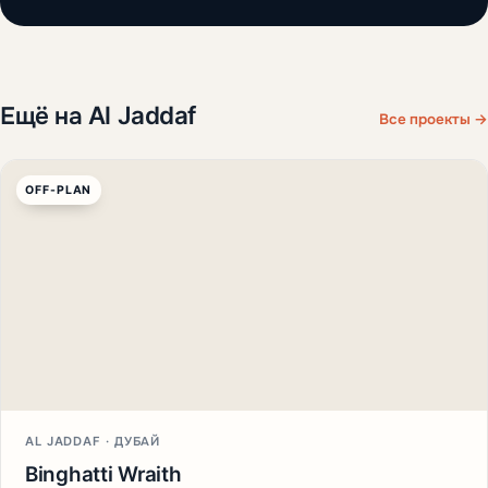
Ещё на Al Jaddaf
Все проекты →
OFF-PLAN
AL JADDAF · ДУБАЙ
Binghatti Wraith