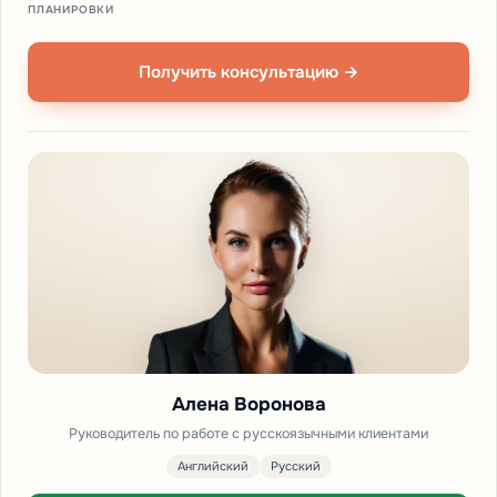
ПЛАНИРОВКИ
Получить консультацию →
Алена Воронова
Руководитель по работе с русскоязычными клиентами
Английский
Русский