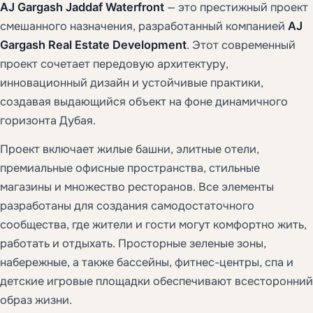
AJ Gargash Jaddaf Waterfront
— это престижный проект
смешанного назначения, разработанный компанией
AJ
Gargash Real Estate Development
. Этот современный
проект сочетает передовую архитектуру,
инновационный дизайн и устойчивые практики,
создавая выдающийся объект на фоне динамичного
горизонта Дубая.
Проект включает жилые башни, элитные отели,
премиальные офисные пространства, стильные
магазины и множество ресторанов. Все элементы
разработаны для создания самодостаточного
сообщества, где жители и гости могут комфортно жить,
работать и отдыхать. Просторные зеленые зоны,
набережные, а также бассейны, фитнес-центры, спа и
детские игровые площадки обеспечивают всесторонний
образ жизни.