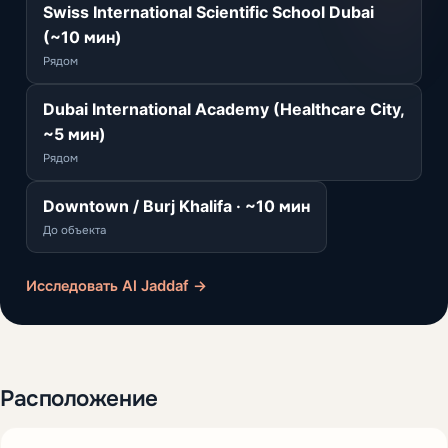
Swiss International Scientific School Dubai
(~10 мин)
Рядом
Dubai International Academy (Healthcare City,
~5 мин)
Рядом
Downtown / Burj Khalifa · ~10 мин
До объекта
Исследовать Al Jaddaf →
Расположение