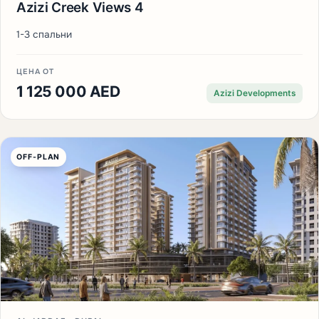
Azizi Creek Views 4
1-3 спальни
ЦЕНА ОТ
1 125 000 AED
Azizi Developments
OFF-PLAN