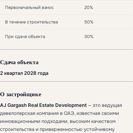
Первоначальный взнос
20%
В течение строительства
50%
При сдаче объекта
30%
Сдача объекта
2 квартал 2028 года
О застройщике
AJ Gargash Real Estate Development
— это ведущая
девелоперская компания в ОАЭ, известная своими
инновационными подходами, высоким качеством
строительства и приверженностью устойчивому