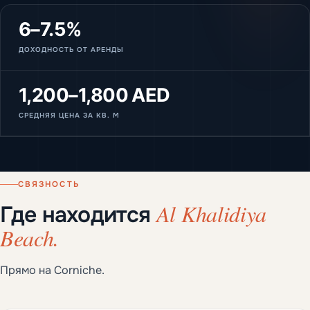
6–7.5%
ДОХОДНОСТЬ ОТ АРЕНДЫ
1,200–1,800 AED
СРЕДНЯЯ ЦЕНА ЗА КВ. М
СВЯЗНОСТЬ
Al Khalidiya
Где находится
Beach.
Прямо на Corniche.