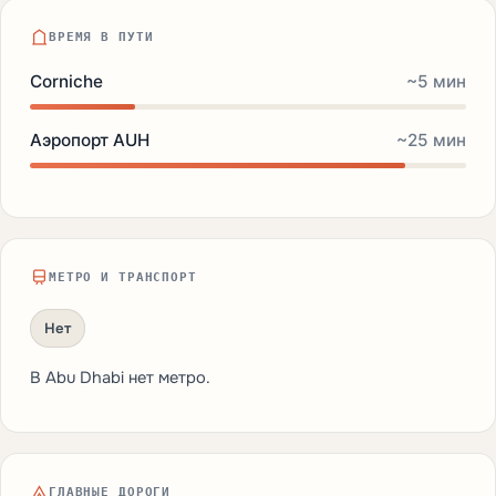
ВРЕМЯ В ПУТИ
Corniche
~5 мин
Аэропорт AUH
~25 мин
МЕТРО И ТРАНСПОРТ
Нет
В Abu Dhabi нет метро.
ГЛАВНЫЕ ДОРОГИ