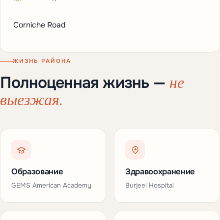
Corniche Road
ЖИЗНЬ РАЙОНА
не
Полноценная жизнь —
выезжая.
Образование
Здравоохранение
GEMS American Academy
Burjeel Hospital