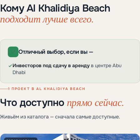
Кому Al Khalidiya Beach
подходит лучше всего.
Отличный выбор, если вы —
Инвесторов под сдачу в аренду
в центре Abu
Dhabi
1 ПРОЕКТ В AL KHALIDIYA BEACH
прямо сейчас.
Что доступно
Живьём из каталога — сначала самые доступные.