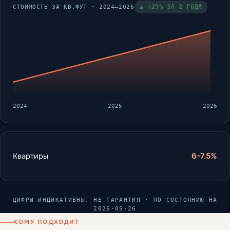
▲ +25% ЗА 2 ГОДА
СТОИМОСТЬ ЗА КВ.ФУТ · 2024–2026
2024
2025
2026
Квартиры
6–7.5%
ЦИФРЫ ИНДИКАТИВНЫ, НЕ ГАРАНТИЯ · ПО СОСТОЯНИЮ НА
2026-05-26
КОМУ ПОДХОДИТ