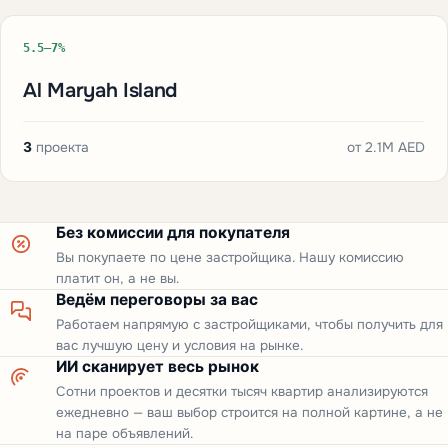
5.5–7%
Al Maryah Island
3
проекта
от
2.1M AED
Без комиссии для покупателя
Вы покупаете по цене застройщика. Нашу комиссию
платит он, а не вы.
Ведём переговоры за вас
Работаем напрямую с застройщиками, чтобы получить для
вас лучшую цену и условия на рынке.
ИИ сканирует весь рынок
Сотни проектов и десятки тысяч квартир анализируются
ежедневно — ваш выбор строится на полной картине, а не
на паре объявлений.