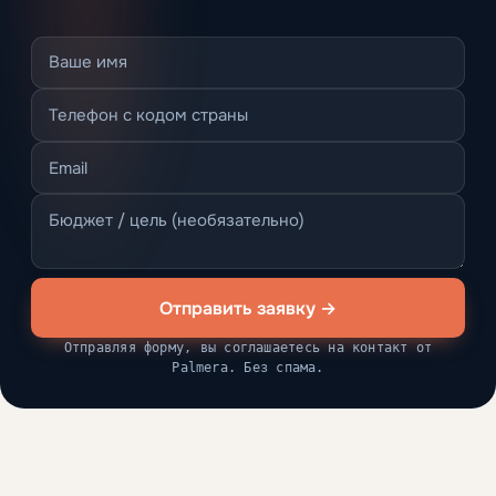
Отправить заявку →
Отправляя форму, вы соглашаетесь на контакт от
Palmera. Без спама.