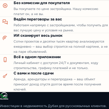
Без комиссии для покупателя
Вы покупаете по цене застройщика. Нашу комиссию
платит он, а не вы.
Ведём переговоры за вас
Работаем напрямую с застройщиками, чтобы получить для
вас лучшую цену и условия на рынке.
ИИ сканирует весь рынок
Сотни проектов и десятки тысяч квартир анализируются
ежедневно — ваш выбор строится на полной картине, а не
на паре объявлений.
Всё в одном приложении
Личный кабинет с доступом 24/7 к документам, ходу
строительства, графику платежей и не только.
С вами и после сдачи
Аренда, арендаторы и перепродажа — ваш объект
приносит доход спустя долгое время после получения
ключей.
Инвестиции в недвижимость Дубая для русскоязычных клиентов.