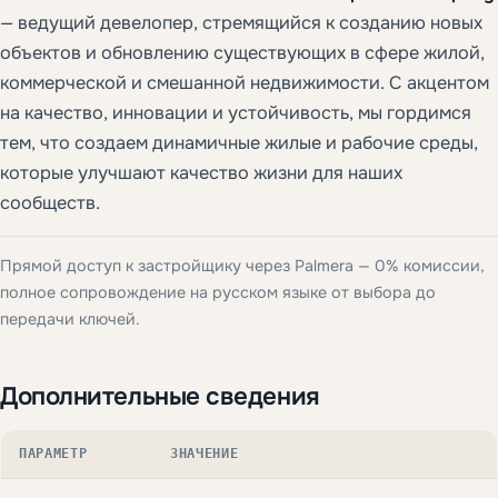
— ведущий девелопер, стремящийся к созданию новых
объектов и обновлению существующих в сфере жилой,
коммерческой и смешанной недвижимости. С акцентом
на качество, инновации и устойчивость, мы гордимся
тем, что создаем динамичные жилые и рабочие среды,
которые улучшают качество жизни для наших
сообществ.
Прямой доступ к застройщику через Palmera — 0% комиссии,
полное сопровождение на русском языке от выбора до
передачи ключей.
Дополнительные сведения
ПАРАМЕТР
ЗНАЧЕНИЕ