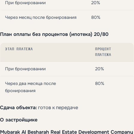
При бронировании
20%
Через месяц после бронирования
80%
План оплаты без процентов (ипотека) 20/80
ЭТАП ПЛАТЕЖА
ПРОЦЕНТ
ПЛАТЕЖА
При бронировании
20%
Через два месяца после
80%
бронирования
Сдача объекта:
готов к передаче
О застройщике
Mubarak Al Besharah Real Estate Development Company