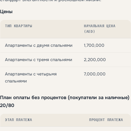
Цены
ТИП КВАРТИРЫ
НАЧАЛЬНАЯ ЦЕНА
(AED)
Апартаменты с двумя спальнями
1,700,000
Апартаменты с тремя спальнями
2,200,000
Апартаменты с четырьмя
7,000,000
спальнями
План оплаты без процентов (покупатели за наличные)
20/80
ЭТАП ПЛАТЕЖА
ПРОЦЕНТ ПЛАТЕЖА