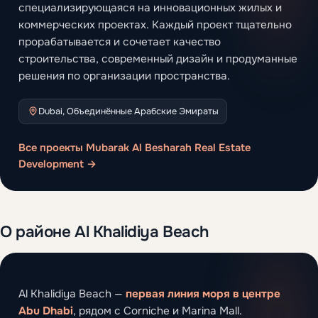
специализирующаяся на инновационных жилых и
коммерческих проектах. Каждый проект тщательно
прорабатывается и сочетает качество
строительства, современный дизайн и продуманные
решения по организации пространства.
Dubai, Объединённые Арабские Эмираты
Все проекты Mubarak Al Besharah Real Estate
Development →
О районе Al Khalidiya Beach
Al Khalidiya Beach —
первая линия моря в центре
Abu Dhabi
, рядом с Corniche и Marina Mall.