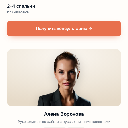
2-4 спальни
ПЛАНИРОВКИ
Получить консультацию →
Алена Воронова
Руководитель по работе с русскоязычными клиентами