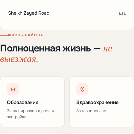
Sheikh Zayed Road
E11
ЖИЗНЬ РАЙОНА
не
Полноценная жизнь —
выезжая.
Образование
Здравоохранение
Запланировано в рамках
Запланировано
застройки