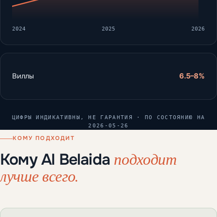
2024
2025
2026
Виллы
6.5–8%
ЦИФРЫ ИНДИКАТИВНЫ, НЕ ГАРАНТИЯ · ПО СОСТОЯНИЮ НА
2026-05-26
КОМУ ПОДХОДИТ
подходит
Кому Al Belaida
лучше всего.