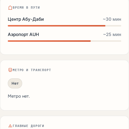
ВРЕМЯ В ПУТИ
Центр Абу-Даби
~30 мин
Аэропорт AUH
~25 мин
МЕТРО И ТРАНСПОРТ
Нет
Метро нет.
ГЛАВНЫЕ ДОРОГИ