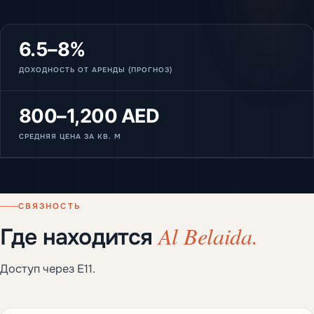
6.5–8%
ДОХОДНОСТЬ ОТ АРЕНДЫ (ПРОГНОЗ)
800–1,200 AED
СРЕДНЯЯ ЦЕНА ЗА КВ. М
СВЯЗНОСТЬ
Al Belaida.
Где находится
Доступ через E11.