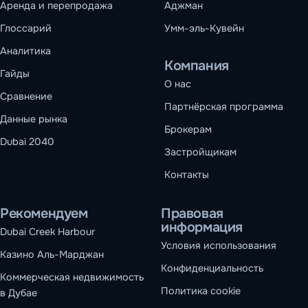
Аренда и перепродажа
Аджман
Глоссарий
Умм-эль-Кувейн
Аналитика
Компания
Гайды
О нас
Сравнение
Партнёрская программа
Данные рынка
Брокерам
Dubai 2040
Застройщикам
Контакты
Рекомендуем
Правовая
информация
Dubai Creek Harbour
Условия использования
Казино Аль-Марджан
Конфиденциальность
Коммерческая недвижимость
Политика cookie
в Дубае