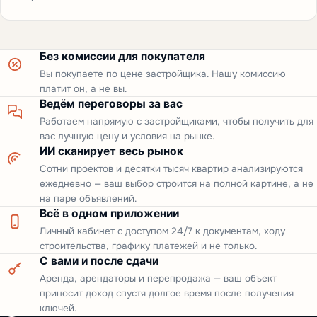
Без комиссии для покупателя
Вы покупаете по цене застройщика. Нашу комиссию
платит он, а не вы.
Ведём переговоры за вас
Работаем напрямую с застройщиками, чтобы получить для
вас лучшую цену и условия на рынке.
ИИ сканирует весь рынок
Сотни проектов и десятки тысяч квартир анализируются
ежедневно — ваш выбор строится на полной картине, а не
на паре объявлений.
Всё в одном приложении
Личный кабинет с доступом 24/7 к документам, ходу
строительства, графику платежей и не только.
С вами и после сдачи
Аренда, арендаторы и перепродажа — ваш объект
приносит доход спустя долгое время после получения
ключей.