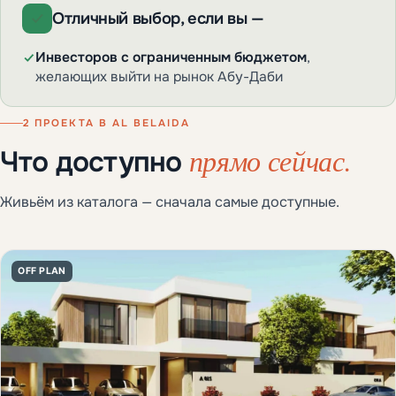
Отличный выбор, если вы —
Инвесторов с ограниченным бюджетом
,
желающих выйти на рынок Абу-Даби
2 ПРОЕКТА В AL BELAIDA
прямо сейчас.
Что доступно
Живьём из каталога — сначала самые доступные.
OFF PLAN