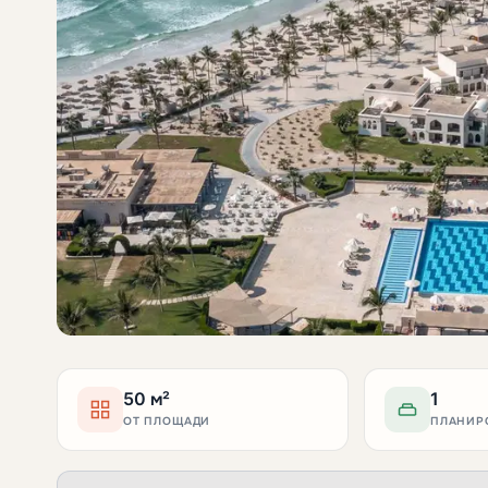
50 м²
1
ОТ ПЛОЩАДИ
ПЛАНИР