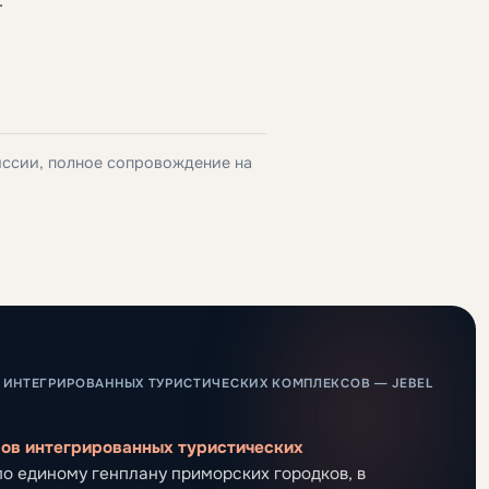
.
иссии, полное сопровождение на
 ИНТЕГРИРОВАННЫХ ТУРИСТИЧЕСКИХ КОМПЛЕКСОВ — JEBEL
ров интегрированных туристических
о единому генплану приморских городков, в