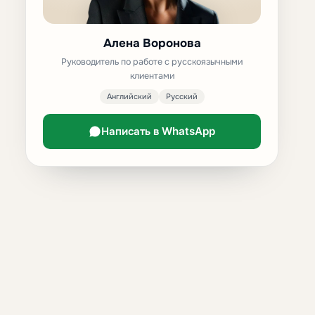
Алена Воронова
Руководитель по работе с русскоязычными
клиентами
Английский
Русский
Написать в WhatsApp