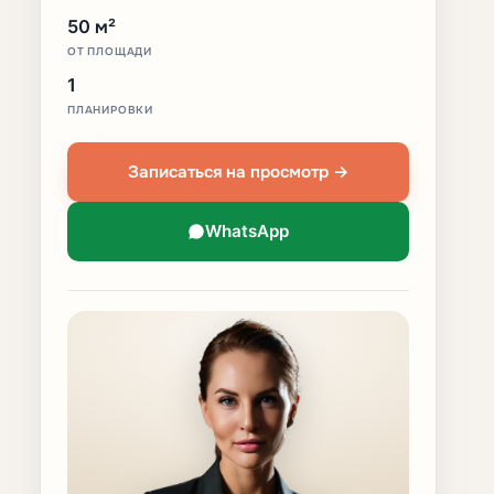
50 м²
ОТ ПЛОЩАДИ
1
ПЛАНИРОВКИ
Записаться на просмотр →
WhatsApp