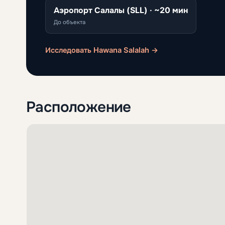
Аэропорт Салалы (SLL) · ~20 мин
До объекта
Исследовать Hawana Salalah →
Расположение