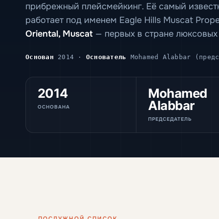
прибрежный плейсмейкинг. Её самый извест
работает под именем Eagle Hills Muscat Pro
Oriental, Muscat
— первых в стране люксовых
Основан
2014 ·
Основатель
Mohamed Alabbar (пред
2014
Mohamed
Alabbar
ОСНОВАНА
ПРЕДСЕДАТЕЛЬ
ПОСЛУЖНОЙ СПИСОК