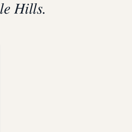
e Hills.